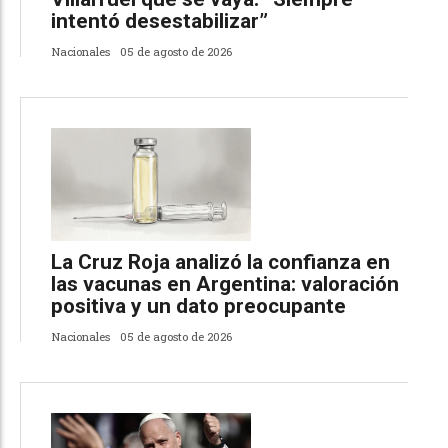
intentó desestabilizar”
Nacionales
05 de agosto de 2026
La Cruz Roja analizó la confianza en
las vacunas en Argentina: valoración
positiva y un dato preocupante
Nacionales
05 de agosto de 2026