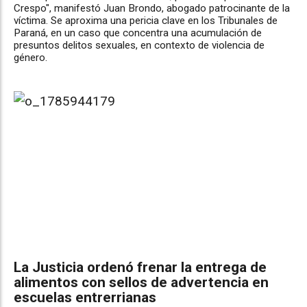
Crespo", manifestó Juan Brondo, abogado patrocinante de la
víctima. Se aproxima una pericia clave en los Tribunales de
Paraná, en un caso que concentra una acumulación de
presuntos delitos sexuales, en contexto de violencia de
género.
La Justicia ordenó frenar la entrega de
alimentos con sellos de advertencia en
escuelas entrerrianas