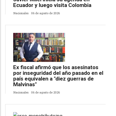
Ecuador y luego visita Colombia
Nacionales
06 de agosto de 2026
Ex fiscal afirmó que los asesinatos
por inseguridad del año pasado en el
país equivalen a "diez guerras de
Malvinas"
Nacionales
06 de agosto de 2026