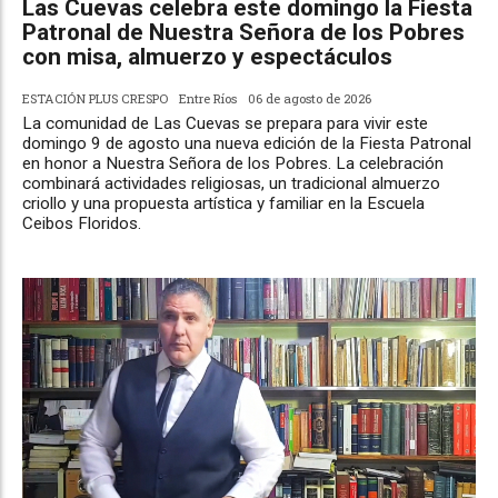
Las Cuevas celebra este domingo la Fiesta
Patronal de Nuestra Señora de los Pobres
con misa, almuerzo y espectáculos
ESTACIÓN PLUS CRESPO
Entre Ríos
06 de agosto de 2026
La comunidad de Las Cuevas se prepara para vivir este
domingo 9 de agosto una nueva edición de la Fiesta Patronal
en honor a Nuestra Señora de los Pobres. La celebración
combinará actividades religiosas, un tradicional almuerzo
criollo y una propuesta artística y familiar en la Escuela
Ceibos Floridos.