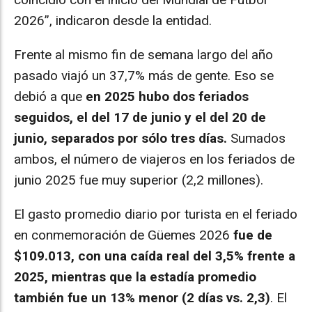
2026”, indicaron desde la entidad.
Frente al mismo fin de semana largo del año
pasado viajó un 37,7% más de gente. Eso se
debió a que
en 2025 hubo dos feriados
seguidos, el del 17 de junio y el del 20 de
junio, separados por sólo tres días.
Sumados
ambos, el número de viajeros en los feriados de
junio 2025 fue muy superior (2,2 millones).
El gasto promedio diario por turista en el feriado
en conmemoración de Güemes 2026
fue de
$109.013, con una caída real del 3,5% frente a
2025, mientras que la estadía promedio
también fue un 13% menor (2 días vs. 2,3)
. El