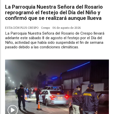
La Parroquia Nuestra Señora del Rosario
reprogramó el festejo del Día del Niño y
confirmó que se realizará aunque llueva
ESTACIÓN PLUS CRESPO
Crespo
06 de agosto de 2026
La Parroquia Nuestra Señora del Rosario de Crespo llevará
adelante este sábado 8 de agosto el festejo por el Día del
Niño, actividad que había sido suspendida el fin de semana
pasado debido a las condiciones climáticas.