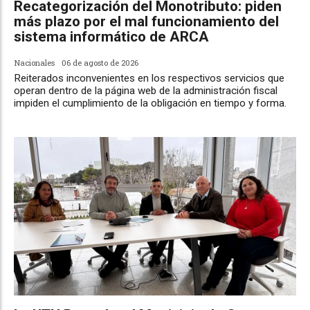
Recategorización del Monotributo: piden
más plazo por el mal funcionamiento del
sistema informático de ARCA
Nacionales
06 de agosto de 2026
Reiterados inconvenientes en los respectivos servicios que
operan dentro de la página web de la administración fiscal
impiden el cumplimiento de la obligación en tiempo y forma.