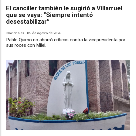
El canciller también le sugirió a Villarruel
que se vaya: “Siempre intentó
desestabilizar”
Nacionales
05 de agosto de 2026
Pablo Quirno no ahorró críticas contra la vicepresidenta por
sus roces con Milei.