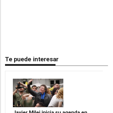
Te puede interesar
Javier Milei inicia su agenda en