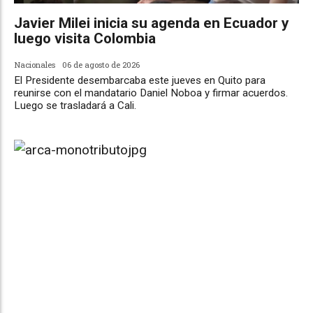
Javier Milei inicia su agenda en Ecuador y
luego visita Colombia
Nacionales
06 de agosto de 2026
El Presidente desembarcaba este jueves en Quito para
reunirse con el mandatario Daniel Noboa y firmar acuerdos.
Luego se trasladará a Cali.