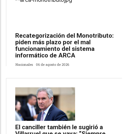
Recategorización del Monotributo:
piden más plazo por el mal
funcionamiento del sistema
informático de ARCA
Nacionales
06 de agosto de 2026
El canciller también le sugirió a
Villarruel que se vaya: “Siempre