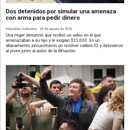
Dos detenidos por simular una amenaza
con arma para pedir dinero
Policiales/Judiciales
06 de agosto de 2026
Una mujer denunció que recibió un video en el que
amenazaban a su hijo y le exigían $25.000. En un
allanamiento secuestraron un revólver calibre.32 y detuvieron
al joven junto al autor de la filmación.