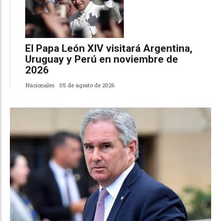
El Papa León XIV visitará Argentina,
Uruguay y Perú en noviembre de
2026
Nacionales
05 de agosto de 2026