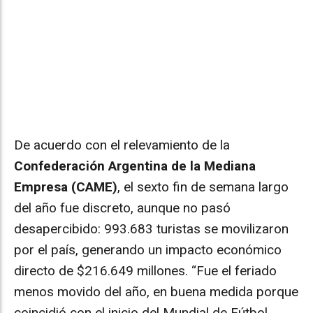
De acuerdo con el relevamiento de la
Confederación Argentina de la Mediana
Empresa (CAME)
, el sexto fin de semana largo
del año fue discreto, aunque no pasó
desapercibido: 993.683 turistas se movilizaron
por el país, generando un impacto económico
directo de $216.649 millones. “Fue el feriado
menos movido del año, en buena medida porque
coincidió con el inicio del Mundial de Fútbol