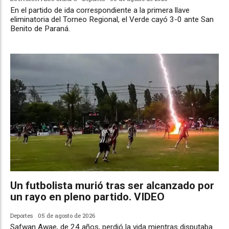
En el partido de ida correspondiente a la primera llave
eliminatoria del Torneo Regional, el Verde cayó 3-0 ante San
Benito de Paraná.
Un futbolista murió tras ser alcanzado por
un rayo en pleno partido. VIDEO
Deportes
05 de agosto de 2026
Safwan Awae, de 24 años, perdió la vida mientras disputaba