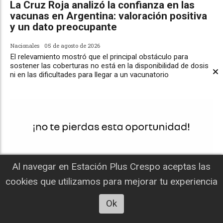
La Cruz Roja analizó la confianza en las
vacunas en Argentina: valoración positiva
y un dato preocupante
Nacionales
05 de agosto de 2026
El relevamiento mostró que el principal obstáculo para
sostener las coberturas no está en la disponibilidad de dosis
ni en las dificultades para llegar a un vacunatorio
Al navegar en Estación Plus Crespo aceptas las
cookies que utilizamos para mejorar tu experiencia
Ok