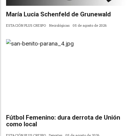
María Lucia Schenfeld de Grunewald
ESTACIÓN PLUS CRESPO
Necrológicas
05 de agosto de 2026
Fútbol Femenino: dura derrota de Unión
como local
ESTACIÓN PLUS CRESPO
Deportes
05 de agosto de 2026