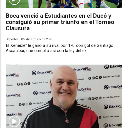
Boca venció a Estudiantes en el Ducó y
consiguió su primer triunfo en el Torneo
Clausura
Deportes
05 de agosto de 2026
El Xeneize" le ganó a su rival por 1-0 con gol de Santiago
Ascacibar, que cumplió así con la ley del ex.