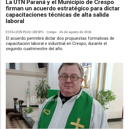
La UTN Paraná y el Municipio de Crespo
firman un acuerdo estratégico para dictar
capacitaciones técnicas de alta salida
laboral
ESTACIÓN PLUS CRESPO
Crespo
06 de agosto de 2026
El acuerdo permitirá dictar dos propuestas formativas de
capacitación laboral e industrial en Crespo, durante el
segundo cuatrimestre del año.