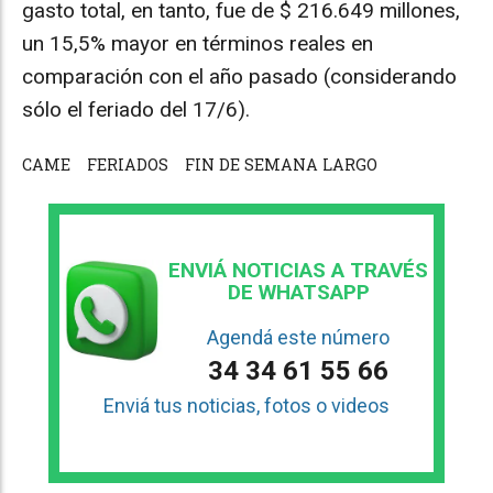
gasto total, en tanto, fue de $ 216.649 millones,
un 15,5% mayor en términos reales en
comparación con el año pasado (considerando
sólo el feriado del 17/6).
CAME
FERIADOS
FIN DE SEMANA LARGO
ENVIÁ NOTICIAS A TRAVÉS
DE WHATSAPP
Agendá este número
34 34 61 55 66
Enviá tus noticias, fotos o videos