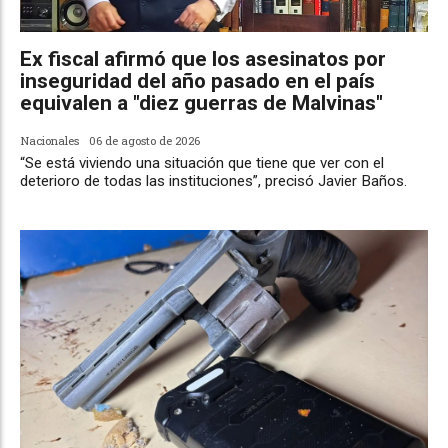
Ex fiscal afirmó que los asesinatos por
inseguridad del año pasado en el país
equivalen a "diez guerras de Malvinas"
Nacionales
06 de agosto de 2026
“Se está viviendo una situación que tiene que ver con el
deterioro de todas las instituciones”, precisó Javier Baños.