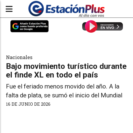
Nacionales
Bajo movimiento turístico durante
el finde XL en todo el país
Fue el feriado menos movido del año. A la
falta de plata, se sumó el inicio del Mundial
16 DE JUNIO DE 2026