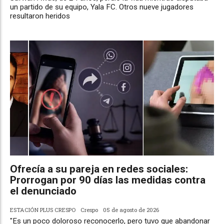
un partido de su equipo, Yala FC. Otros nueve jugadores
resultaron heridos
Ofrecía a su pareja en redes sociales:
Prorrogan por 90 días las medidas contra
el denunciado
ESTACIÓN PLUS CRESPO
Crespo
05 de agosto de 2026
"Es un poco doloroso reconocerlo, pero tuvo que abandonar