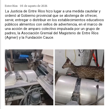
Entre Ríos
05 de agosto de 2026
La Justicia de Entre Ríos hizo lugar a una medida cautelar y
ordenó al Gobierno provincial que se abstenga de ofrecer,
servir, entregar o distribuir en los establecimientos educativos
públicos alimentos con sellos de advertencia, en el marco de
una acción de amparo colectivo impulsada por un grupo de
padres, la Asociación Gremial del Magisterio de Entre Ríos
(Agmer) y la Fundación Cauce.