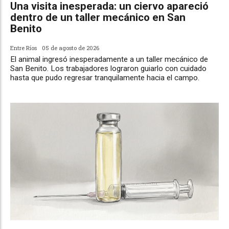
Una visita inesperada: un ciervo apareció
dentro de un taller mecánico en San
Benito
Entre Ríos
05 de agosto de 2026
El animal ingresó inesperadamente a un taller mecánico de
San Benito. Los trabajadores lograron guiarlo con cuidado
hasta que pudo regresar tranquilamente hacia el campo.