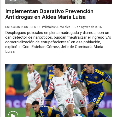
Implementan Operativo Prevención
Antidrogas en Aldea María Luisa
ESTACIÓN PLUS CRESPO
Policiales/Judiciales
06 de agosto de 2026
Despliegues policiales en plena madrugada y diurnos, con un
can detector de narcóticos, buscan "neutralizar el ingreso y/o
comercialización de estupefacientes" en esa población,
explicó el Crio. Esteban Gómez, Jefe de Comisaría María
Luisa.