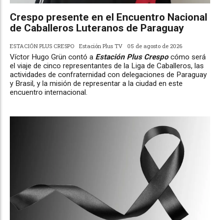
Crespo presente en el Encuentro Nacional
de Caballeros Luteranos de Paraguay
ESTACIÓN PLUS CRESPO
Estación Plus TV
05 de agosto de 2026
Víctor Hugo Grün contó a
Estación Plus Crespo
cómo será
el viaje de cinco representantes de la Liga de Caballeros, las
actividades de confraternidad con delegaciones de Paraguay
y Brasil, y la misión de representar a la ciudad en este
encuentro internacional.