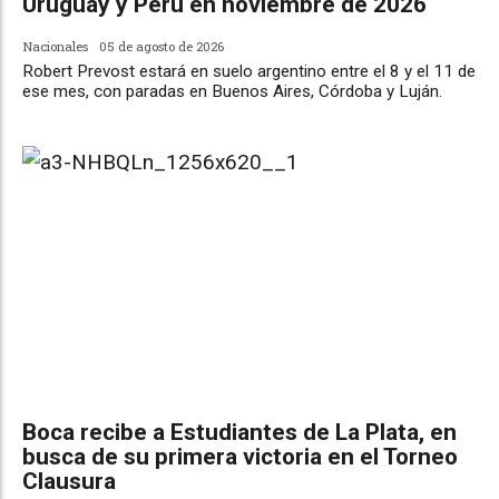
Uruguay y Perú en noviembre de 2026
Nacionales
05 de agosto de 2026
Robert Prevost estará en suelo argentino entre el 8 y el 11 de
ese mes, con paradas en Buenos Aires, Córdoba y Luján.
Boca recibe a Estudiantes de La Plata, en
busca de su primera victoria en el Torneo
Clausura