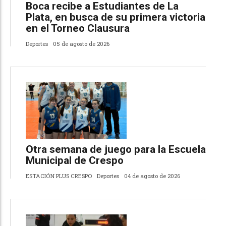
Boca recibe a Estudiantes de La
Plata, en busca de su primera victoria
en el Torneo Clausura
Deportes
05 de agosto de 2026
Otra semana de juego para la Escuela
Municipal de Crespo
ESTACIÓN PLUS CRESPO
Deportes
04 de agosto de 2026