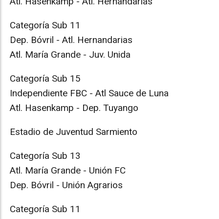
Atl. Hasenkamp - Atl. Hernandarias
Categoría Sub 11
Dep. Bóvril - Atl. Hernandarias
Atl. María Grande - Juv. Unida
Categoría Sub 15
Independiente FBC - Atl Sauce de Luna
Atl. Hasenkamp - Dep. Tuyango
Estadio de Juventud Sarmiento
Categoría Sub 13
Atl. María Grande - Unión FC
Dep. Bóvril - Unión Agrarios
Categoría Sub 11