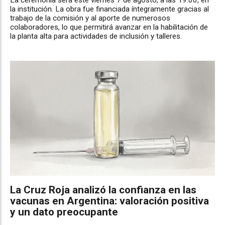
la institución. La obra fue financiada íntegramente gracias al
trabajo de la comisión y al aporte de numerosos
colaboradores, lo que permitirá avanzar en la habilitación de
la planta alta para actividades de inclusión y talleres.
La Cruz Roja analizó la confianza en las
vacunas en Argentina: valoración positiva
y un dato preocupante