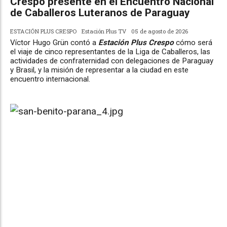
Crespo presente en el Encuentro Nacional
de Caballeros Luteranos de Paraguay
ESTACIÓN PLUS CRESPO
Estación Plus TV
05 de agosto de 2026
Víctor Hugo Grün contó a
Estación Plus Crespo
cómo será
el viaje de cinco representantes de la Liga de Caballeros, las
actividades de confraternidad con delegaciones de Paraguay
y Brasil, y la misión de representar a la ciudad en este
encuentro internacional.