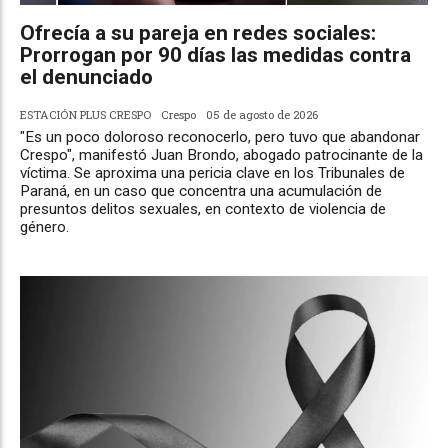
Ofrecía a su pareja en redes sociales:
Prorrogan por 90 días las medidas contra
el denunciado
ESTACIÓN PLUS CRESPO
Crespo
05 de agosto de 2026
"Es un poco doloroso reconocerlo, pero tuvo que abandonar
Crespo", manifestó Juan Brondo, abogado patrocinante de la
víctima. Se aproxima una pericia clave en los Tribunales de
Paraná, en un caso que concentra una acumulación de
presuntos delitos sexuales, en contexto de violencia de
género.