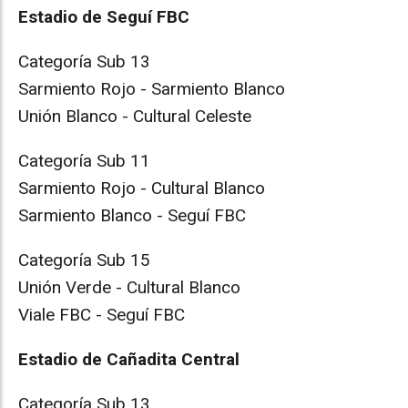
Estadio de Seguí FBC
Categoría Sub 13
Sarmiento Rojo - Sarmiento Blanco
Unión Blanco - Cultural Celeste
Categoría Sub 11
Sarmiento Rojo - Cultural Blanco
Sarmiento Blanco - Seguí FBC
Categoría Sub 15
Unión Verde - Cultural Blanco
Viale FBC - Seguí FBC
Estadio de Cañadita Central
Categoría Sub 13