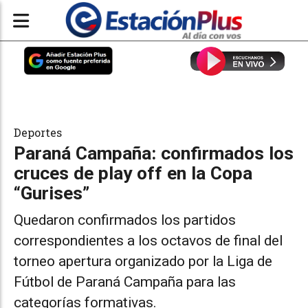
Deportes
Paraná Campaña: confirmados los
cruces de play off en la Copa
“Gurises”
Quedaron confirmados los partidos
correspondientes a los octavos de final del
torneo apertura organizado por la Liga de
Fútbol de Paraná Campaña para las
categorías formativas.