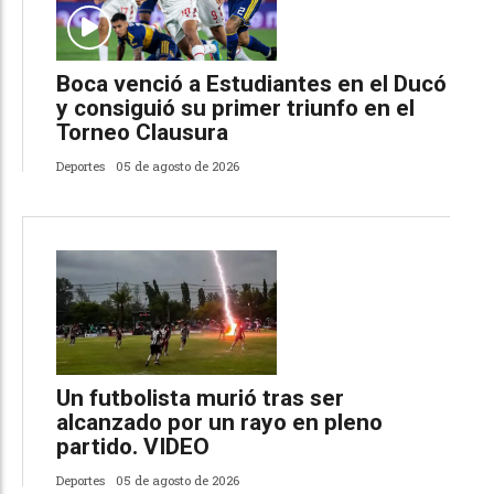
Boca venció a Estudiantes en el Ducó
y consiguió su primer triunfo en el
Torneo Clausura
Deportes
05 de agosto de 2026
Un futbolista murió tras ser
alcanzado por un rayo en pleno
partido. VIDEO
Deportes
05 de agosto de 2026