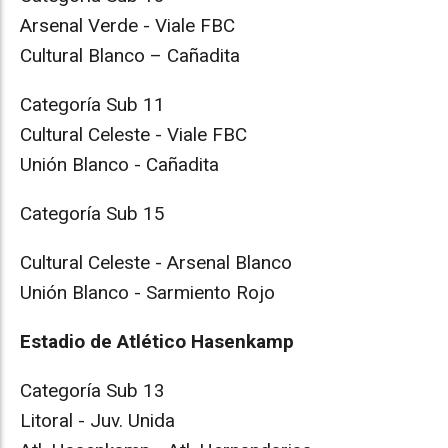
Arsenal Verde - Viale FBC
Cultural Blanco – Cañadita
Categoría Sub 11
Cultural Celeste - Viale FBC
Unión Blanco - Cañadita
Categoría Sub 15
Cultural Celeste - Arsenal Blanco
Unión Blanco - Sarmiento Rojo
Estadio de Atlético Hasenkamp
Categoría Sub 13
Litoral - Juv. Unida