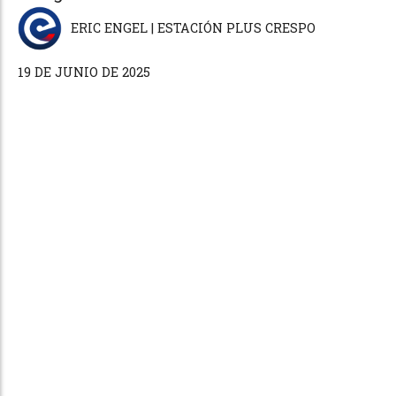
ERIC ENGEL | ESTACIÓN PLUS CRESPO
19 DE JUNIO DE 2025