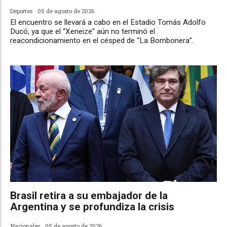
Deportes
05 de agosto de 2026
El encuentro se llevará a cabo en el Estadio Tomás Adolfo
Ducó, ya que el “Xeneize” aún no terminó el
reacondicionamiento en el césped de “La Bombonera”.
Brasil retira a su embajador de la
Argentina y se profundiza la crisis
Nacionales
05 de agosto de 2026