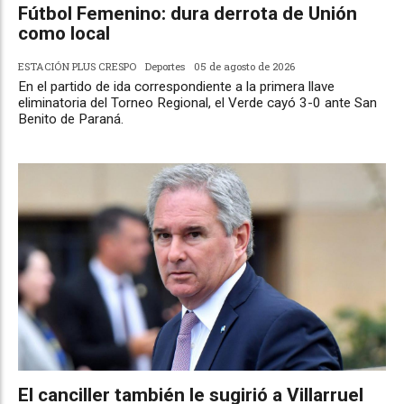
Fútbol Femenino: dura derrota de Unión
como local
ESTACIÓN PLUS CRESPO
Deportes
05 de agosto de 2026
En el partido de ida correspondiente a la primera llave
eliminatoria del Torneo Regional, el Verde cayó 3-0 ante San
Benito de Paraná.
El canciller también le sugirió a Villarruel