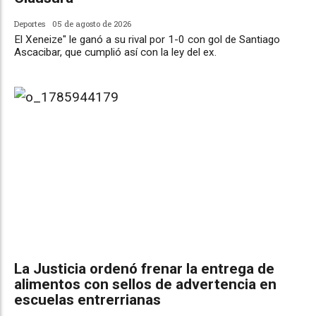
Deportes
05 de agosto de 2026
El Xeneize" le ganó a su rival por 1-0 con gol de Santiago
Ascacibar, que cumplió así con la ley del ex.
La Justicia ordenó frenar la entrega de
alimentos con sellos de advertencia en
escuelas entrerrianas