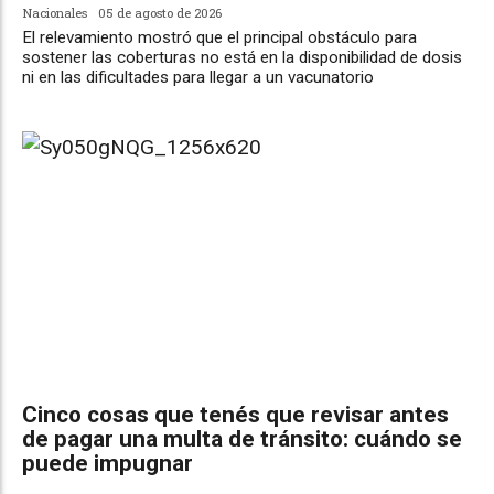
Nacionales
05 de agosto de 2026
El relevamiento mostró que el principal obstáculo para
sostener las coberturas no está en la disponibilidad de dosis
ni en las dificultades para llegar a un vacunatorio
Cinco cosas que tenés que revisar antes
de pagar una multa de tránsito: cuándo se
puede impugnar