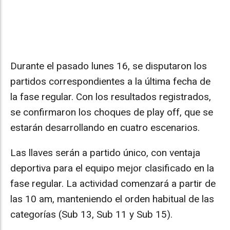
Durante el pasado lunes 16, se disputaron los
partidos correspondientes a la última fecha de
la fase regular. Con los resultados registrados,
se confirmaron los choques de play off, que se
estarán desarrollando en cuatro escenarios.
Las llaves serán a partido único, con ventaja
deportiva para el equipo mejor clasificado en la
fase regular. La actividad comenzará a partir de
las 10 am, manteniendo el orden habitual de las
categorías (Sub 13, Sub 11 y Sub 15).