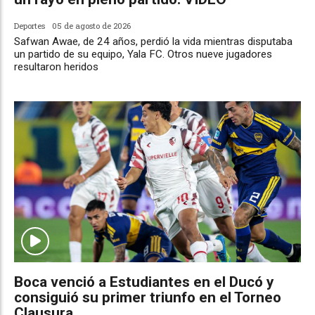
Deportes
05 de agosto de 2026
Safwan Awae, de 24 años, perdió la vida mientras disputaba
un partido de su equipo, Yala FC. Otros nueve jugadores
resultaron heridos
Boca venció a Estudiantes en el Ducó y
consiguió su primer triunfo en el Torneo
Clausura