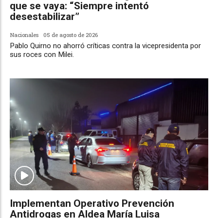
que se vaya: “Siempre intentó
desestabilizar”
Nacionales
05 de agosto de 2026
Pablo Quirno no ahorró críticas contra la vicepresidenta por
sus roces con Milei.
Implementan Operativo Prevención
Antidrogas en Aldea María Luisa