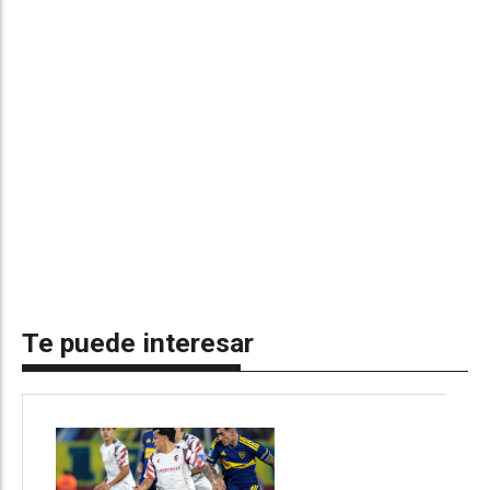
Te puede interesar