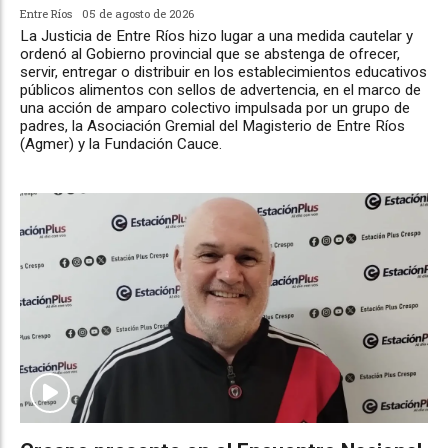
Entre Ríos
05 de agosto de 2026
La Justicia de Entre Ríos hizo lugar a una medida cautelar y
ordenó al Gobierno provincial que se abstenga de ofrecer,
servir, entregar o distribuir en los establecimientos educativos
públicos alimentos con sellos de advertencia, en el marco de
una acción de amparo colectivo impulsada por un grupo de
padres, la Asociación Gremial del Magisterio de Entre Ríos
(Agmer) y la Fundación Cauce.