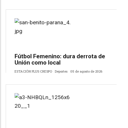
Fútbol Femenino: dura derrota de
Unión como local
ESTACIÓN PLUS CRESPO
Deportes
05 de agosto de 2026