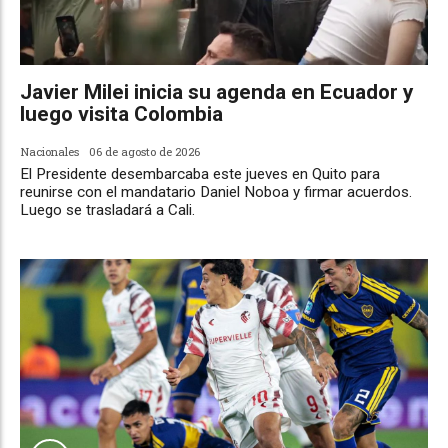
Javier Milei inicia su agenda en Ecuador y
luego visita Colombia
Nacionales
06 de agosto de 2026
El Presidente desembarcaba este jueves en Quito para
reunirse con el mandatario Daniel Noboa y firmar acuerdos.
Luego se trasladará a Cali.