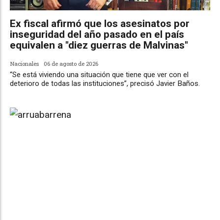
Ex fiscal afirmó que los asesinatos por
inseguridad del año pasado en el país
equivalen a "diez guerras de Malvinas"
Nacionales
06 de agosto de 2026
“Se está viviendo una situación que tiene que ver con el
deterioro de todas las instituciones”, precisó Javier Baños.