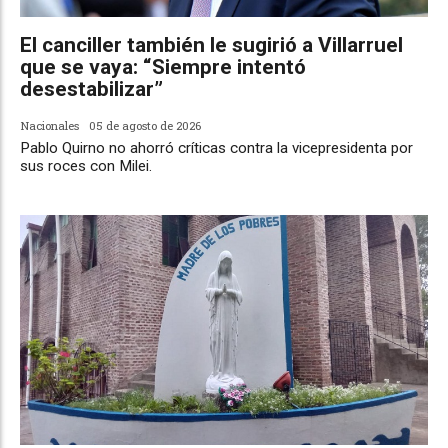
El canciller también le sugirió a Villarruel
que se vaya: “Siempre intentó
desestabilizar”
Nacionales
05 de agosto de 2026
Pablo Quirno no ahorró críticas contra la vicepresidenta por
sus roces con Milei.