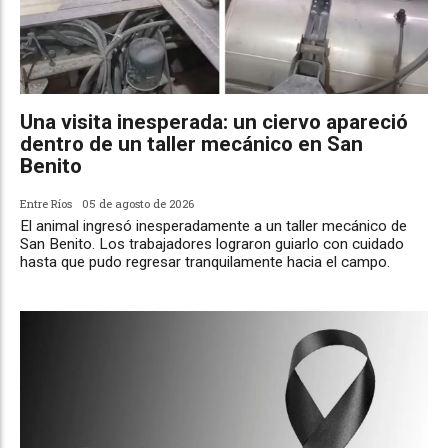
Una visita inesperada: un ciervo apareció
dentro de un taller mecánico en San
Benito
Entre Ríos
05 de agosto de 2026
El animal ingresó inesperadamente a un taller mecánico de
San Benito. Los trabajadores lograron guiarlo con cuidado
hasta que pudo regresar tranquilamente hacia el campo.