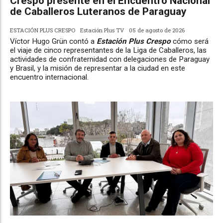
Crespo presente en el Encuentro Nacional
de Caballeros Luteranos de Paraguay
ESTACIÓN PLUS CRESPO
Estación Plus TV
05 de agosto de 2026
Víctor Hugo Grün contó a
Estación Plus Crespo
cómo será
el viaje de cinco representantes de la Liga de Caballeros, las
actividades de confraternidad con delegaciones de Paraguay
y Brasil, y la misión de representar a la ciudad en este
encuentro internacional.