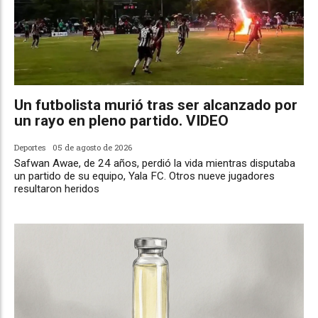
Un futbolista murió tras ser alcanzado por
un rayo en pleno partido. VIDEO
Deportes
05 de agosto de 2026
Safwan Awae, de 24 años, perdió la vida mientras disputaba
un partido de su equipo, Yala FC. Otros nueve jugadores
resultaron heridos