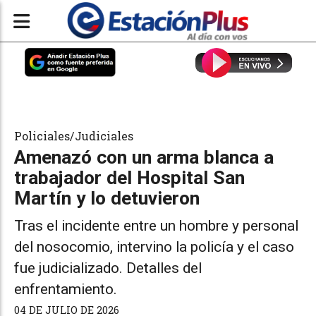
Policiales/Judiciales
Amenazó con un arma blanca a
trabajador del Hospital San
Martín y lo detuvieron
Tras el incidente entre un hombre y personal
del nosocomio, intervino la policía y el caso
fue judicializado. Detalles del
enfrentamiento.
04 DE JULIO DE 2026