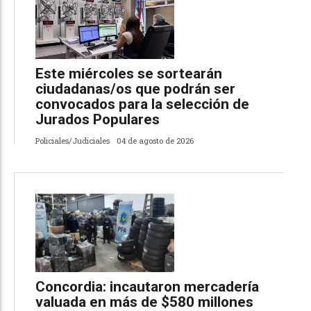
Este miércoles se sortearán
ciudadanas/os que podrán ser
convocados para la selección de
Jurados Populares
Policiales/Judiciales
04 de agosto de 2026
Concordia: incautaron mercadería
valuada en más de $580 millones