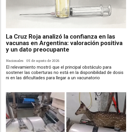
La Cruz Roja analizó la confianza en las
vacunas en Argentina: valoración positiva
y un dato preocupante
Nacionales
05 de agosto de 2026
El relevamiento mostró que el principal obstáculo para
sostener las coberturas no está en la disponibilidad de dosis
ni en las dificultades para llegar a un vacunatorio