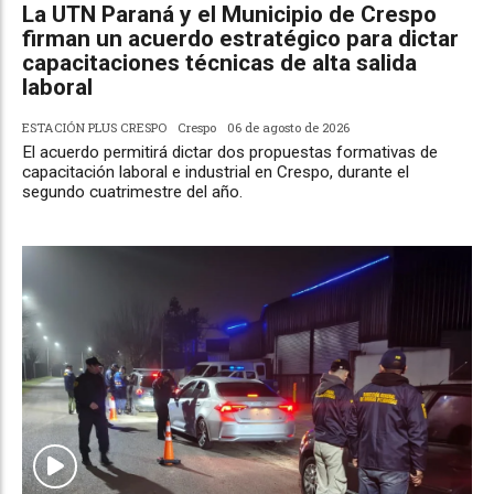
La UTN Paraná y el Municipio de Crespo
firman un acuerdo estratégico para dictar
capacitaciones técnicas de alta salida
laboral
ESTACIÓN PLUS CRESPO
Crespo
06 de agosto de 2026
El acuerdo permitirá dictar dos propuestas formativas de
capacitación laboral e industrial en Crespo, durante el
segundo cuatrimestre del año.