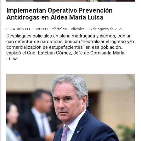
Implementan Operativo Prevención
Antidrogas en Aldea María Luisa
ESTACIÓN PLUS CRESPO
Policiales/Judiciales
06 de agosto de 2026
Despliegues policiales en plena madrugada y diurnos, con un
can detector de narcóticos, buscan "neutralizar el ingreso y/o
comercialización de estupefacientes" en esa población,
explicó el Crio. Esteban Gómez, Jefe de Comisaría María
Luisa.