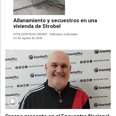
Allanamiento y secuestros en una
vivienda de Strobel
ESTACIÓN PLUS CRESPO
Policiales/Judiciales
03 de agosto de 2026