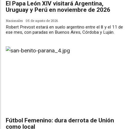
El Papa León XIV visitará Argentina,
Uruguay y Perú en noviembre de 2026
Nacionales
05 de agosto de 2026
Robert Prevost estará en suelo argentino entre el 8 y el 11 de
ese mes, con paradas en Buenos Aires, Córdoba y Luján.
Fútbol Femenino: dura derrota de Unión
como local