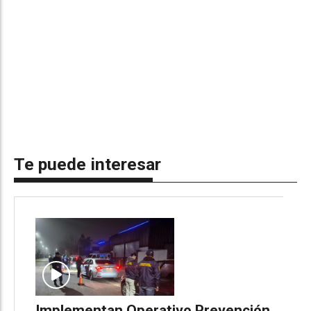
Te puede interesar
Implementan Operativo Prevención