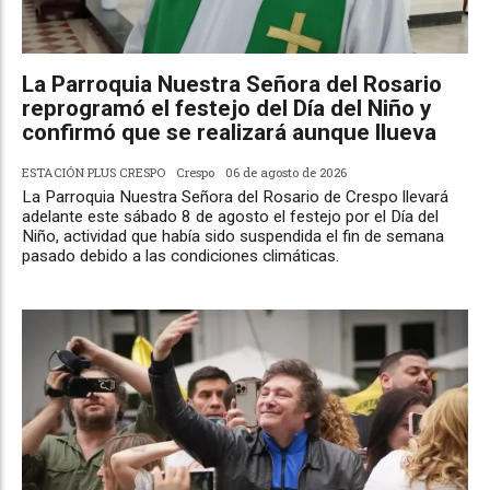
La Parroquia Nuestra Señora del Rosario
reprogramó el festejo del Día del Niño y
confirmó que se realizará aunque llueva
ESTACIÓN PLUS CRESPO
Crespo
06 de agosto de 2026
La Parroquia Nuestra Señora del Rosario de Crespo llevará
adelante este sábado 8 de agosto el festejo por el Día del
Niño, actividad que había sido suspendida el fin de semana
pasado debido a las condiciones climáticas.