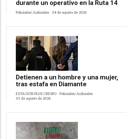
durante un operativo en la Ruta 14
Policiales/Judiciales
04 de agosto de 2026
Detienen a un hombre y una mujer,
tras estafa en Diamante
ESTACIÓN PLUS CRESPO
Policiales/Judiciales
03 de agosto de 2026