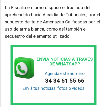
La Fiscalía en turno dispuso el traslado del
aprehendido hacia Alcaidía de Tribunales, por el
supuesto delito de Amenazas Calificadas por el
uso de arma blanca, como así también el
secuestro del elemento utilizado.
ENVIÁ NOTICIAS A TRAVÉS
DE WHATSAPP
Agendá este número
34 34 61 55 66
Enviá tus noticias, fotos o videos