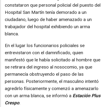
constataron que personal policial del puesto del
Hospital San Martín tenía demorado a un
ciudadano, luego de haber amenazado a un
trabajador del hospital exhibiendo un arma
blanca.
En el lugar los funcionarios policiales se
entrevistaron con el damnificado, quien
manifestó que le había solicitado al hombre que
se retirara del ingreso al nosocomio, ya que
permanecía obstruyendo el paso de las
personas. Posteriormente, el masculino intentó
agredirlo físicamente y comenzó a amenazarlo
con un arma blanca, se informó a
Estación Plus
Crespo
.