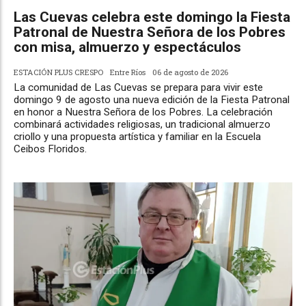
Las Cuevas celebra este domingo la Fiesta
Patronal de Nuestra Señora de los Pobres
con misa, almuerzo y espectáculos
ESTACIÓN PLUS CRESPO
Entre Ríos
06 de agosto de 2026
La comunidad de Las Cuevas se prepara para vivir este
domingo 9 de agosto una nueva edición de la Fiesta Patronal
en honor a Nuestra Señora de los Pobres. La celebración
combinará actividades religiosas, un tradicional almuerzo
criollo y una propuesta artística y familiar en la Escuela
Ceibos Floridos.