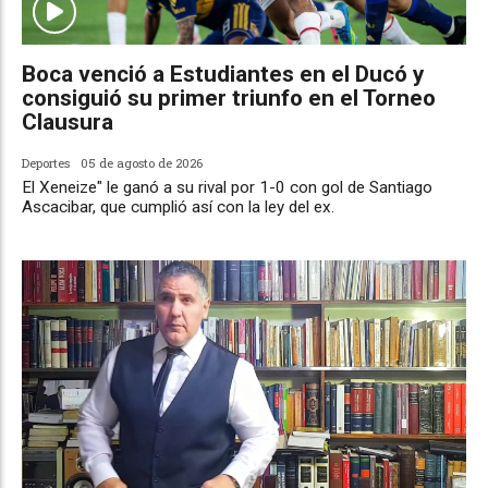
Boca venció a Estudiantes en el Ducó y
consiguió su primer triunfo en el Torneo
Clausura
Deportes
05 de agosto de 2026
El Xeneize" le ganó a su rival por 1-0 con gol de Santiago
Ascacibar, que cumplió así con la ley del ex.