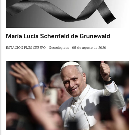
María Lucia Schenfeld de Grunewald
ESTACIÓN PLUS CRESPO
Necrológicas
05 de agosto de 2026