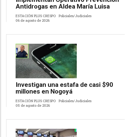
Antidrogas en Aldea María Luisa
ESTACIÓN PLUS CRESPO
Policiales/Judiciales
06 de agosto de 2026
Investigan una estafa de casi $90
millones en Nogoyá
ESTACIÓN PLUS CRESPO
Policiales/Judiciales
05 de agosto de 2026