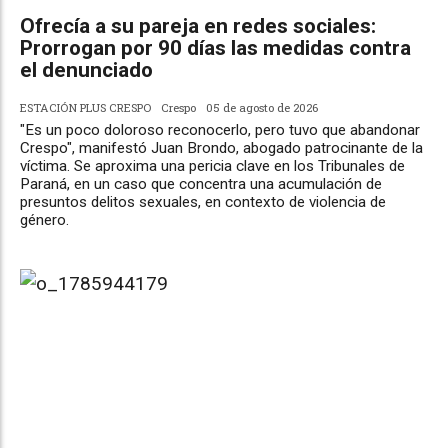
Ofrecía a su pareja en redes sociales:
Prorrogan por 90 días las medidas contra
el denunciado
ESTACIÓN PLUS CRESPO
Crespo
05 de agosto de 2026
"Es un poco doloroso reconocerlo, pero tuvo que abandonar
Crespo", manifestó Juan Brondo, abogado patrocinante de la
víctima. Se aproxima una pericia clave en los Tribunales de
Paraná, en un caso que concentra una acumulación de
presuntos delitos sexuales, en contexto de violencia de
género.