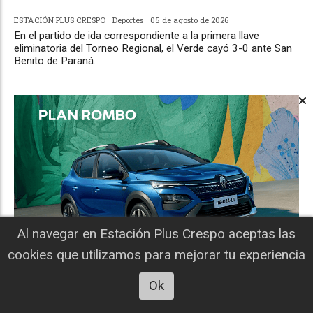
ESTACIÓN PLUS CRESPO
Deportes
05 de agosto de 2026
En el partido de ida correspondiente a la primera llave
eliminatoria del Torneo Regional, el Verde cayó 3-0 ante San
Benito de Paraná.
Al navegar en Estación Plus Crespo aceptas las
cookies que utilizamos para mejorar tu experiencia
Ok