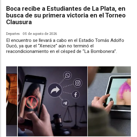
Boca recibe a Estudiantes de La Plata, en
busca de su primera victoria en el Torneo
Clausura
Deportes
05 de agosto de 2026
El encuentro se llevará a cabo en el Estadio Tomás Adolfo
Ducó, ya que el “Xeneize” aún no terminó el
reacondicionamiento en el césped de “La Bombonera”.