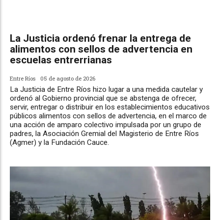
La Justicia ordenó frenar la entrega de
alimentos con sellos de advertencia en
escuelas entrerrianas
Entre Ríos
05 de agosto de 2026
La Justicia de Entre Ríos hizo lugar a una medida cautelar y
ordenó al Gobierno provincial que se abstenga de ofrecer,
servir, entregar o distribuir en los establecimientos educativos
públicos alimentos con sellos de advertencia, en el marco de
una acción de amparo colectivo impulsada por un grupo de
padres, la Asociación Gremial del Magisterio de Entre Ríos
(Agmer) y la Fundación Cauce.