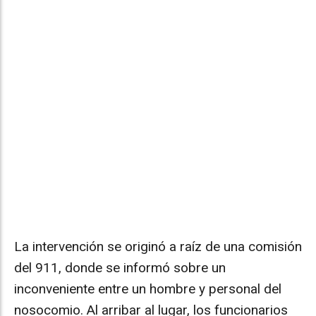
La intervención se originó a raíz de una comisión
del 911, donde se informó sobre un
inconveniente entre un hombre y personal del
nosocomio. Al arribar al lugar, los funcionarios