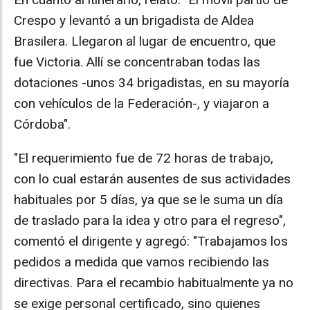
Crespo y levantó a un brigadista de Aldea
Brasilera. Llegaron al lugar de encuentro, que
fue Victoria. Allí se concentraban todas las
dotaciones -unos 34 brigadistas, en su mayoría
con vehículos de la Federación-, y viajaron a
Córdoba".
"El requerimiento fue de 72 horas de trabajo,
con lo cual estarán ausentes de sus actividades
habituales por 5 días, ya que se le suma un día
de traslado para la idea y otro para el regreso",
comentó el dirigente y agregó: "Trabajamos los
pedidos a medida que vamos recibiendo las
directivas. Para el recambio habitualmente ya no
se exige personal certificado, sino quienes