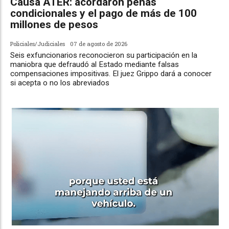
Causa ATER: acordaron penas
condicionales y el pago de más de 100
millones de pesos
Policiales/Judiciales
07 de agosto de 2026
Seis exfuncionarios reconocieron su participación en la
maniobra que defraudó al Estado mediante falsas
compensaciones impositivas. El juez Grippo dará a conocer
si acepta o no los abreviados