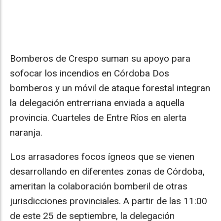
Bomberos de Crespo suman su apoyo para
sofocar los incendios en Córdoba Dos
bomberos y un móvil de ataque forestal integran
la delegación entrerriana enviada a aquella
provincia. Cuarteles de Entre Ríos en alerta
naranja.
Los arrasadores focos ígneos que se vienen
desarrollando en diferentes zonas de Córdoba,
ameritan la colaboración bomberil de otras
jurisdicciones provinciales. A partir de las 11:00
de este 25 de septiembre, la delegación