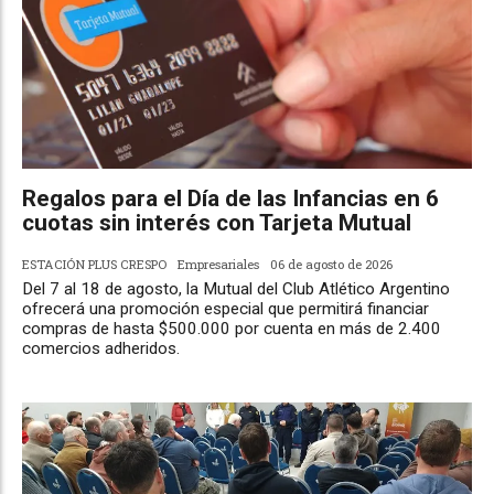
Regalos para el Día de las Infancias en 6
cuotas sin interés con Tarjeta Mutual
ESTACIÓN PLUS CRESPO
Empresariales
06 de agosto de 2026
Del 7 al 18 de agosto, la Mutual del Club Atlético Argentino
ofrecerá una promoción especial que permitirá financiar
compras de hasta $500.000 por cuenta en más de 2.400
comercios adheridos.