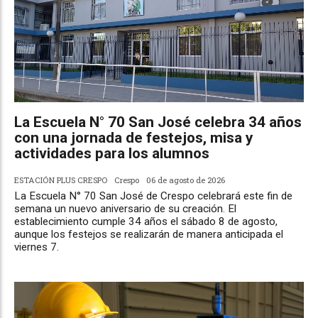
La Escuela N° 70 San José celebra 34 años
con una jornada de festejos, misa y
actividades para los alumnos
ESTACIÓN PLUS CRESPO
Crespo
06 de agosto de 2026
La Escuela N° 70 San José de Crespo celebrará este fin de
semana un nuevo aniversario de su creación. El
establecimiento cumple 34 años el sábado 8 de agosto,
aunque los festejos se realizarán de manera anticipada el
viernes 7.