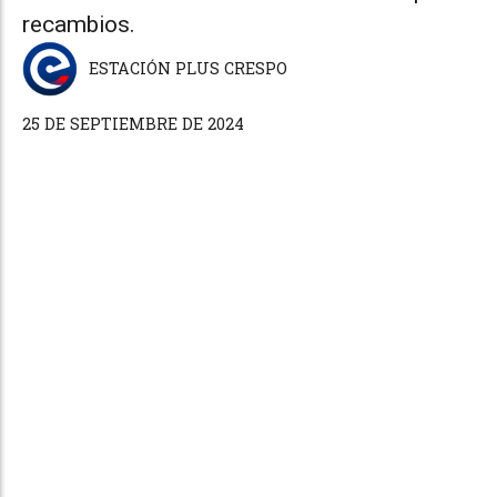
recambios.
ESTACIÓN PLUS CRESPO
25 DE SEPTIEMBRE DE 2024