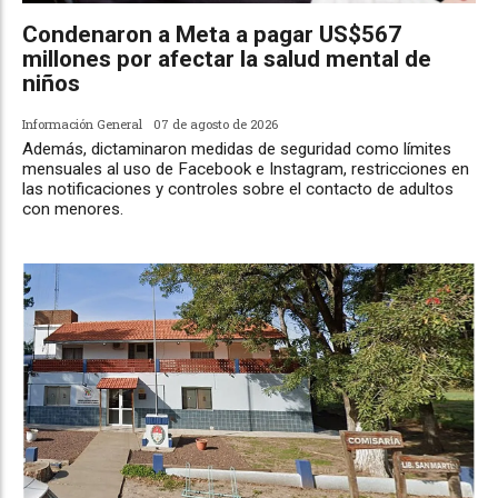
Condenaron a Meta a pagar US$567
millones por afectar la salud mental de
niños
Información General
07 de agosto de 2026
Además, dictaminaron medidas de seguridad como límites
mensuales al uso de Facebook e Instagram, restricciones en
las notificaciones y controles sobre el contacto de adultos
con menores.