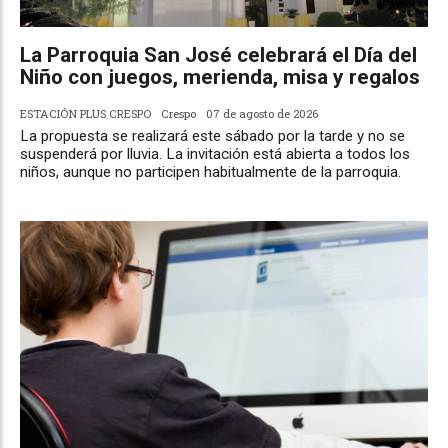
La Parroquia San José celebrará el Día del
Niño con juegos, merienda, misa y regalos
ESTACIÓN PLUS CRESPO
Crespo
07 de agosto de 2026
La propuesta se realizará este sábado por la tarde y no se
suspenderá por lluvia. La invitación está abierta a todos los
niños, aunque no participen habitualmente de la parroquia.