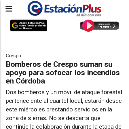
Crespo
Bomberos de Crespo suman su
apoyo para sofocar los incendios
en Córdoba
Dos bomberos y un móvil de ataque forestal
perteneciente al cuartel local, estarán desde
este miércoles prestando servicios en la
zona de sierras. No se descarta que
continúe la colaboración durante la etapa de