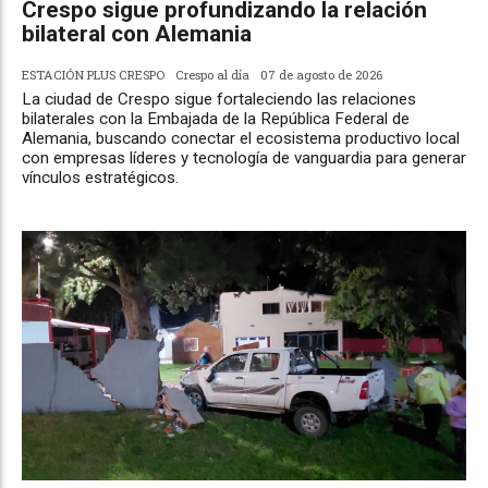
Crespo sigue profundizando la relación
bilateral con Alemania
ESTACIÓN PLUS CRESPO
Crespo al día
07 de agosto de 2026
La ciudad de Crespo sigue fortaleciendo las relaciones
bilaterales con la Embajada de la República Federal de
Alemania, buscando conectar el ecosistema productivo local
con empresas líderes y tecnología de vanguardia para generar
vínculos estratégicos.