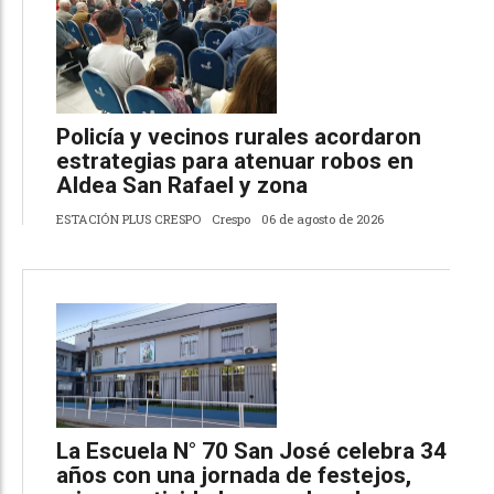
Policía y vecinos rurales acordaron
estrategias para atenuar robos en
Aldea San Rafael y zona
ESTACIÓN PLUS CRESPO
Crespo
06 de agosto de 2026
La Escuela N° 70 San José celebra 34
años con una jornada de festejos,