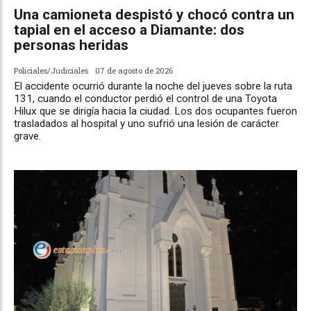
Una camioneta despistó y chocó contra un
tapial en el acceso a Diamante: dos
personas heridas
Policiales/Judiciales
07 de agosto de 2026
El accidente ocurrió durante la noche del jueves sobre la ruta
131, cuando el conductor perdió el control de una Toyota
Hilux que se dirigía hacia la ciudad. Los dos ocupantes fueron
trasladados al hospital y uno sufrió una lesión de carácter
grave.