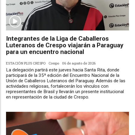
Integrantes de la Liga de Caballeros
Luteranos de Crespo viajarán a Paraguay
para un encuentro nacional
ESTACIÓN PLUS CRESPO
Crespo
06 de agosto de 2026
La delegación partirá este jueves hacia Santa Rita, donde
participará de la 35ª edición del Encuentro Nacional de la
Unión de Caballeros Luteranos del Paraguay. Además de las
actividades religiosas, fortalecerán los vínculos con
representantes de Brasil y llevarán un presente institucional
en representación de la ciudad de Crespo.