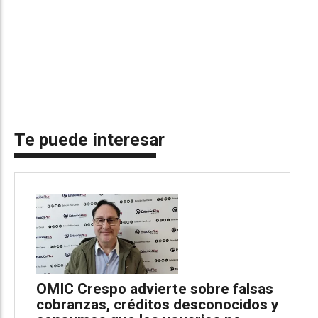
Te puede interesar
OMIC Crespo advierte sobre falsas
cobranzas, créditos desconocidos y