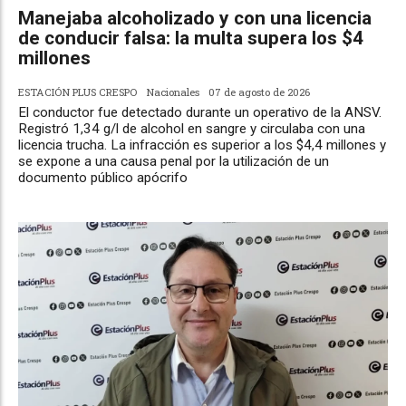
Manejaba alcoholizado y con una licencia
de conducir falsa: la multa supera los $4
millones
ESTACIÓN PLUS CRESPO
Nacionales
07 de agosto de 2026
El conductor fue detectado durante un operativo de la ANSV.
Registró 1,34 g/l de alcohol en sangre y circulaba con una
licencia trucha. La infracción es superior a los $4,4 millones y
se expone a una causa penal por la utilización de un
documento público apócrifo