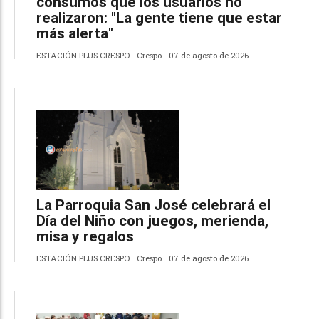
consumos que los usuarios no
realizaron: "La gente tiene que estar
más alerta"
ESTACIÓN PLUS CRESPO
Crespo
07 de agosto de 2026
La Parroquia San José celebrará el
Día del Niño con juegos, merienda,
misa y regalos
ESTACIÓN PLUS CRESPO
Crespo
07 de agosto de 2026