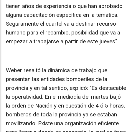
tienen años de experiencia o que han aprobado
alguna capacitación específica en la temática.
Seguramente el cuartel va a destinar recurso
humano para el recambio, posibilidad que va a
empezar a trabajarse a partir de este jueves".
Weber resaltó la dinámica de trabajo que
presentan las entidades bomberiles de la
provincia y en tal sentido, explicó: "Es destacable
la operatividad. En el mediodía del martes bajó
la orden de Nación y en cuestión de 4 ó 5 horas,
bomberos de toda la provincia ya se estaban
movilizando. Existe una organización eficiente