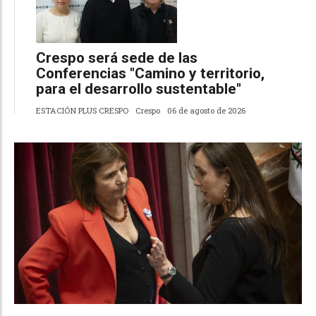
Crespo será sede de las
Conferencias "Camino y territorio,
para el desarrollo sustentable"
ESTACIÓN PLUS CRESPO
Crespo
06 de agosto de 2026