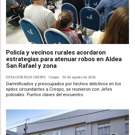
Policía y vecinos rurales acordaron
estrategias para atenuar robos en Aldea
San Rafael y zona
ESTACIÓN PLUS CRESPO
Crespo
06 de agosto de 2026
Damnificados y preocupados por hechos delictivos en los
ejidos circundantes a Crespo, se reunieron con Jefes
policiales. Puntos claves del encuentro.