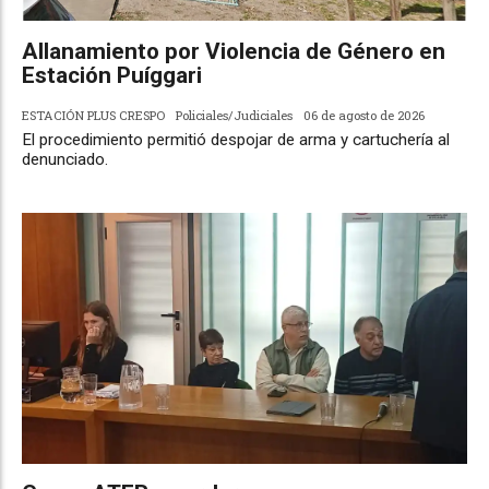
Allanamiento por Violencia de Género en
Estación Puíggari
ESTACIÓN PLUS CRESPO
Policiales/Judiciales
06 de agosto de 2026
El procedimiento permitió despojar de arma y cartuchería al
denunciado.