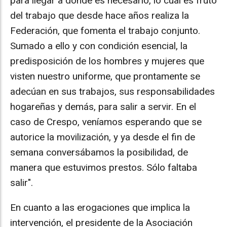
para llegar a donde es necesario, lo cual es fruto
del trabajo que desde hace años realiza la
Federación, que fomenta el trabajo conjunto.
Sumado a ello y con condición esencial, la
predisposición de los hombres y mujeres que
visten nuestro uniforme, que prontamente se
adecúan en sus trabajos, sus responsabilidades
hogareñas y demás, para salir a servir. En el
caso de Crespo, veníamos esperando que se
autorice la movilización, y ya desde el fin de
semana conversábamos la posibilidad, de
manera que estuvimos prestos. Sólo faltaba
salir".
En cuanto a las erogaciones que implica la
intervención, el presidente de la Asociación