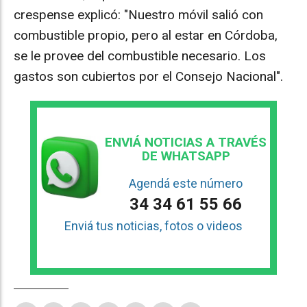
crespense explicó: "Nuestro móvil salió con
combustible propio, pero al estar en Córdoba,
se le provee del combustible necesario. Los
gastos son cubiertos por el Consejo Nacional".
ENVIÁ NOTICIAS A TRAVÉS
DE WHATSAPP
Agendá este número
34 34 61 55 66
Enviá tus noticias, fotos o videos