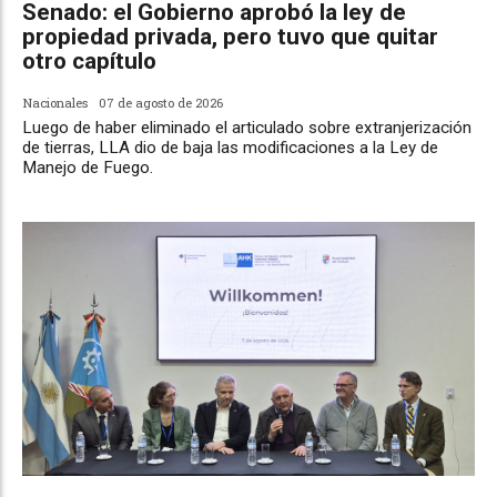
Senado: el Gobierno aprobó la ley de
propiedad privada, pero tuvo que quitar
otro capítulo
Nacionales
07 de agosto de 2026
Luego de haber eliminado el articulado sobre extranjerización
de tierras, LLA dio de baja las modificaciones a la Ley de
Manejo de Fuego.