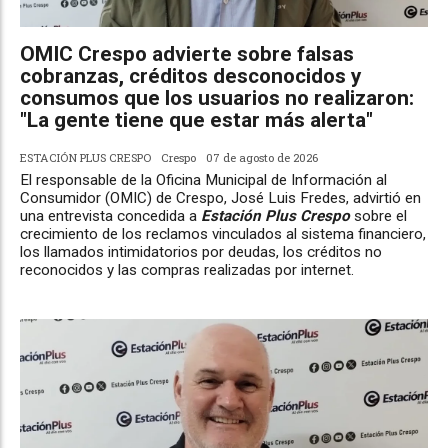
OMIC Crespo advierte sobre falsas
cobranzas, créditos desconocidos y
consumos que los usuarios no realizaron:
"La gente tiene que estar más alerta"
ESTACIÓN PLUS CRESPO
Crespo
07 de agosto de 2026
El responsable de la Oficina Municipal de Información al
Consumidor (OMIC) de Crespo, José Luis Fredes, advirtió en
una entrevista concedida a
Estación Plus Crespo
sobre el
crecimiento de los reclamos vinculados al sistema financiero,
los llamados intimidatorios por deudas, los créditos no
reconocidos y las compras realizadas por internet.