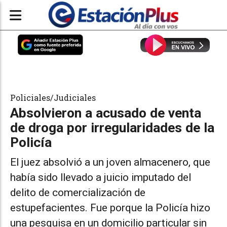
Policiales/Judiciales
Absolvieron a acusado de venta
de droga por irregularidades de la
Policía
El juez absolvió a un joven almacenero, que
había sido llevado a juicio imputado del
delito de comercialización de
estupefacientes. Fue porque la Policía hizo
una pesquisa en un domicilio particular sin