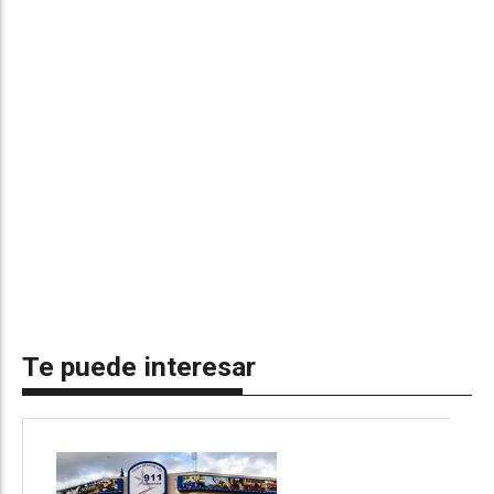
Te puede interesar