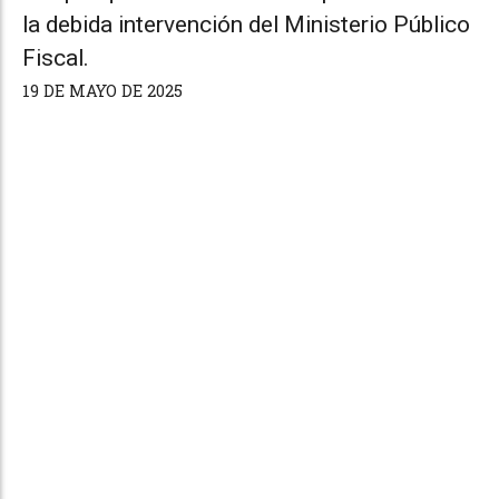
la debida intervención del Ministerio Público
Fiscal.
19 DE MAYO DE 2025