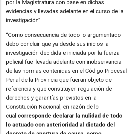
por la Magistratura con base en dichas
evidencias y llevadas adelante en el curso de la
investigación”.
“Como consecuencia de todo lo argumentado
debo concluir que ya desde sus inicios la
investigación decidida e iniciada por la fuerza
policial fue llevada adelante con inobservancia
de las normas contenidas en el Código Procesal
Penal de la Provincia que fueran objeto de
referencia y que constituyen regulación de
derechos y garantías previstos en la
Constitución Nacional, en razón de lo
cual
corresponde declarar la nulidad de todo
lo actuado con anterioridad al dictado del
decreto de apertura de causa, como