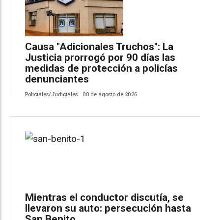
Causa "Adicionales Truchos": La
Justicia prorrogó por 90 días las
medidas de protección a policías
denunciantes
Policiales/Judiciales
08 de agosto de 2026
Mientras el conductor discutía, se
llevaron su auto: persecución hasta
San Benito