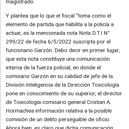
magistrado.
Y plantea que lo que el fiscal “toma como el
elemento de partida que habilita a la policía a
actuar, es la mencionada nota Nota D.T.I N°
299/22 de fecha 6/5/2022 suscripta por el
funcionario Garzón. Debo decir en primer lugar,
que esta nota constituye una comunicación
interna de la fuerza policial, en donde el
comisario Garzón en su calidad de jefe de la
División Inteligencia de la Dirección Toxicología
pone en conocimiento de su superior, el director
de Toxicología comisario general Cristian A.
Hormachea información relativa a la posible
comisión de un delito perseguible de oficio.
Ahora bien, es claro que dicha comunicación