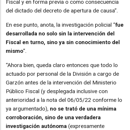
Fiscal y en forma previa o como consecuencia
del dictado del decreto de apertura de causa”.
En ese punto, anota, la investigación policial “
fue
desarrollada no solo sin la intervención del
Fiscal en turno, sino ya sin conocimiento del
mismo
”.
“Ahora bien, queda claro entonces que todo lo
actuado por personal de la División a cargo de
Garzón antes de la intervención del Ministerio
Público Fiscal (y desplegada inclusive con
anterioridad a la nota del 06/05/22 conforme lo
ya argumentado),
no se trató de una mínima
corroboración, sino de una verdadera
investigación autónoma
(expresamente