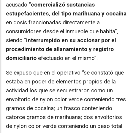
acusado “
comercializó sustancias
estupefacientes, del tipo marihuana y cocaína
en dosis fraccionadas directamente a
consumidores desde el inmueble que habita”,
siendo “
interrumpido en su accionar por el
procedimiento de allanamiento y registro
domiciliario
efectuado en el mismo”.
Se expuso que en el operativo “se constató que
estaba en poder de elementos propios de la
actividad los que se secuestraron como un
envoltorio de nylon color verde conteniendo tres
gramos de cocaína; un frasco conteniendo
catorce gramos de marihuana; dos envoltorios
de nylon color verde conteniendo un peso total