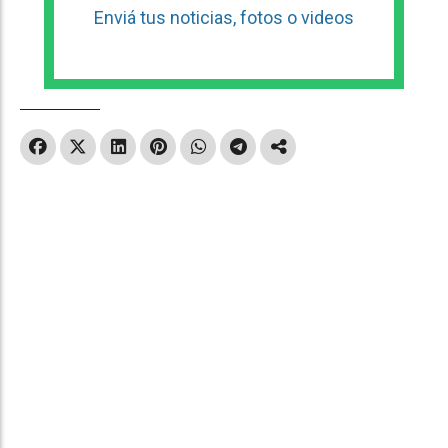
Enviá tus noticias, fotos o videos