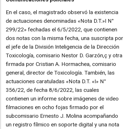
En el caso, el magistrado observó la existencia
de actuaciones denominadas «Nota D.T.»I N°
299/22» fechadas el 6/5/2022, que contienen
dos notas con la misma fecha, una suscripta por
el jefe de la División Inteligencia de la Dirección
Toxicología, comisario Nestor D. Garzón,ç y otra
firmada por Cristian A. Hormachea, comisario
general, director de Toxicología. También, las
actuaciones caratuladas «Nota D.T. «I» N°
356/22, de fecha 8/6/2022, las cuales
contienen un informe sobre imágenes de video
filmaciones en ocho fojas firmado por el
subcomisario Ernesto J. Molina acompañando
un registro fílmico en soporte digital y una nota