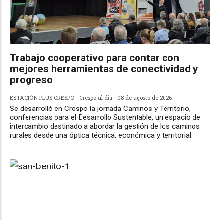
Trabajo cooperativo para contar con
mejores herramientas de conectividad y
progreso
ESTACIÓN PLUS CRESPO
Crespo al día
08 de agosto de 2026
Se desarrolló en Crespo la jornada Caminos y Territorio,
conferencias para el Desarrollo Sustentable, un espacio de
intercambio destinado a abordar la gestión de los caminos
rurales desde una óptica técnica, económica y territorial.