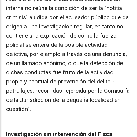
interna no reúne la condición de ser la `notitia
criminis` aludida por el acusador público que da
origen a una investigación regular, en tanto no
contiene una explicación de cómo la fuerza
policial se entera de la posible actividad
delictiva, por ejemplo a través de una denuncia,
de un llamado anónimo, o que la detección de
dichas conductas fue fruto de la actividad
propia y habitual de prevención del delito -
patrullajes, recorridas- ejercida por la Comisaría
de la Jurisdicción de la pequeña localidad en
cuestión”.
Investigación sin intervención del Fiscal