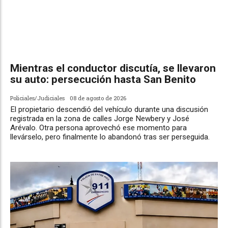
Mientras el conductor discutía, se llevaron
su auto: persecución hasta San Benito
Policiales/Judiciales
08 de agosto de 2026
El propietario descendió del vehículo durante una discusión
registrada en la zona de calles Jorge Newbery y José
Arévalo. Otra persona aprovechó ese momento para
llevárselo, pero finalmente lo abandonó tras ser perseguida.