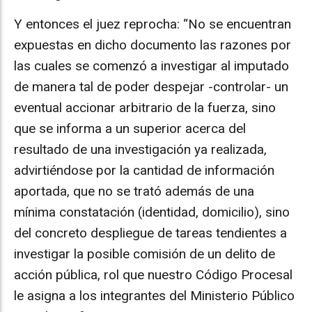
Y entonces el juez reprocha: “No se encuentran
expuestas en dicho documento las razones por
las cuales se comenzó a investigar al imputado
de manera tal de poder despejar -controlar- un
eventual accionar arbitrario de la fuerza, sino
que se informa a un superior acerca del
resultado de una investigación ya realizada,
advirtiéndose por la cantidad de información
aportada, que no se trató además de una
mínima constatación (identidad, domicilio), sino
del concreto despliegue de tareas tendientes a
investigar la posible comisión de un delito de
acción pública, rol que nuestro Código Procesal
le asigna a los integrantes del Ministerio Público