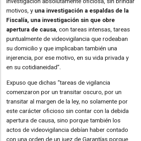
investigación absolutamente oficiosa, sin brindar
motivos, y
una investigación a espaldas de la
Fiscalía, una investigación sin que obre
apertura de causa
, con tareas intensas, tareas
puntualmente de videovigilancia que rodeaban
su domicilio y que implicaban también una
injerencia, por ese motivo, en su vida privada y
en su cotidianeidad”.
Expuso que dichas “tareas de vigilancia
comenzaron por un transitar oscuro, por un
transitar al margen de la ley, no solamente por
este carácter oficioso sin contar con la debida
apertura de causa, sino porque también los
actos de videovigilancia debían haber contado
con una orden de un juez de Garantías porque