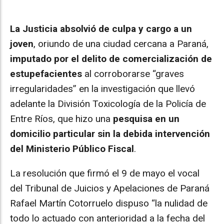
La Justicia absolvió de culpa y cargo a un
joven
, oriundo de una ciudad cercana a Paraná,
imputado por el delito de comercialización de
estupefacientes
al corroborarse “graves
irregularidades” en la investigación que llevó
adelante la División Toxicología de la Policía de
Entre Ríos, que hizo una
pesquisa en un
domicilio particular sin la debida intervención
del Ministerio Público Fiscal
.
La resolución que firmó el 9 de mayo el vocal
del Tribunal de Juicios y Apelaciones de Paraná
Rafael Martín Cotorruelo dispuso “la nulidad de
todo lo actuado con anterioridad a la fecha del