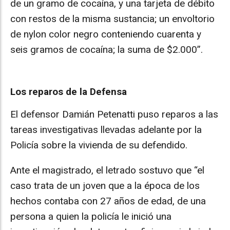
de un gramo de cocaína, y una tarjeta de débito
con restos de la misma sustancia; un envoltorio
de nylon color negro conteniendo cuarenta y
seis gramos de cocaína; la suma de $2.000”.
Los reparos de la Defensa
El defensor Damián Petenatti puso reparos a las
tareas investigativas llevadas adelante por la
Policía sobre la vivienda de su defendido.
Ante el magistrado, el letrado sostuvo que “el
caso trata de un joven que a la época de los
hechos contaba con 27 años de edad, de una
persona a quien la policía le inició una