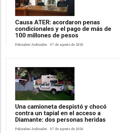
Causa ATER: acordaron penas
condicionales y el pago de más de
100 millones de pesos
Policiales/Judiciales
07 de agosto de 2026
Una camioneta despistó y chocó
contra un tapial en el acceso a
Diamante: dos personas heridas
Policiales/Judiciales
07 de agosto de 2026