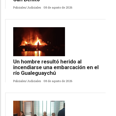
Policiales/Judiciales
08 de agosto de 2026
Un hombre resultó herido al
incendiarse una embarcación en el
río Gualeguaychú
Policiales/Judiciales
08 de agosto de 2026