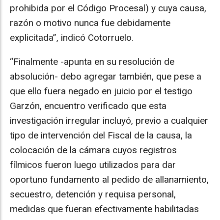
prohibida por el Código Procesal) y cuya causa,
razón o motivo nunca fue debidamente
explicitada”, indicó Cotorruelo.
“Finalmente -apunta en su resolución de
absolución- debo agregar también, que pese a
que ello fuera negado en juicio por el testigo
Garzón, encuentro verificado que esta
investigación irregular incluyó, previo a cualquier
tipo de intervención del Fiscal de la causa, la
colocación de la cámara cuyos registros
fílmicos fueron luego utilizados para dar
oportuno fundamento al pedido de allanamiento,
secuestro, detención y requisa personal,
medidas que fueran efectivamente habilitadas