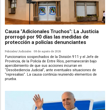
Causa "Adicionales Truchos": La Justicia
prorrogó por 90 días las medidas de
protección a policías denunciantes
Policiales/Judiciales
08 de agosto de 2026
Funcionarios sospechados de la División 911 y el Jefe de
Provincia, de la Policía de Entre Ríos, permanecerán bajo
apercibimiento de que sus acciones incurran en
"Desobediencia Judicial", ante eventuales situaciones de
"represalias". La causa continúa reuniendo elementos de
prueba.