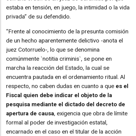
estaba en tensión, en juego, la intimidad o la vida
privada” de su defendido.
“Frente al conocimiento de la presunta comisión
de un hecho aparentemente delictivo -anota el
juez Cotorruelo-, lo que se denomina
comúnmente `notitia criminis`, se pone en
marcha la reacción del Estado, la cual se
encuentra pautada en el ordenamiento ritual. Al
respecto, no caben dudas en cuanto a que
es el
Fiscal quien debe indicar el objeto de la
pesquisa mediante el dictado del decreto de
apertura de causa
, exigencia que obra de límite
formal al poder de investigación estatal,
encarnado en el caso en el titular de la acción