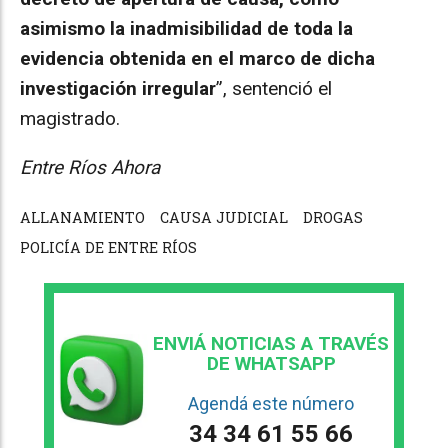
asimismo la inadmisibilidad de toda la
evidencia obtenida en el marco de dicha
investigación irregular
”, sentenció el
magistrado.
Entre Ríos Ahora
ALLANAMIENTO
CAUSA JUDICIAL
DROGAS
POLICÍA DE ENTRE RÍOS
ENVIÁ NOTICIAS A TRAVÉS
DE WHATSAPP
Agendá este número
34 34 61 55 66