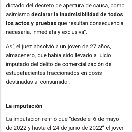
dictado del decreto de apertura de causa, como
asimismo
declarar la inadmisibilidad de todos
los actos y pruebas
que resultan consecuencia
necesaria, inmediata y exclusiva”.
Así, el juez absolvió a un joven de 27 años,
almacenero, que había sido llevado a juicio
imputado del delito de comercialización de
estupefacientes fraccionados en dosis
destinadas al consumidor.
La imputación
La imputación refirió que “desde el 6 de mayo
de 2022 y hasta el 24 de junio de 2022” el joven