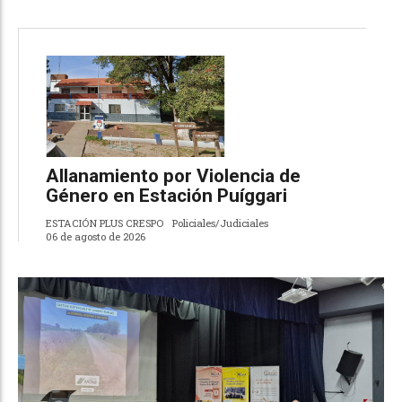
Allanamiento por Violencia de
Género en Estación Puíggari
ESTACIÓN PLUS CRESPO
Policiales/Judiciales
06 de agosto de 2026