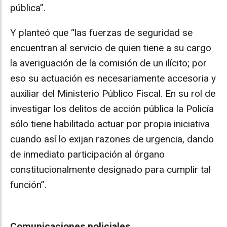
pública”.
Y planteó que “las fuerzas de seguridad se
encuentran al servicio de quien tiene a su cargo
la averiguación de la comisión de un ilícito; por
eso su actuación es necesariamente accesoria y
auxiliar del Ministerio Público Fiscal. En su rol de
investigar los delitos de acción pública la Policía
sólo tiene habilitado actuar por propia iniciativa
cuando así lo exijan razones de urgencia, dando
de inmediato participación al órgano
constitucionalmente designado para cumplir tal
función”.
Comunicaciones policiales