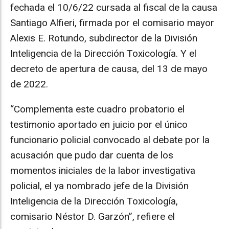
fechada el 10/6/22 cursada al fiscal de la causa
Santiago Alfieri, firmada por el comisario mayor
Alexis E. Rotundo, subdirector de la División
Inteligencia de la Dirección Toxicología. Y el
decreto de apertura de causa, del 13 de mayo
de 2022.
“Complementa este cuadro probatorio el
testimonio aportado en juicio por el único
funcionario policial convocado al debate por la
acusación que pudo dar cuenta de los
momentos iniciales de la labor investigativa
policial, el ya nombrado jefe de la División
Inteligencia de la Dirección Toxicología,
comisario Néstor D. Garzón”, refiere el