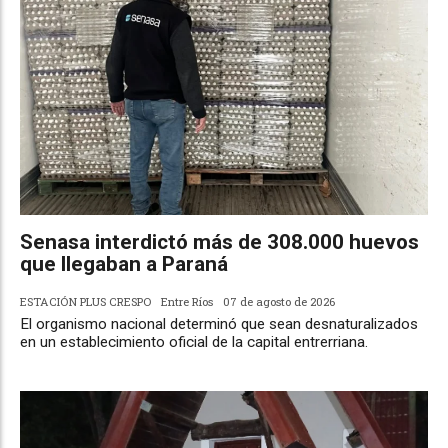
Senasa interdictó más de 308.000 huevos
que llegaban a Paraná
ESTACIÓN PLUS CRESPO
Entre Ríos
07 de agosto de 2026
El organismo nacional determinó que sean desnaturalizados
en un establecimiento oficial de la capital entrerriana.