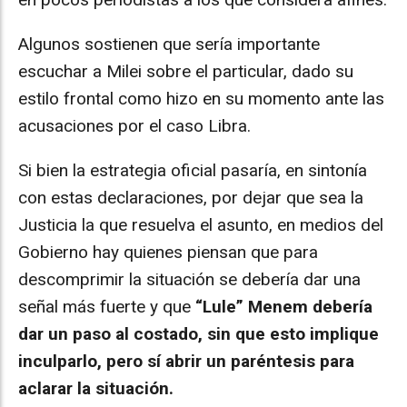
Algunos sostienen que sería importante
escuchar a Milei sobre el particular, dado su
estilo frontal como hizo en su momento ante las
acusaciones por el caso Libra.
Si bien la estrategia oficial pasaría, en sintonía
con estas declaraciones, por dejar que sea la
Justicia la que resuelva el asunto, en medios del
Gobierno hay quienes piensan que para
descomprimir la situación se debería dar una
señal más fuerte y que
“Lule” Menem debería
dar un paso al costado, sin que esto implique
inculparlo, pero sí abrir un paréntesis para
aclarar la situación.