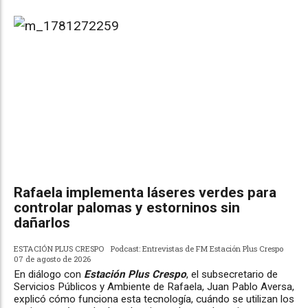
Rafaela implementa láseres verdes para
controlar palomas y estorninos sin
dañarlos
ESTACIÓN PLUS CRESPO
Podcast: Entrevistas de FM Estación Plus Crespo
07 de agosto de 2026
En diálogo con
Estación Plus Crespo
, el subsecretario de
Servicios Públicos y Ambiente de Rafaela, Juan Pablo Aversa,
explicó cómo funciona esta tecnología, cuándo se utilizan los