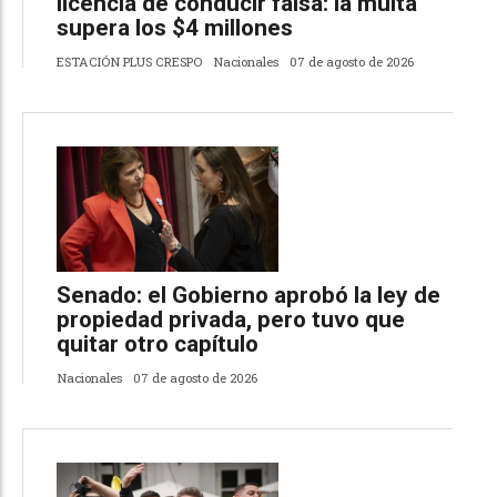
licencia de conducir falsa: la multa
supera los $4 millones
ESTACIÓN PLUS CRESPO
Nacionales
07 de agosto de 2026
Senado: el Gobierno aprobó la ley de
propiedad privada, pero tuvo que
quitar otro capítulo
Nacionales
07 de agosto de 2026