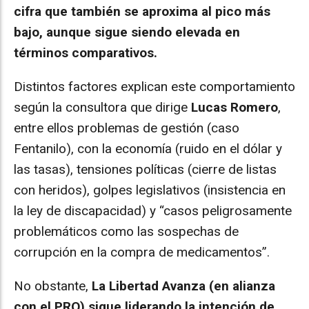
cifra que también se aproxima al pico más
bajo, aunque sigue siendo elevada en
términos comparativos.
Distintos factores explican este comportamiento
según la consultora que dirige
Lucas Romero
,
entre ellos problemas de gestión (caso
Fentanilo), con la economía (ruido en el dólar y
las tasas), tensiones políticas (cierre de listas
con heridos), golpes legislativos (insistencia en
la ley de discapacidad) y “casos peligrosamente
problemáticos como las sospechas de
corrupción en la compra de medicamentos”.
No obstante,
La Libertad Avanza (en alianza
con el PRO) sigue liderando la intención de