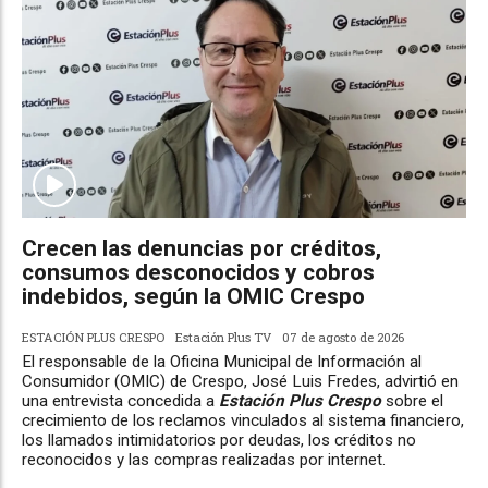
Crecen las denuncias por créditos,
consumos desconocidos y cobros
indebidos, según la OMIC Crespo
ESTACIÓN PLUS CRESPO
Estación Plus TV
07 de agosto de 2026
El responsable de la Oficina Municipal de Información al
Consumidor (OMIC) de Crespo, José Luis Fredes, advirtió en
una entrevista concedida a
Estación Plus Crespo
sobre el
crecimiento de los reclamos vinculados al sistema financiero,
los llamados intimidatorios por deudas, los créditos no
reconocidos y las compras realizadas por internet.