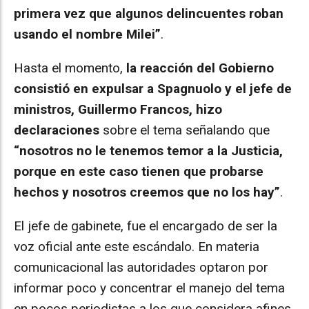
primera vez que algunos delincuentes roban
usando el nombre Milei”
.
Hasta el momento,
la reacción del Gobierno
consistió en expulsar a Spagnuolo y el jefe de
ministros, Guillermo Francos, hizo
declaraciones
sobre el tema señalando que
“nosotros no le tenemos temor a la Justicia,
porque en este caso tienen que probarse
hechos y nosotros creemos que no los hay”
.
El jefe de gabinete, fue el encargado de ser la
voz oficial ante este escándalo. En materia
comunicacional las autoridades optaron por
informar poco y concentrar el manejo del tema
en pocos periodistas a los que considera afines.