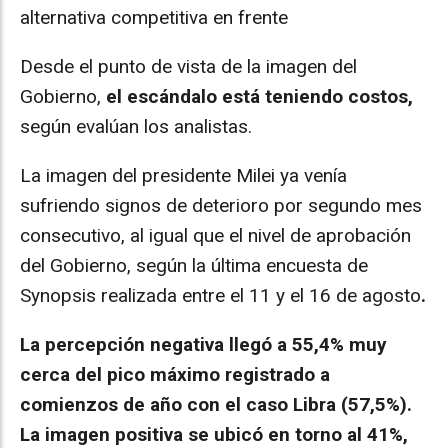
alternativa competitiva en frente
Desde el punto de vista de la imagen del
Gobierno,
el escándalo está teniendo costos,
según evalúan los analistas.
La imagen del presidente Milei ya venía
sufriendo signos de deterioro por segundo mes
consecutivo, al igual que el nivel de aprobación
del Gobierno, según la última encuesta de
Synopsis realizada entre el 11 y el 16 de agosto
.
La percepción negativa llegó a 55,4% muy
cerca del pico máximo registrado a
comienzos de año con el caso Libra (57,5%).
La imagen positiva se ubicó en torno al 41%,