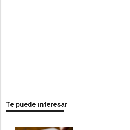
Te puede interesar