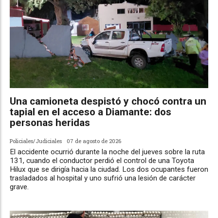
Una camioneta despistó y chocó contra un
tapial en el acceso a Diamante: dos
personas heridas
Policiales/Judiciales
07 de agosto de 2026
El accidente ocurrió durante la noche del jueves sobre la ruta
131, cuando el conductor perdió el control de una Toyota
Hilux que se dirigía hacia la ciudad. Los dos ocupantes fueron
trasladados al hospital y uno sufrió una lesión de carácter
grave.