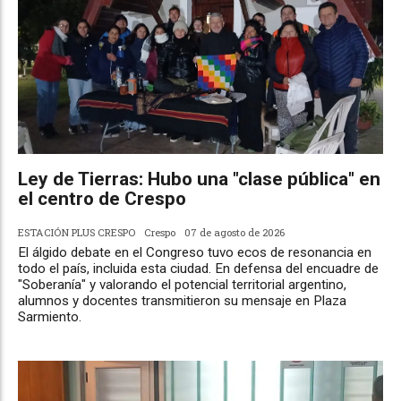
Ley de Tierras: Hubo una "clase pública" en
el centro de Crespo
ESTACIÓN PLUS CRESPO
Crespo
07 de agosto de 2026
El álgido debate en el Congreso tuvo ecos de resonancia en
todo el país, incluida esta ciudad. En defensa del encuadre de
"Soberanía" y valorando el potencial territorial argentino,
alumnos y docentes transmitieron su mensaje en Plaza
Sarmiento.