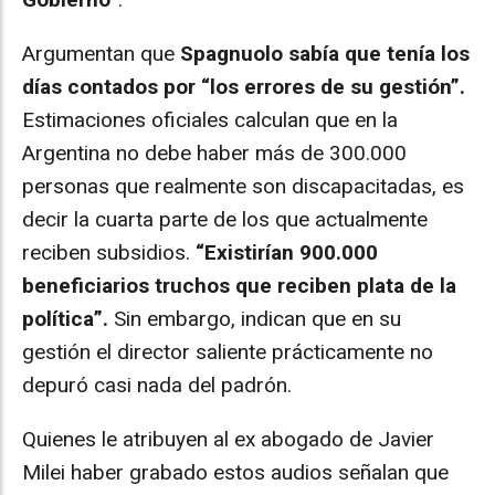
Argumentan que
Spagnuolo sabía que tenía los
días contados por “los errores de su gestión”.
Estimaciones oficiales calculan que en la
Argentina no debe haber más de 300.000
personas que realmente son discapacitadas, es
decir la cuarta parte de los que actualmente
reciben subsidios.
“Existirían 900.000
beneficiarios truchos que reciben plata de la
política”.
Sin embargo, indican que en su
gestión el director saliente prácticamente no
depuró casi nada del padrón.
Quienes le atribuyen al ex abogado de Javier
Milei haber grabado estos audios señalan que