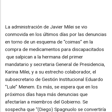
La administración de Javier Milei se vio
conmovida en los últimos días por las denuncias
en torno de un esquema de “coimas” en la
compra de medicamentos para discapacitados
que salpican a la hermana del primer
mandatario y secretaria General de Presidencia,
Karina Milei, y a su estrecho colaborador, el
subsecretario de Gestión Institucional Eduardo
“Lule” Menem. Es más, se espera que en los
próximos días haya más denuncias que
afectarían a miembros del Gobierno. Se
sospecha que “(Diego) Spagnuolo se convertiría