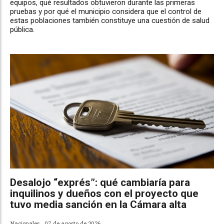
equipos, qué resultados obtuvieron durante las primeras
pruebas y por qué el municipio considera que el control de
estas poblaciones también constituye una cuestión de salud
pública.
Desalojo “exprés”: qué cambiaría para
inquilinos y dueños con el proyecto que
tuvo media sanción en la Cámara alta
Nacionales
07 de agosto de 2026