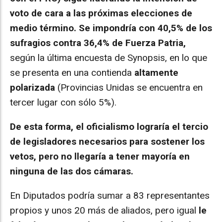
voto de cara a las próximas elecciones de
medio término. Se impondría con 40,5% de los
sufragios contra 36,4% de Fuerza Patria,
según la última encuesta de Synopsis, en lo que
se presenta en una contienda
altamente
polarizada
(Provincias Unidas se encuentra en
tercer lugar con sólo 5%).
De esta forma, el oficialismo lograría el tercio
de legisladores necesarios para sostener los
vetos, pero no llegaría a tener mayoría en
ninguna de las dos cámaras.
En Diputados podría sumar a 83 representantes
propios y unos 20 más de aliados, pero igual
le