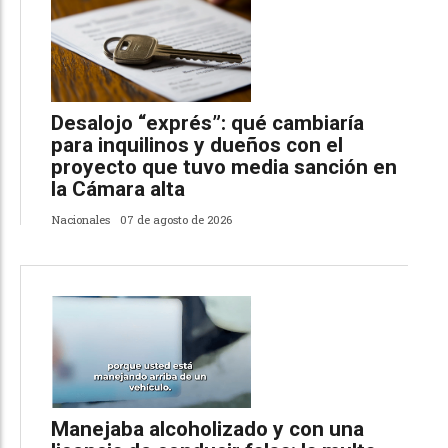
Desalojo “exprés”: qué cambiaría
para inquilinos y dueños con el
proyecto que tuvo media sanción en
la Cámara alta
Nacionales
07 de agosto de 2026
Manejaba alcoholizado y con una