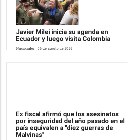
Javier Milei inicia su agenda en
Ecuador y luego visita Colombia
Nacionales
06 de agosto de 2026
Ex fiscal afirmó que los asesinatos
por inseguridad del año pasado en el
país equivalen a "diez guerras de
Malvinas"