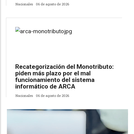
Nacionales
06 de agosto de 2026
Recategorización del Monotributo:
piden más plazo por el mal
funcionamiento del sistema
informático de ARCA
Nacionales
06 de agosto de 2026