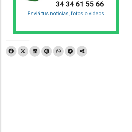
34 34 61 55 66
Enviá tus noticias, fotos o videos