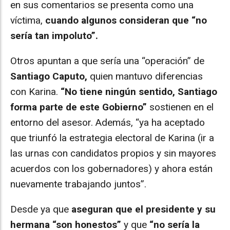
en sus comentarios se presenta como una
víctima,
cuando algunos consideran que “no
sería tan impoluto”.
Otros apuntan a que sería una “operación” de
Santiago Caputo,
quien mantuvo diferencias
con Karina.
“No tiene ningún sentido, Santiago
forma parte de este Gobierno”
sostienen en el
entorno del asesor. Además, “ya ha aceptado
que triunfó la estrategia electoral de Karina (ir a
las urnas con candidatos propios y sin mayores
acuerdos con los gobernadores) y ahora están
nuevamente trabajando juntos”.
Desde ya que
aseguran que el presidente y su
hermana “son honestos”
y que
“no sería la