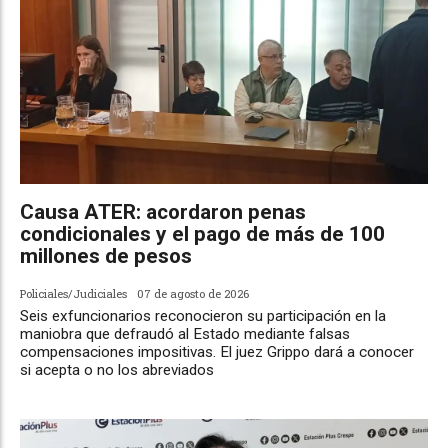
Causa ATER: acordaron penas
condicionales y el pago de más de 100
millones de pesos
Policiales/Judiciales
07 de agosto de 2026
Seis exfuncionarios reconocieron su participación en la
maniobra que defraudó al Estado mediante falsas
compensaciones impositivas. El juez Grippo dará a conocer
si acepta o no los abreviados