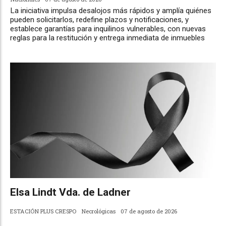
La iniciativa impulsa desalojos más rápidos y amplía quiénes
pueden solicitarlos, redefine plazos y notificaciones, y
establece garantías para inquilinos vulnerables, con nuevas
reglas para la restitución y entrega inmediata de inmuebles
Elsa Lindt Vda. de Ladner
ESTACIÓN PLUS CRESPO
Necrológicas
07 de agosto de 2026