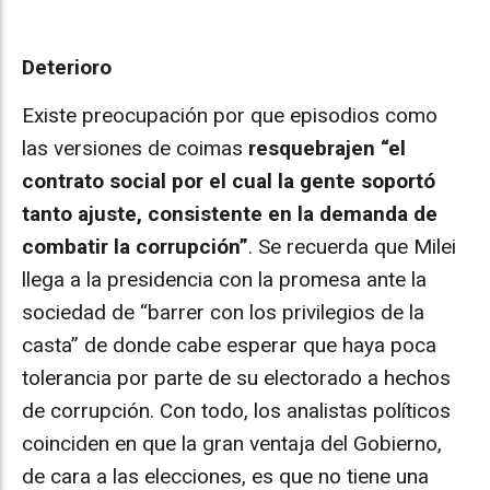
Deterioro
Existe preocupación por que episodios como
las versiones de coimas
resquebrajen “el
contrato social por el cual la gente soportó
tanto ajuste, consistente en la demanda de
combatir la corrupción”
. Se recuerda que Milei
llega a la presidencia con la promesa ante la
sociedad de “barrer con los privilegios de la
casta” de donde cabe esperar que haya poca
tolerancia por parte de su electorado a hechos
de corrupción. Con todo, los analistas políticos
coinciden en que la gran ventaja del Gobierno,
de cara a las elecciones, es que no tiene una