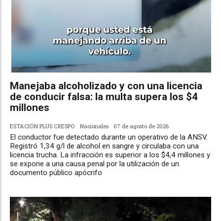
Manejaba alcoholizado y con una licencia
de conducir falsa: la multa supera los $4
millones
ESTACIÓN PLUS CRESPO
Nacionales
07 de agosto de 2026
El conductor fue detectado durante un operativo de la ANSV.
Registró 1,34 g/l de alcohol en sangre y circulaba con una
licencia trucha. La infracción es superior a los $4,4 millones y
se expone a una causa penal por la utilización de un
documento público apócrifo