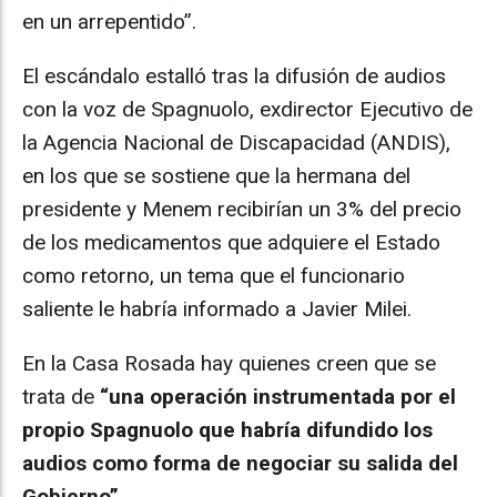
en un arrepentido”.
El escándalo estalló tras la difusión de audios
con la voz de Spagnuolo, exdirector Ejecutivo de
la Agencia Nacional de Discapacidad (ANDIS),
en los que se sostiene que la hermana del
presidente y Menem recibirían un 3% del precio
de los medicamentos que adquiere el Estado
como retorno, un tema que el funcionario
saliente le habría informado a Javier Milei.
En la Casa Rosada hay quienes creen que se
trata de
“una operación instrumentada por el
propio Spagnuolo que habría difundido los
audios como forma de negociar su salida del
Gobierno”
.