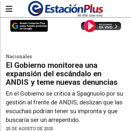
Nacionales
El Gobierno monitorea una
expansión del escándalo en
ANDIS y teme nuevas denuncias
En el Gobierno se critica a Spagnuolo por su
gestión al frente de ANDIS, deslizan que las
escuchas podrían tener su impronta y que
buscaría ser un arrepentido.
25 DE AGOSTO DE 2025