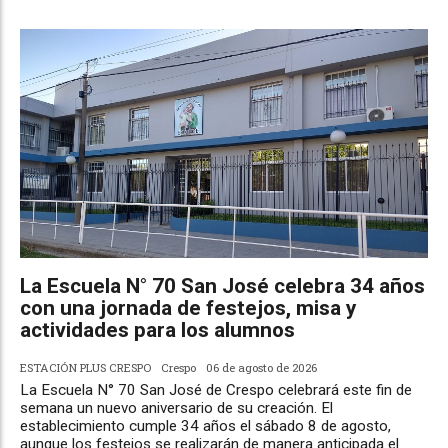
La Escuela N° 70 San José celebra 34 años
con una jornada de festejos, misa y
actividades para los alumnos
ESTACIÓN PLUS CRESPO
Crespo
06 de agosto de 2026
La Escuela N° 70 San José de Crespo celebrará este fin de
semana un nuevo aniversario de su creación. El
establecimiento cumple 34 años el sábado 8 de agosto,
aunque los festejos se realizarán de manera anticipada el