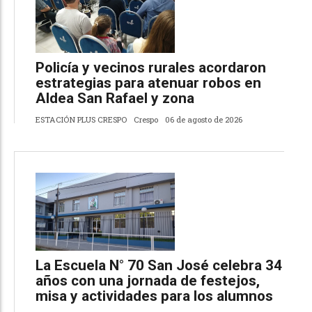
Policía y vecinos rurales acordaron
estrategias para atenuar robos en
Aldea San Rafael y zona
ESTACIÓN PLUS CRESPO
Crespo
06 de agosto de 2026
La Escuela N° 70 San José celebra 34
años con una jornada de festejos,
misa y actividades para los alumnos