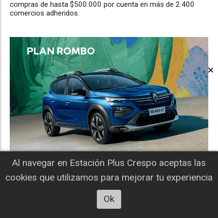
compras de hasta $500.000 por cuenta en más de 2.400
comercios adheridos.
Al navegar en Estación Plus Crespo aceptas las
cookies que utilizamos para mejorar tu experiencia
Ok