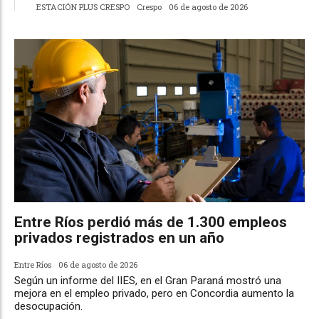
ESTACIÓN PLUS CRESPO
Crespo
06 de agosto de 2026
Entre Ríos perdió más de 1.300 empleos
privados registrados en un año
Entre Ríos
06 de agosto de 2026
Según un informe del IIES, en el Gran Paraná mostró una
mejora en el empleo privado, pero en Concordia aumento la
desocupación.