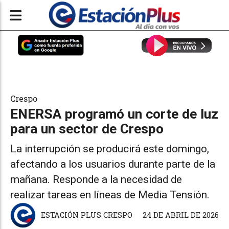
Crespo
ENERSA programó un corte de luz
para un sector de Crespo
La interrupción se producirá este domingo,
afectando a los usuarios durante parte de la
mañana. Responde a la necesidad de
realizar tareas en líneas de Media Tensión.
ESTACIÓN PLUS CRESPO
24 DE ABRIL DE 2026