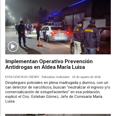
Implementan Operativo Prevención
Antidrogas en Aldea María Luisa
ESTACIÓN PLUS CRESPO
Policiales/Judiciales
06 de agosto de 2026
Despliegues policiales en plena madrugada y diurnos, con un
can detector de narcóticos, buscan "neutralizar el ingreso y/o
comercialización de estupefacientes" en esa población,
explicó el Crio. Esteban Gómez, Jefe de Comisaría María
Luisa.