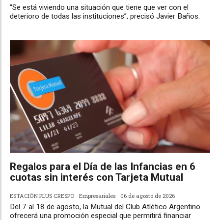
“Se está viviendo una situación que tiene que ver con el
deterioro de todas las instituciones”, precisó Javier Baños.
Regalos para el Día de las Infancias en 6
cuotas sin interés con Tarjeta Mutual
ESTACIÓN PLUS CRESPO
Empresariales
06 de agosto de 2026
Del 7 al 18 de agosto, la Mutual del Club Atlético Argentino
ofrecerá una promoción especial que permitirá financiar