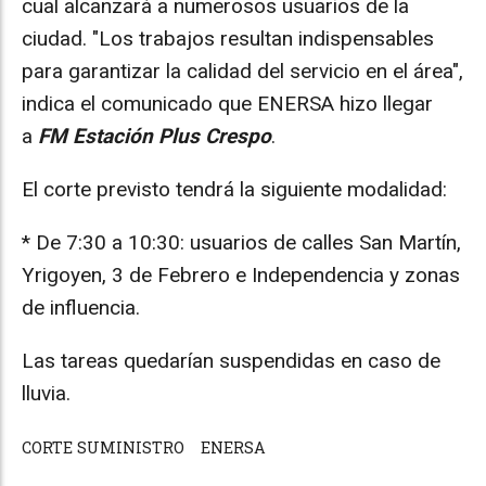
cual alcanzará a numerosos usuarios de la
ciudad. "Los trabajos resultan indispensables
para garantizar la calidad del servicio en el área",
indica el comunicado que ENERSA hizo llegar
a
FM Estación Plus Crespo
.
El corte previsto tendrá la siguiente modalidad:
* De 7:30 a 10:30: usuarios de calles San Martín,
Yrigoyen, 3 de Febrero e Independencia y zonas
de influencia.
Las tareas quedarían suspendidas en caso de
lluvia.
CORTE SUMINISTRO
ENERSA