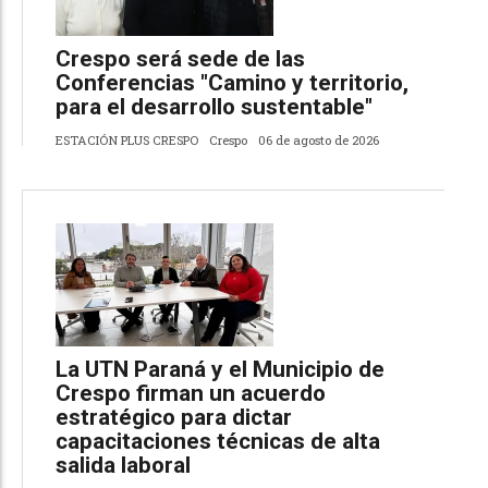
Crespo será sede de las
Conferencias "Camino y territorio,
para el desarrollo sustentable"
ESTACIÓN PLUS CRESPO
Crespo
06 de agosto de 2026
La UTN Paraná y el Municipio de
Crespo firman un acuerdo
estratégico para dictar
capacitaciones técnicas de alta
salida laboral