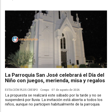
La Parroquia San José celebrará el Día del
Niño con juegos, merienda, misa y regalos
ESTACIÓN PLUS CRESPO
Crespo
07 de agosto de 2026
La propuesta se realizará este sábado por la tarde y no se
suspenderá por lluvia. La invitación está abierta a todos los
niños, aunque no participen habitualmente de la parroquia.