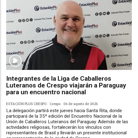
Integrantes de la Liga de Caballeros
Luteranos de Crespo viajarán a Paraguay
para un encuentro nacional
ESTACIÓN PLUS CRESPO
Crespo
06 de agosto de 2026
La delegación partirá este jueves hacia Santa Rita, donde
participará de la 35ª edición del Encuentro Nacional de la
Unión de Caballeros Luteranos del Paraguay. Además de las
actividades religiosas, fortalecerán los vínculos con
representantes de Brasil y llevarán un presente institucional