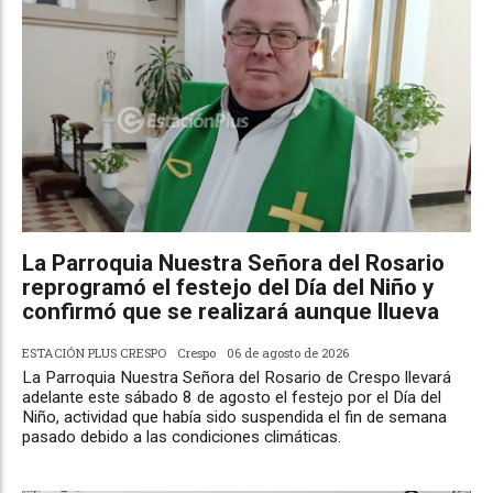
La Parroquia Nuestra Señora del Rosario
reprogramó el festejo del Día del Niño y
confirmó que se realizará aunque llueva
ESTACIÓN PLUS CRESPO
Crespo
06 de agosto de 2026
La Parroquia Nuestra Señora del Rosario de Crespo llevará
adelante este sábado 8 de agosto el festejo por el Día del
Niño, actividad que había sido suspendida el fin de semana
pasado debido a las condiciones climáticas.