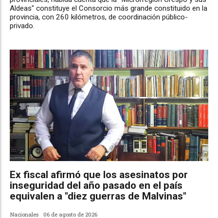
Aldeas" constituye el Consorcio más grande constituido en la
provincia, con 260 kilómetros, de coordinación público-
privado.
Ex fiscal afirmó que los asesinatos por
inseguridad del año pasado en el país
equivalen a "diez guerras de Malvinas"
Nacionales
06 de agosto de 2026