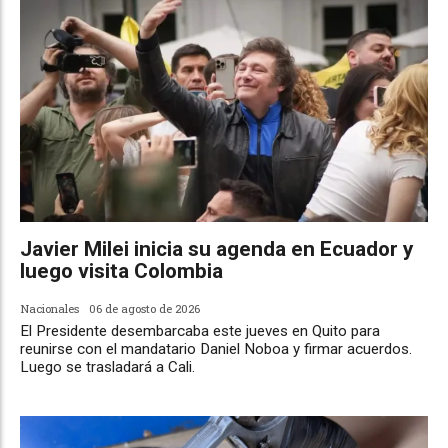
Javier Milei inicia su agenda en Ecuador y
luego visita Colombia
Nacionales
06 de agosto de 2026
El Presidente desembarcaba este jueves en Quito para
reunirse con el mandatario Daniel Noboa y firmar acuerdos.
Luego se trasladará a Cali.