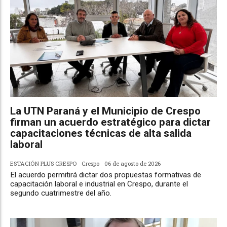
La UTN Paraná y el Municipio de Crespo
firman un acuerdo estratégico para dictar
capacitaciones técnicas de alta salida
laboral
ESTACIÓN PLUS CRESPO
Crespo
06 de agosto de 2026
El acuerdo permitirá dictar dos propuestas formativas de
capacitación laboral e industrial en Crespo, durante el
segundo cuatrimestre del año.