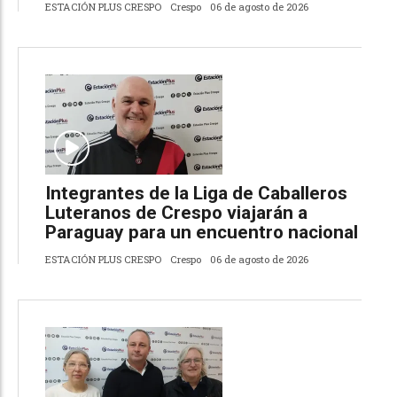
ESTACIÓN PLUS CRESPO
Crespo
06 de agosto de 2026
Integrantes de la Liga de Caballeros
Luteranos de Crespo viajarán a
Paraguay para un encuentro nacional
ESTACIÓN PLUS CRESPO
Crespo
06 de agosto de 2026