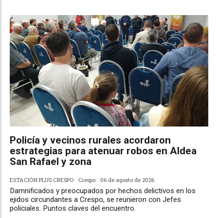
Policía y vecinos rurales acordaron
estrategias para atenuar robos en Aldea
San Rafael y zona
ESTACIÓN PLUS CRESPO
Crespo
06 de agosto de 2026
Damnificados y preocupados por hechos delictivos en los
ejidos circundantes a Crespo, se reunieron con Jefes
policiales. Puntos claves del encuentro.