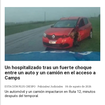
Un hospitalizado tras un fuerte choque
entre un auto y un camión en el acceso a
Camps
ESTACIÓN PLUS CRESPO
Policiales/Judiciales
06 de agosto de 2026
Un automóvil y un camión impactaron en Ruta 12, minutos
después del temporal.