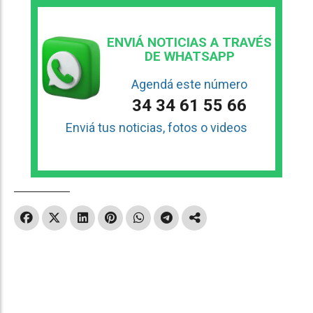
ENVIÁ NOTICIAS A TRAVÉS
DE WHATSAPP
Agendá este número
34 34 61 55 66
Enviá tus noticias, fotos o videos