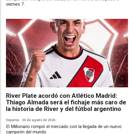
viernes 7.
River Plate acordó con Atlético Madrid:
Thiago Almada será el fichaje más caro de
la historia de River y del fútbol argentino
Deportes
06 de agosto de 2026
El Millonario rompió el mercado con la llegada de un nuevo
campeón del mundo