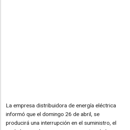
La empresa distribuidora de energía eléctrica
informó que el domingo 26 de abril, se
producirá una interrupción en el suministro, el