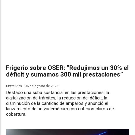
Frigerio sobre OSER: “Redujimos un 30% el
déficit y sumamos 300 mil prestaciones”
Entre Ríos
06 de agosto de 2026
Destacó una suba sustancial en las prestaciones, la
digitalización de trámites, la reducción del déficit, la
disminución de la cantidad de amparos y anunció el
lanzamiento de un vademécum con criterios claros de
cobertura.