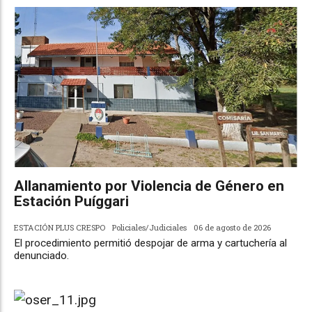
Allanamiento por Violencia de Género en
Estación Puíggari
ESTACIÓN PLUS CRESPO
Policiales/Judiciales
06 de agosto de 2026
El procedimiento permitió despojar de arma y cartuchería al
denunciado.