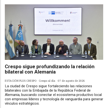
Crespo sigue profundizando la relación
bilateral con Alemania
ESTACIÓN PLUS CRESPO
Crespo al día
07 de agosto de 2026
La ciudad de Crespo sigue fortaleciendo las relaciones
bilaterales con la Embajada de la República Federal de
Alemania, buscando conectar el ecosistema productivo local
con empresas líderes y tecnología de vanguardia para generar
vínculos estratégicos.