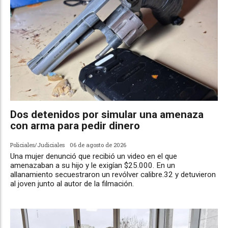
Dos detenidos por simular una amenaza
con arma para pedir dinero
Policiales/Judiciales
06 de agosto de 2026
Una mujer denunció que recibió un video en el que
amenazaban a su hijo y le exigían $25.000. En un
allanamiento secuestraron un revólver calibre.32 y detuvieron
al joven junto al autor de la filmación.