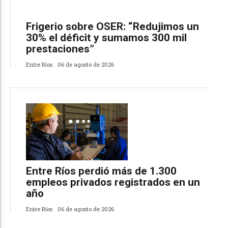
Frigerio sobre OSER: “Redujimos un
30% el déficit y sumamos 300 mil
prestaciones”
Entre Ríos
06 de agosto de 2026
Entre Ríos perdió más de 1.300
empleos privados registrados en un
año
Entre Ríos
06 de agosto de 2026