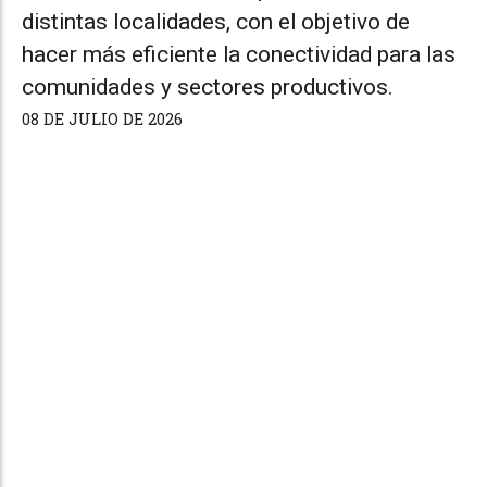
distintas localidades, con el objetivo de
hacer más eficiente la conectividad para las
comunidades y sectores productivos.
08 DE JULIO DE 2026