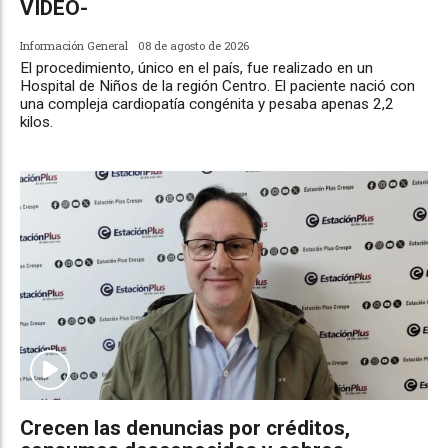
VIDEO-
Información General
08 de agosto de 2026
El procedimiento, único en el país, fue realizado en un
Hospital de Niños de la región Centro. El paciente nació con
una compleja cardiopatía congénita y pesaba apenas 2,2
kilos.
Crecen las denuncias por créditos,