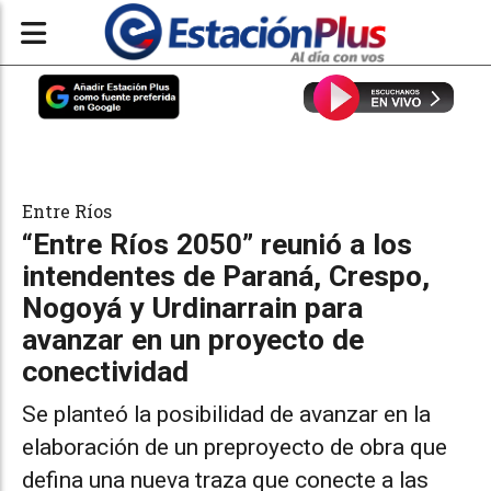
Entre Ríos
“Entre Ríos 2050” reunió a los
intendentes de Paraná, Crespo,
Nogoyá y Urdinarrain para
avanzar en un proyecto de
conectividad
Se planteó la posibilidad de avanzar en la
elaboración de un preproyecto de obra que
defina una nueva traza que conecte a las