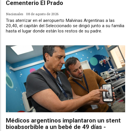
Cementerio El Prado
Nacionales
08 de agosto de 2026
Tras aterrizar en el aeropuerto Malvinas Argentinas a las
20,40, el capitán del Seleccionado se dirigió junto a su familia
hasta el lugar donde están los restos de su padre.
Médicos argentinos implantaron un stent
bioabsorbible a un bebé de 49 días -