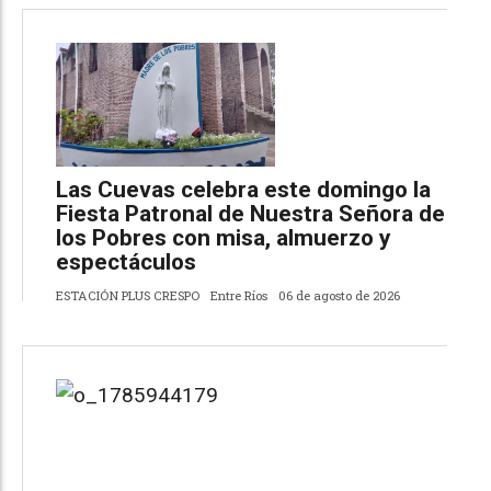
Las Cuevas celebra este domingo la
Fiesta Patronal de Nuestra Señora de
los Pobres con misa, almuerzo y
espectáculos
ESTACIÓN PLUS CRESPO
Entre Ríos
06 de agosto de 2026