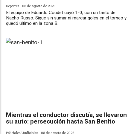
Deportes
08 de agosto de 2026
El equipo de Eduardo Coudet cayó 1-0, con un tanto de
Nacho Russo. Sigue sin sumar ni marcar goles en el torneo y
quedó último en la zona B.
Mientras el conductor discutía, se llevaron
su auto: persecución hasta San Benito
Policiales/Judiciales
08 de agosto de 2026