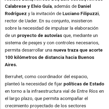
Calabrese y Elvio Guía
, además de
Daniel
Rodríguez
y la invitación de
Luciano Filipuzzi
,
rector de Uader. En su conjunto, insistieron
sobre la necesidad de impulsar la elaboración
de un
proyecto de autovías
que, mediante un
sistema de peajes y con controles necesarios,
permita desarrollar una
nueva traza que acorte
100 kilómetros de distancia hacia Buenos
Aires.
Berruhet, como coordinador del espacio,
planteó la necesidad de fijar
políticas de Estado
en torno a la infraestructura vial de Entre Ríos en
el largo plazo, que permita acompañar el
crecimiento proyectado de los sectores