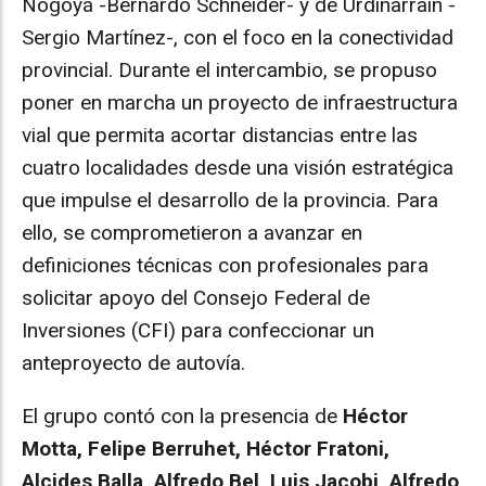
Nogoyá -Bernardo Schneider- y de Urdinarrain -
Sergio Martínez-, con el foco en la conectividad
provincial. Durante el intercambio, se propuso
poner en marcha un proyecto de infraestructura
vial que permita acortar distancias entre las
cuatro localidades desde una visión estratégica
que impulse el desarrollo de la provincia. Para
ello, se comprometieron a avanzar en
definiciones técnicas con profesionales para
solicitar apoyo del Consejo Federal de
Inversiones (CFI) para confeccionar un
anteproyecto de autovía.
El grupo contó con la presencia de
Héctor
Motta, Felipe Berruhet, Héctor Fratoni,
Alcides Balla, Alfredo Bel, Luis Jacobi, Alfredo