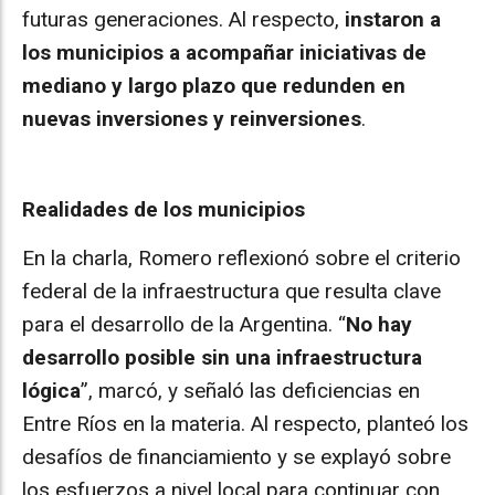
futuras generaciones. Al respecto,
instaron a
los municipios a acompañar iniciativas de
mediano y largo plazo que redunden en
nuevas inversiones y reinversiones
.
Realidades de los municipios
En la charla, Romero reflexionó sobre el criterio
federal de la infraestructura que resulta clave
para el desarrollo de la Argentina. “
No hay
desarrollo posible sin una infraestructura
lógica
”, marcó, y señaló las deficiencias en
Entre Ríos en la materia. Al respecto, planteó los
desafíos de financiamiento y se explayó sobre
los esfuerzos a nivel local para continuar con