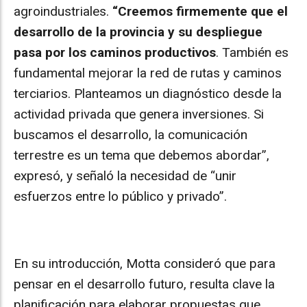
agroindustriales.
“Creemos firmemente que el
desarrollo de la provincia y su despliegue
pasa por los caminos productivos
. También es
fundamental mejorar la red de rutas y caminos
terciarios. Planteamos un diagnóstico desde la
actividad privada que genera inversiones. Si
buscamos el desarrollo, la comunicación
terrestre es un tema que debemos abordar”,
expresó, y señaló la necesidad de “unir
esfuerzos entre lo público y privado”.
En su introducción, Motta consideró que para
pensar en el desarrollo futuro, resulta clave la
planificación para elaborar propuestas que