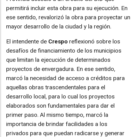
permitirá incluir esta obra para su ejecución. En
ese sentido, revalorizó la obra para proyectar un
mayor desarrollo de la ciudad y la región.
El intendente de
Crespo
reflexionó sobre los
desafíos de financiamiento de los municipios
que limitan la ejecución de determinados
proyectos de envergadura. En ese sentido,
marcó la necesidad de acceso a créditos para
aquellas obras trascendentales para el
desarrollo local, para lo cual los proyectos
elaborados son fundamentales para dar el
primer paso. Al mismo tiempo, marcó la
importancia de brindar facilidades a los
privados para que puedan radicarse y generar