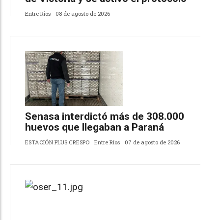
Entre Ríos
08 de agosto de 2026
Senasa interdictó más de 308.000
huevos que llegaban a Paraná
ESTACIÓN PLUS CRESPO
Entre Ríos
07 de agosto de 2026