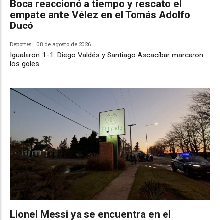
Boca reaccionó a tiempo y rescato el
empate ante Vélez en el Tomás Adolfo
Ducó
Deportes
08 de agosto de 2026
Igualaron 1-1: Diego Valdés y Santiago Ascacíbar marcaron
los goles.
Lionel Messi ya se encuentra en el