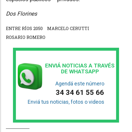
Dos Florines
ENTRE RÍOS 2050
MARCELO CERUTTI
ROSARIO ROMERO
ENVIÁ NOTICIAS A TRAVÉS
DE WHATSAPP
Agendá este número
34 34 61 55 66
Enviá tus noticias, fotos o videos