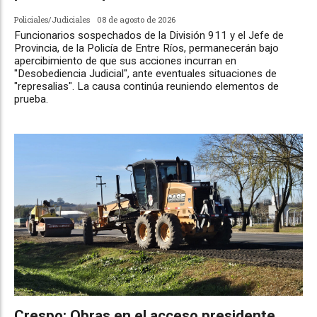
Policiales/Judiciales
08 de agosto de 2026
Funcionarios sospechados de la División 911 y el Jefe de
Provincia, de la Policía de Entre Ríos, permanecerán bajo
apercibimiento de que sus acciones incurran en
"Desobediencia Judicial", ante eventuales situaciones de
"represalias". La causa continúa reuniendo elementos de
prueba.
Crespo: Obras en el acceso presidente