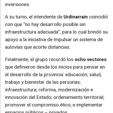
inversiones.
A su turno, el intendente de
Urdinarrain
coincidió
con que “no hay desarrollo posible sin
infraestructura adecuada”, para lo cual brindó su
apoyo a la iniciativa de impulsar un sistema de
autovías que acorte distancias.
Finalmente, el grupo recordó los
ocho vectores
que definieron desde los inicios para pensar en
el desarrollo de la provincia: educación; salud,
trabajo y bienestar de las personas;
infraestructura; reforma, modernización e
innovación del Estado; ordenamiento territorial;
promover el compromiso ético; e implementar
espacios públicos – privados.