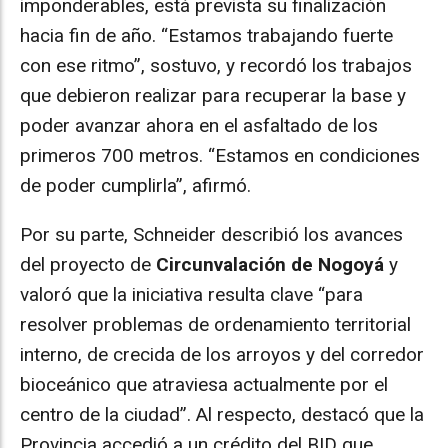
imponderables, está prevista su finalización
hacia fin de año. “Estamos trabajando fuerte
con ese ritmo”, sostuvo, y recordó los trabajos
que debieron realizar para recuperar la base y
poder avanzar ahora en el asfaltado de los
primeros 700 metros. “Estamos en condiciones
de poder cumplirla”, afirmó.
Por su parte, Schneider describió los avances
del proyecto de
Circunvalación de Nogoyá
y
valoró que la iniciativa resulta clave “para
resolver problemas de ordenamiento territorial
interno, de crecida de los arroyos y del corredor
bioceánico que atraviesa actualmente por el
centro de la ciudad”. Al respecto, destacó que la
Provincia accedió a un crédito del BID que