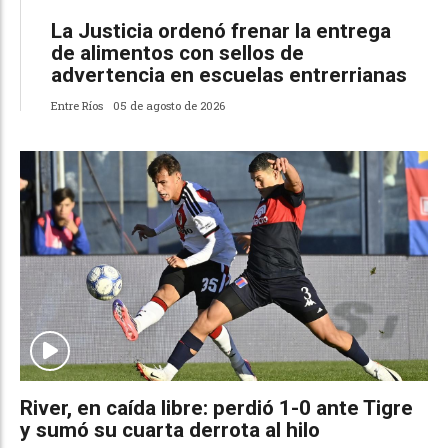
La Justicia ordenó frenar la entrega
de alimentos con sellos de
advertencia en escuelas entrerrianas
Entre Ríos
05 de agosto de 2026
River, en caída libre: perdió 1-0 ante Tigre
y sumó su cuarta derrota al hilo