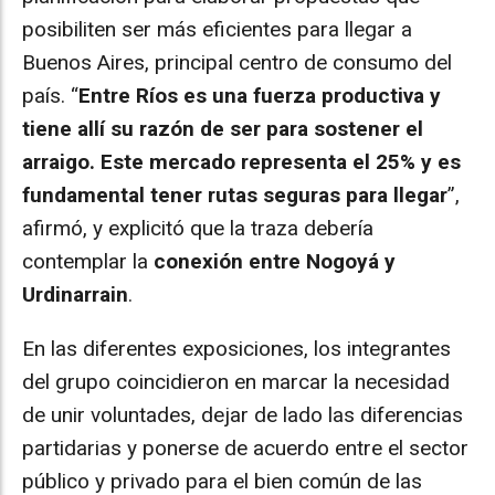
posibiliten ser más eficientes para llegar a
Buenos Aires, principal centro de consumo del
país. “
Entre Ríos es una fuerza productiva y
tiene allí su razón de ser para sostener el
arraigo. Este mercado representa el 25% y es
fundamental tener rutas seguras para llegar
”,
afirmó, y explicitó que la traza debería
contemplar la
conexión entre Nogoyá y
Urdinarrain
.
En las diferentes exposiciones, los integrantes
del grupo coincidieron en marcar la necesidad
de unir voluntades, dejar de lado las diferencias
partidarias y ponerse de acuerdo entre el sector
público y privado para el bien común de las