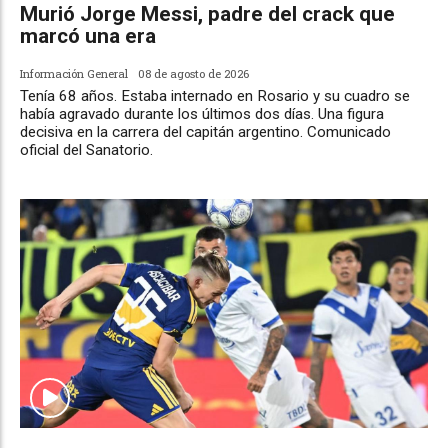
Murió Jorge Messi, padre del crack que
marcó una era
Información General
08 de agosto de 2026
Tenía 68 años. Estaba internado en Rosario y su cuadro se
había agravado durante los últimos dos días. Una figura
decisiva en la carrera del capitán argentino. Comunicado
oficial del Sanatorio.