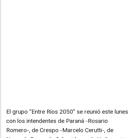
El grupo “Entre Ríos 2050” se reunió este lunes
con los intendentes de Paraná -Rosario
Romero-, de Crespo -Marcelo Cerutti-, de