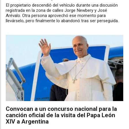
El propietario descendió del vehículo durante una discusión
registrada en la zona de calles Jorge Newbery y José
Arévalo. Otra persona aprovechó ese momento para
llevárselo, pero finalmente lo abandonó tras ser perseguida.
Convocan a un concurso nacional para la
canción oficial de la visita del Papa León
XIV a Argentina