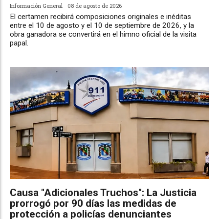
Información General
08 de agosto de 2026
El certamen recibirá composiciones originales e inéditas
entre el 10 de agosto y el 10 de septiembre de 2026, y la
obra ganadora se convertirá en el himno oficial de la visita
papal.
Causa "Adicionales Truchos": La Justicia
prorrogó por 90 días las medidas de
protección a policías denunciantes