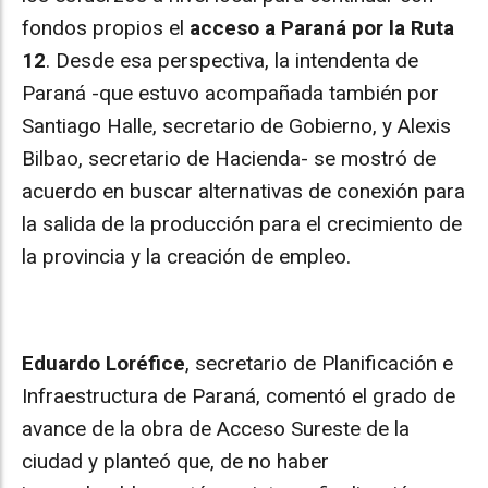
fondos propios el
acceso a Paraná por la Ruta
12
. Desde esa perspectiva, la intendenta de
Paraná -que estuvo acompañada también por
Santiago Halle, secretario de Gobierno, y Alexis
Bilbao, secretario de Hacienda- se mostró de
acuerdo en buscar alternativas de conexión para
la salida de la producción para el crecimiento de
la provincia y la creación de empleo.
Eduardo Loréfice
, secretario de Planificación e
Infraestructura de Paraná, comentó el grado de
avance de la obra de Acceso Sureste de la
ciudad y planteó que, de no haber