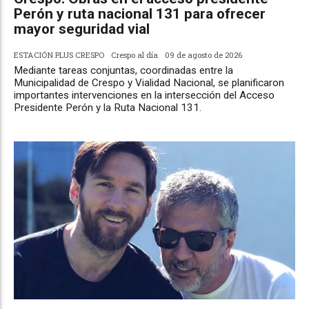
Perón y ruta nacional 131 para ofrecer
mayor seguridad vial
ESTACIÓN PLUS CRESPO
Crespo al día
09 de agosto de 2026
Mediante tareas conjuntas, coordinadas entre la
Municipalidad de Crespo y Vialidad Nacional, se planificaron
importantes intervenciones en la intersección del Acceso
Presidente Perón y la Ruta Nacional 131.