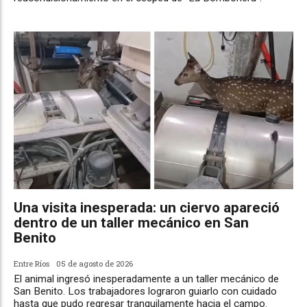
Una visita inesperada: un ciervo apareció
dentro de un taller mecánico en San
Benito
Entre Ríos
05 de agosto de 2026
El animal ingresó inesperadamente a un taller mecánico de
San Benito. Los trabajadores lograron guiarlo con cuidado
hasta que pudo regresar tranquilamente hacia el campo.