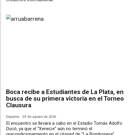
Boca recibe a Estudiantes de La Plata, en
busca de su primera victoria en el Torneo
Clausura
Deportes
05 de agosto de 2026
El encuentro se llevará a cabo en el Estadio Tomás Adolfo
Ducó, ya que el “Xeneize” aún no terminó el
reacondicionamiento en el césped de “La Bombonera”.