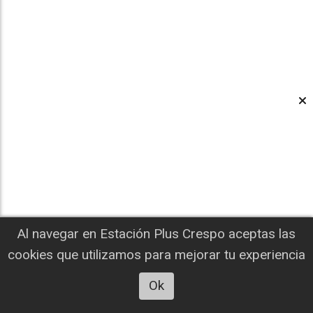
Al navegar en Estación Plus Crespo aceptas las
cookies que utilizamos para mejorar tu experiencia
Ok