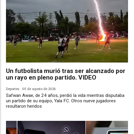
Un futbolista murió tras ser alcanzado por
un rayo en pleno partido. VIDEO
Deportes
05 de agosto de 2026
Safwan Awae, de 24 años, perdió la vida mientras disputaba
un partido de su equipo, Yala FC. Otros nueve jugadores
resultaron heridos