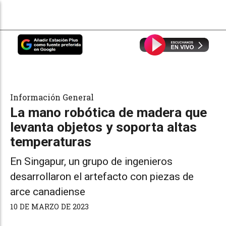
Información General
La mano robótica de madera que
levanta objetos y soporta altas
temperaturas
En Singapur, un grupo de ingenieros
desarrollaron el artefacto con piezas de
arce canadiense
10 DE MARZO DE 2023