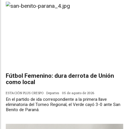
Fútbol Femenino: dura derrota de Unión
como local
ESTACIÓN PLUS CRESPO
Deportes
05 de agosto de 2026
En el partido de ida correspondiente a la primera llave
eliminatoria del Torneo Regional, el Verde cayó 3-0 ante San
Benito de Paraná.