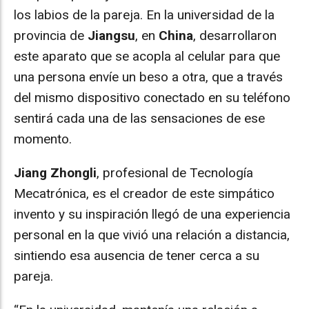
los labios de la pareja. En la universidad de la
provincia de
Jiangsu
, en
China
, desarrollaron
este aparato que se acopla al celular para que
una persona envíe un beso a otra, que a través
del mismo dispositivo conectado en su teléfono
sentirá cada una de las sensaciones de ese
momento.
Jiang Zhongli
, profesional de Tecnología
Mecatrónica, es el creador de este simpático
invento y su inspiración llegó de una experiencia
personal en la que vivió una relación a distancia,
sintiendo esa ausencia de tener cerca a su
pareja.