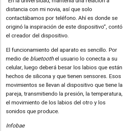
“En la universidad, mantenía una relación a
distancia con mi novia, así que solo
contactábamos por teléfono. Ahí es donde se
originó la inspiración de este dispositivo”, contó
el creador del dispositivo.
El funcionamiento del aparato es sencillo. Por
medio de
bluetooth
el usuario lo conecta a su
celular, luego deberá besar los labios que están
hechos de silicona y que tienen sensores. Esos
movimientos se llevan al dispositivo que tiene la
pareja, transmitiendo la presión, la temperatura,
el movimiento de los labios del otro y los
sonidos que produce.
Infobae