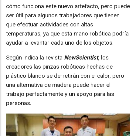
cómo funciona este nuevo artefacto, pero puede
ser útil para algunos trabajadores que tienen
que efectuar actividades con altas
temperaturas, ya que esta mano robótica podría
ayudar a levantar cada uno de los objetos.
Según indica la revista
NewScientist,
los
creadores las pinzas robóticas hechas de
plástico blando se derretirán con el calor, pero
una alternativa de madera puede hacer el
trabajo perfectamente y un apoyo para las
personas.