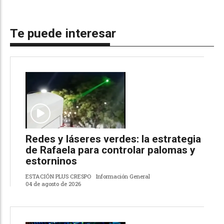
Te puede interesar
Redes y láseres verdes: la estrategia
de Rafaela para controlar palomas y
estorninos
ESTACIÓN PLUS CRESPO
Información General
04 de agosto de 2026