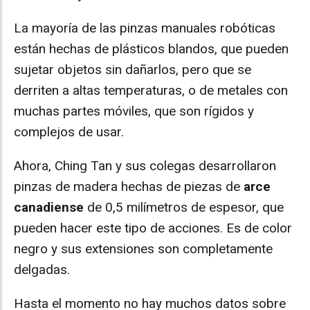
La mayoría de las pinzas manuales robóticas
están hechas de plásticos blandos, que pueden
sujetar objetos sin dañarlos, pero que se
derriten a altas temperaturas, o de metales con
muchas partes móviles, que son rígidos y
complejos de usar.
Ahora, Ching Tan y sus colegas desarrollaron
pinzas de madera hechas de piezas de
arce
canadiense
de 0,5 milímetros de espesor, que
pueden hacer este tipo de acciones. Es de color
negro y sus extensiones son completamente
delgadas.
Hasta el momento no hay muchos datos sobre