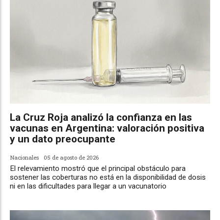
La Cruz Roja analizó la confianza en las
vacunas en Argentina: valoración positiva
y un dato preocupante
Nacionales
05 de agosto de 2026
El relevamiento mostró que el principal obstáculo para
sostener las coberturas no está en la disponibilidad de dosis
ni en las dificultades para llegar a un vacunatorio