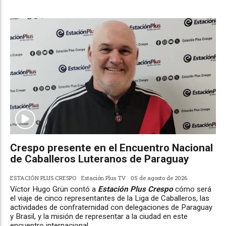
Crespo presente en el Encuentro Nacional
de Caballeros Luteranos de Paraguay
ESTACIÓN PLUS CRESPO
Estación Plus TV
05 de agosto de 2026
Víctor Hugo Grün contó a
Estación Plus Crespo
cómo será
el viaje de cinco representantes de la Liga de Caballeros, las
actividades de confraternidad con delegaciones de Paraguay
y Brasil, y la misión de representar a la ciudad en este
encuentro internacional.