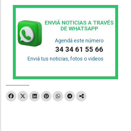
ENVIÁ NOTICIAS A TRAVÉS
DE WHATSAPP
Agendá este número
34 34 61 55 66
Enviá tus noticias, fotos o videos