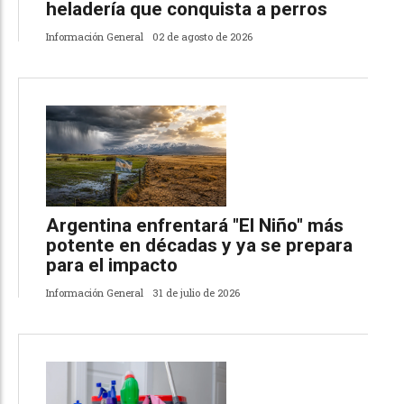
heladería que conquista a perros
Información General
02 de agosto de 2026
Argentina enfrentará "El Niño" más
potente en décadas y ya se prepara
para el impacto
Información General
31 de julio de 2026