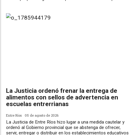
La Justicia ordenó frenar la entrega de
alimentos con sellos de advertencia en
escuelas entrerrianas
Entre Ríos
05 de agosto de 2026
La Justicia de Entre Ríos hizo lugar a una medida cautelar y
ordenó al Gobierno provincial que se abstenga de ofrecer,
servir, entregar o distribuir en los establecimientos educativos