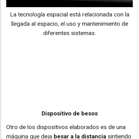
La tecnología espacial está relacionada con la
llegada al espacio, el uso y mantenimiento de
diferentes sistemas.
Dispositivo de besos
Otro de los dispositivos elaborados es de una
máquina que deja
besar a la distancia
sintiendo