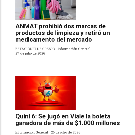
ANMAT prohibió dos marcas de
productos de limpieza y retiró un
medicamento del mercado
ESTACIÓN PLUS CRESPO
Información General
27 de julio de 2026
Quini 6: Se jugó en Viale la boleta
ganadora de más de $1.000 millones
Información General
26 de julio de 2026