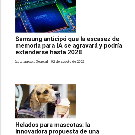
Samsung anticipó que la escasez de
memoria para IA se agravará y podría
extenderse hasta 2028
Información General
02 de agosto de 2026
Helados para mascotas: la
innovadora propuesta de una