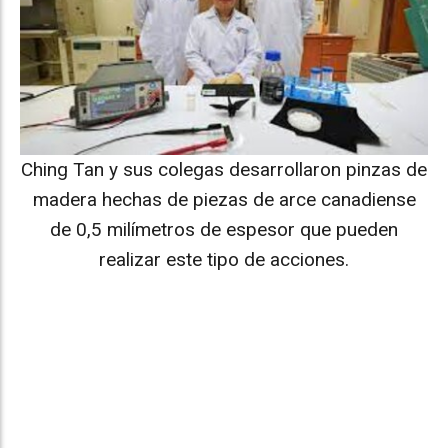
Ching Tan y sus colegas desarrollaron pinzas de
madera hechas de piezas de arce canadiense
de 0,5 milímetros de espesor que pueden
realizar este tipo de acciones.