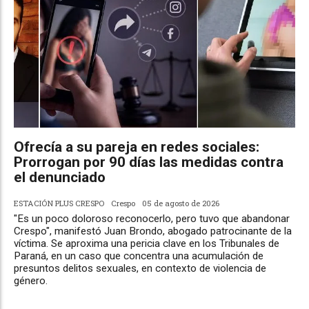
Ofrecía a su pareja en redes sociales:
Prorrogan por 90 días las medidas contra
el denunciado
ESTACIÓN PLUS CRESPO
Crespo
05 de agosto de 2026
"Es un poco doloroso reconocerlo, pero tuvo que abandonar
Crespo", manifestó Juan Brondo, abogado patrocinante de la
víctima. Se aproxima una pericia clave en los Tribunales de
Paraná, en un caso que concentra una acumulación de
presuntos delitos sexuales, en contexto de violencia de
género.