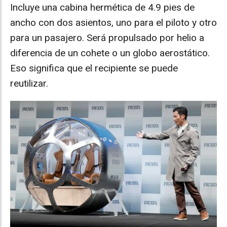
Incluye una cabina hermética de 4.9 pies de
ancho con dos asientos, uno para el piloto y otro
para un pasajero. Será propulsado por helio a
diferencia de un cohete o un globo aerostático.
Eso significa que el recipiente se puede
reutilizar.