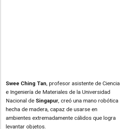
Swee Ching Tan
, profesor asistente de Ciencia
e Ingeniería de Materiales de la Universidad
Nacional de
Singapur
, creó una mano robótica
hecha de madera, capaz de usarse en
ambientes extremadamente cálidos que logra
levantar objetos.