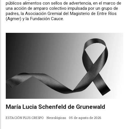
públicos alimentos con sellos de advertencia, en el marco de
una acción de amparo colectivo impulsada por un grupo de
padres, la Asociación Gremial del Magisterio de Entre Ríos
(Agmer) y la Fundación Cauce.
María Lucia Schenfeld de Grunewald
ESTACIÓN PLUS CRESPO
Necrológicas
05 de agosto de 2026