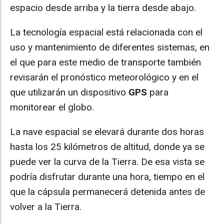
espacio desde arriba y la tierra desde abajo.
La tecnología espacial está relacionada con el
uso y mantenimiento de diferentes sistemas, en
el que para este medio de transporte también
revisarán el pronóstico meteorológico y en el
que utilizarán un dispositivo
GPS
para
monitorear el globo.
La nave espacial se elevará durante dos horas
hasta los 25 kilómetros de altitud, donde ya se
puede ver la curva de la Tierra. De esa vista se
podría disfrutar durante una hora, tiempo en el
que la cápsula permanecerá detenida antes de
volver a la Tierra.