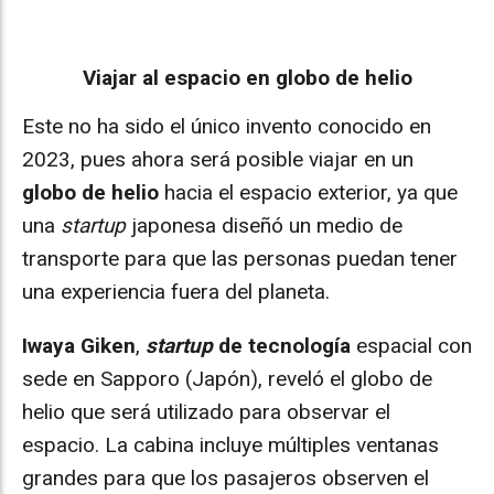
Viajar al espacio en globo de helio
Este no ha sido el único invento conocido en
2023, pues ahora será posible viajar en un
globo de helio
hacia el espacio exterior, ya que
una
startup
japonesa diseñó un medio de
transporte para que las personas puedan tener
una experiencia fuera del planeta.
Iwaya Giken
,
startup
de tecnología
espacial con
sede en Sapporo (Japón), reveló el globo de
helio que será utilizado para observar el
espacio. La cabina incluye múltiples ventanas
grandes para que los pasajeros observen el