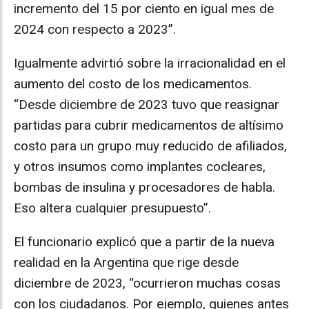
incremento del 15 por ciento en igual mes de
2024 con respecto a 2023”.
Igualmente advirtió sobre la irracionalidad en el
aumento del costo de los medicamentos.
“Desde diciembre de 2023 tuvo que reasignar
partidas para cubrir medicamentos de altísimo
costo para un grupo muy reducido de afiliados,
y otros insumos como implantes cocleares,
bombas de insulina y procesadores de habla.
Eso altera cualquier presupuesto”.
El funcionario explicó que a partir de la nueva
realidad en la Argentina que rige desde
diciembre de 2023, “ocurrieron muchas cosas
con los ciudadanos. Por ejemplo, quienes antes