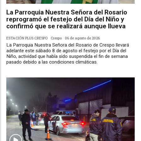
La Parroquia Nuestra Señora del Rosario
reprogramó el festejo del Día del Niño y
confirmó que se realizará aunque llueva
ESTACIÓN PLUS CRESPO
Crespo
06 de agosto de 2026
La Parroquia Nuestra Señora del Rosario de Crespo llevará
adelante este sábado 8 de agosto el festejo por el Día del
Niño, actividad que había sido suspendida el fin de semana
pasado debido a las condiciones climáticas.