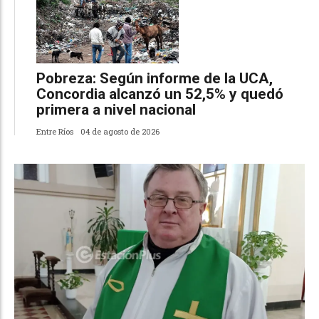
Pobreza: Según informe de la UCA,
Concordia alcanzó un 52,5% y quedó
primera a nivel nacional
Entre Ríos
04 de agosto de 2026