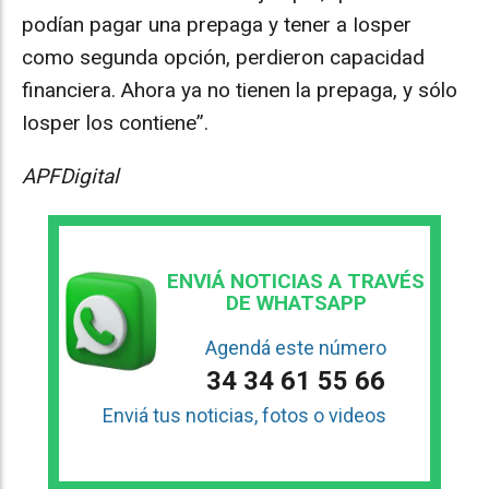
podían pagar una prepaga y tener a Iosper
como segunda opción, perdieron capacidad
financiera. Ahora ya no tienen la prepaga, y sólo
Iosper los contiene”.
APFDigital
ENVIÁ NOTICIAS A TRAVÉS
DE WHATSAPP
Agendá este número
34 34 61 55 66
Enviá tus noticias, fotos o videos