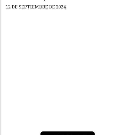
12 DE SEPTIEMBRE DE 2024