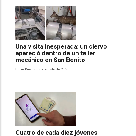
Una visita inesperada: un ciervo
apareció dentro de un taller
mecánico en San Benito
Entre Ríos
05 de agosto de 2026
Cuatro de cada diez jóvenes