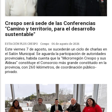
Crespo será sede de las Conferencias
"Camino y territorio, para el desarrollo
sustentable"
ESTACIÓN PLUS CRESPO
Crespo
06 de agosto de 2026
Este viernes 7 de agosto, se sucederán un ciclo de charlas en
el Salón Municipal. Se aguarda la participación de autoridades
provinciales, habida cuenta que la "Microrregión Crespo y sus
Aldeas" constituye el Consorcio más grande constituido en la
provincia, con 260 kilómetros, de coordinación público-
privado.