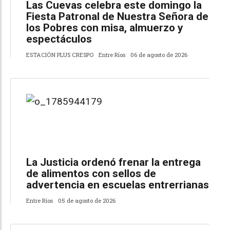
Las Cuevas celebra este domingo la
Fiesta Patronal de Nuestra Señora de
los Pobres con misa, almuerzo y
espectáculos
ESTACIÓN PLUS CRESPO
Entre Ríos
06 de agosto de 2026
La Justicia ordenó frenar la entrega
de alimentos con sellos de
advertencia en escuelas entrerrianas
Entre Ríos
05 de agosto de 2026