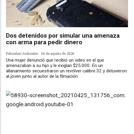
Dos detenidos por simular una amenaza
con arma para pedir dinero
Policiales/Judiciales
06 de agosto de 2026
Una mujer denunció que recibió un video en el que
amenazaban a su hijo y le exigían $25.000. En un
allanamiento secuestraron un revólver calibre.32 y detuvieron
al joven junto al autor de la filmación.