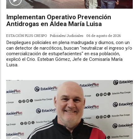
Implementan Operativo Prevención
Antidrogas en Aldea María Luisa
ESTACIÓN PLUS CRESPO
Policiales/Judiciales
06 de agosto de 2026
Despliegues policiales en plena madrugada y diurnos, con un
can detector de narcóticos, buscan "neutralizar el ingreso y/o
comercialización de estupefacientes" en esa población,
explicó el Crio. Esteban Gómez, Jefe de Comisaría María
Luisa.