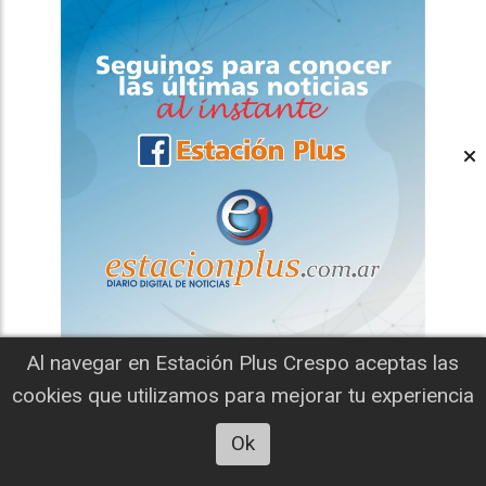
Al navegar en Estación Plus Crespo aceptas las
cookies que utilizamos para mejorar tu experiencia
Ok