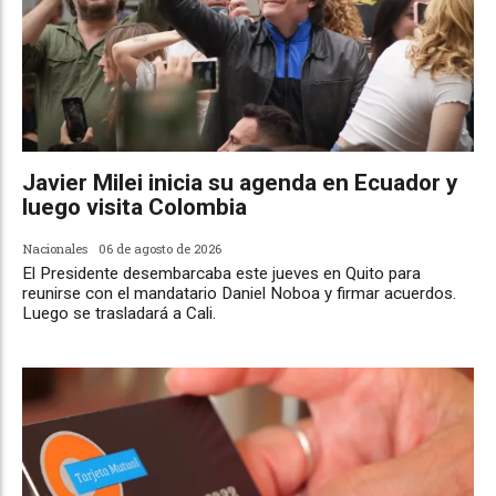
Javier Milei inicia su agenda en Ecuador y
luego visita Colombia
Nacionales
06 de agosto de 2026
El Presidente desembarcaba este jueves en Quito para
reunirse con el mandatario Daniel Noboa y firmar acuerdos.
Luego se trasladará a Cali.