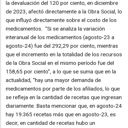
la devaluación del 120 por ciento, en diciembre
de 2023, afectó directamente a la Obra Social, lo
que influyó directamente sobre el costo de los
medicamentos. “Si se analiza la variación
interanual de los medicamentos (agosto-23 a
agosto-24) fue del 292,29 por ciento, mientras
que el incremento en la totalidad de los recursos
de la Obra Social en el mismo período fue del
158,65 por ciento”, a lo que se suma que en la
actualidad, “hay una mayor demanda de
medicamentos por parte de los afiliados, lo que
se refleja en la cantidad de recetas que ingresan
diariamente. Basta mencionar que, en agosto-24
hay 19.365 recetas más que en agosto-23, es
decir, en cantidad de recetas hubo un