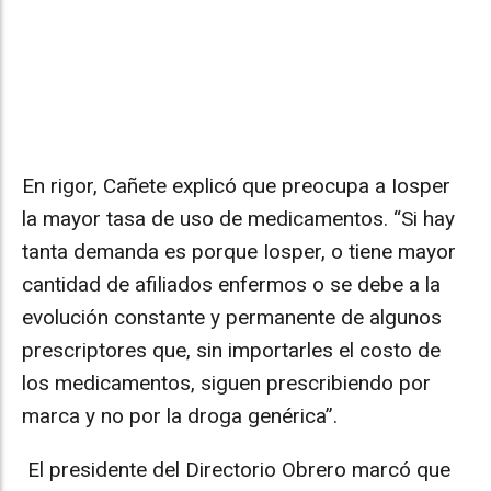
En rigor, Cañete explicó que preocupa a Iosper
la mayor tasa de uso de medicamentos. “Si hay
tanta demanda es porque Iosper, o tiene mayor
cantidad de afiliados enfermos o se debe a la
evolución constante y permanente de algunos
prescriptores que, sin importarles el costo de
los medicamentos, siguen prescribiendo por
marca y no por la droga genérica”.
El presidente del Directorio Obrero marcó que