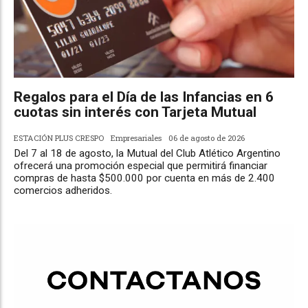
Regalos para el Día de las Infancias en 6
cuotas sin interés con Tarjeta Mutual
ESTACIÓN PLUS CRESPO
Empresariales
06 de agosto de 2026
Del 7 al 18 de agosto, la Mutual del Club Atlético Argentino
ofrecerá una promoción especial que permitirá financiar
compras de hasta $500.000 por cuenta en más de 2.400
comercios adheridos.