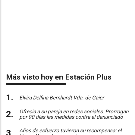
Más visto hoy en Estación Plus
Elvira Delfina Bernhardt Vda. de Gaier
Ofrecía a su pareja en redes sociales: Prorrogan
por 90 días las medidas contra el denunciado
Años de esfuerzo tuvieron su recompensa: el