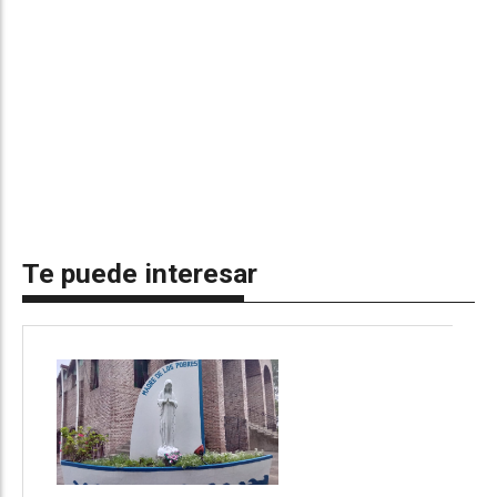
Te puede interesar