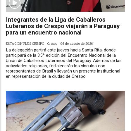
Integrantes de la Liga de Caballeros
Luteranos de Crespo viajarán a Paraguay
para un encuentro nacional
ESTACIÓN PLUS CRESPO
Crespo
06 de agosto de 2026
La delegación partirá este jueves hacia Santa Rita, donde
participará de la 35ª edición del Encuentro Nacional de la
Unión de Caballeros Luteranos del Paraguay. Además de las
actividades religiosas, fortalecerán los vínculos con
representantes de Brasil y llevarán un presente institucional
en representación de la ciudad de Crespo.