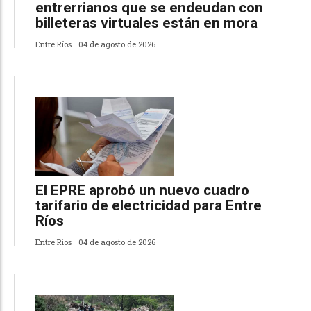
entrerrianos que se endeudan con
billeteras virtuales están en mora
Entre Ríos
04 de agosto de 2026
El EPRE aprobó un nuevo cuadro
tarifario de electricidad para Entre
Ríos
Entre Ríos
04 de agosto de 2026