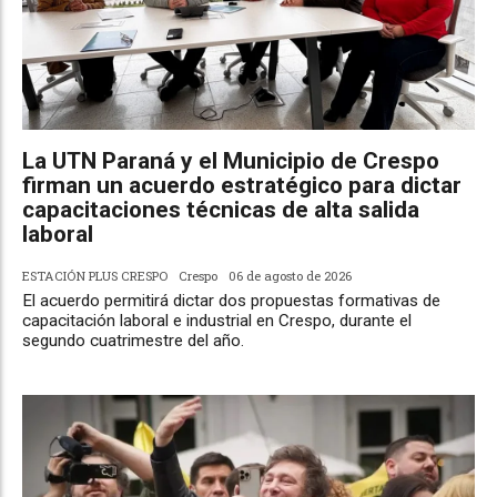
La UTN Paraná y el Municipio de Crespo
firman un acuerdo estratégico para dictar
capacitaciones técnicas de alta salida
laboral
ESTACIÓN PLUS CRESPO
Crespo
06 de agosto de 2026
El acuerdo permitirá dictar dos propuestas formativas de
capacitación laboral e industrial en Crespo, durante el
segundo cuatrimestre del año.