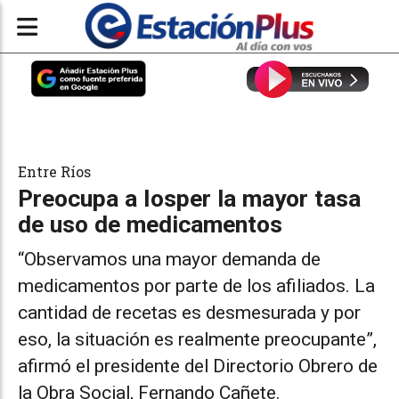
Entre Ríos
Preocupa a Iosper la mayor tasa
de uso de medicamentos
“Observamos una mayor demanda de
medicamentos por parte de los afiliados. La
cantidad de recetas es desmesurada y por
eso, la situación es realmente preocupante”,
afirmó el presidente del Directorio Obrero de
la Obra Social, Fernando Cañete.