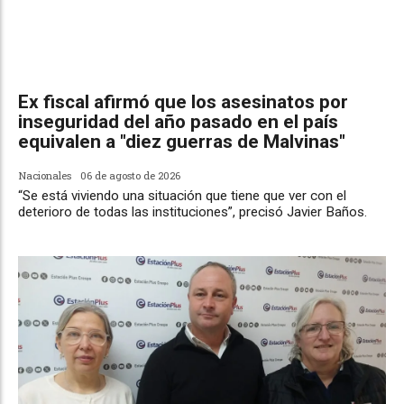
Ex fiscal afirmó que los asesinatos por
inseguridad del año pasado en el país
equivalen a "diez guerras de Malvinas"
Nacionales
06 de agosto de 2026
“Se está viviendo una situación que tiene que ver con el
deterioro de todas las instituciones”, precisó Javier Baños.