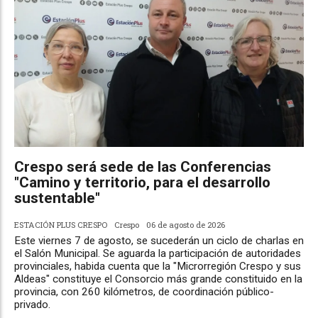
Crespo será sede de las Conferencias
"Camino y territorio, para el desarrollo
sustentable"
ESTACIÓN PLUS CRESPO
Crespo
06 de agosto de 2026
Este viernes 7 de agosto, se sucederán un ciclo de charlas en
el Salón Municipal. Se aguarda la participación de autoridades
provinciales, habida cuenta que la "Microrregión Crespo y sus
Aldeas" constituye el Consorcio más grande constituido en la
provincia, con 260 kilómetros, de coordinación público-
privado.