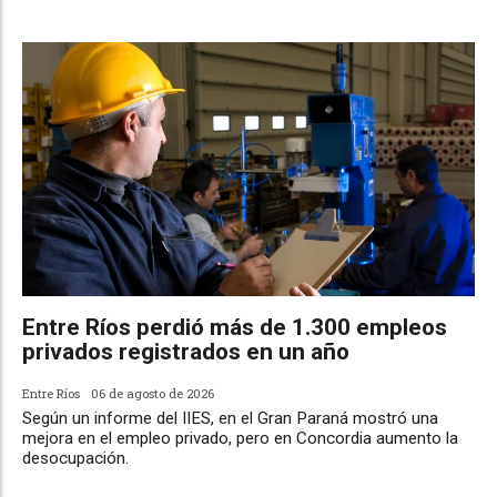
Entre Ríos perdió más de 1.300 empleos
privados registrados en un año
Entre Ríos
06 de agosto de 2026
Según un informe del IIES, en el Gran Paraná mostró una
mejora en el empleo privado, pero en Concordia aumento la
desocupación.