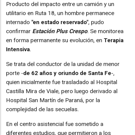
Producto del impacto entre un camión y un
utilitario en Ruta 18, un hombre permanece
internado
"en estado reservado"
, pudo
confirmar
Estación Plus Crespo
. Se monitorea
en forma permanente su evolución, en
Terapia
Intensiva
.
Se trata del conductor de la unidad de menor
porte -
de 62 años y oriundo de Santa Fe
-,
quien inicialmente fue trasladado al Hospital
Castilla Mira de Viale, pero luego derivado al
Hospital San Martín de Paraná, por la
complejidad de las secuelas.
En el centro asistencial fue sometido a
diferentes estudios, que permitieron a los