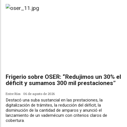
Frigerio sobre OSER: “Redujimos un 30% el
déficit y sumamos 300 mil prestaciones”
Entre Ríos
06 de agosto de 2026
Destacó una suba sustancial en las prestaciones, la
digitalización de trámites, la reducción del déficit, la
disminución de la cantidad de amparos y anunció el
lanzamiento de un vademécum con criterios claros de
cobertura.