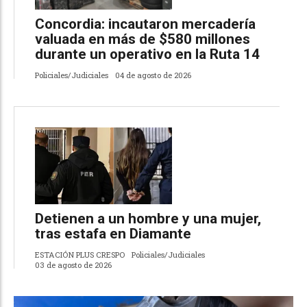
Concordia: incautaron mercadería
valuada en más de $580 millones
durante un operativo en la Ruta 14
Policiales/Judiciales
04 de agosto de 2026
Detienen a un hombre y una mujer,
tras estafa en Diamante
ESTACIÓN PLUS CRESPO
Policiales/Judiciales
03 de agosto de 2026