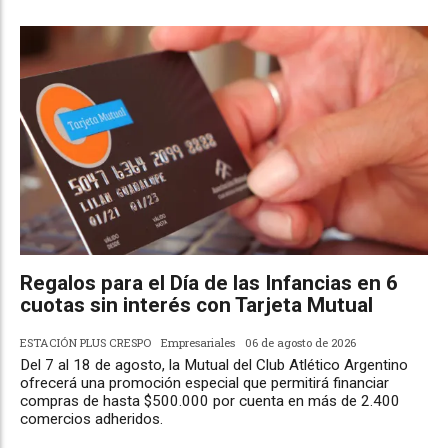
Regalos para el Día de las Infancias en 6
cuotas sin interés con Tarjeta Mutual
ESTACIÓN PLUS CRESPO
Empresariales
06 de agosto de 2026
Del 7 al 18 de agosto, la Mutual del Club Atlético Argentino
ofrecerá una promoción especial que permitirá financiar
compras de hasta $500.000 por cuenta en más de 2.400
comercios adheridos.