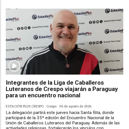
Integrantes de la Liga de Caballeros
Luteranos de Crespo viajarán a Paraguay
para un encuentro nacional
ESTACIÓN PLUS CRESPO
Crespo
06 de agosto de 2026
La delegación partirá este jueves hacia Santa Rita, donde
participará de la 35ª edición del Encuentro Nacional de la
Unión de Caballeros Luteranos del Paraguay. Además de las
actividades religiosas, fortalecerán los vínculos con