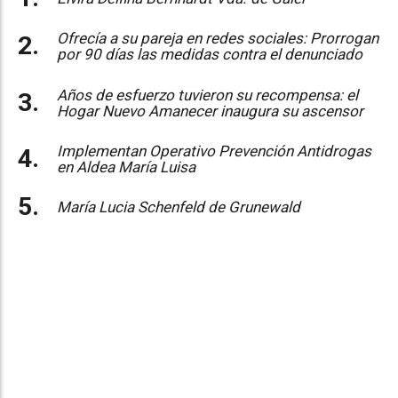
Ofrecía a su pareja en redes sociales: Prorrogan
por 90 días las medidas contra el denunciado
Años de esfuerzo tuvieron su recompensa: el
Hogar Nuevo Amanecer inaugura su ascensor
Implementan Operativo Prevención Antidrogas
en Aldea María Luisa
María Lucia Schenfeld de Grunewald