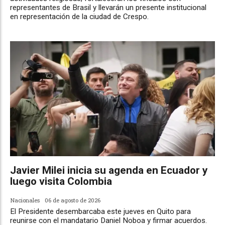
representantes de Brasil y llevarán un presente institucional
en representación de la ciudad de Crespo.
Javier Milei inicia su agenda en Ecuador y
luego visita Colombia
Nacionales
06 de agosto de 2026
El Presidente desembarcaba este jueves en Quito para
reunirse con el mandatario Daniel Noboa y firmar acuerdos.