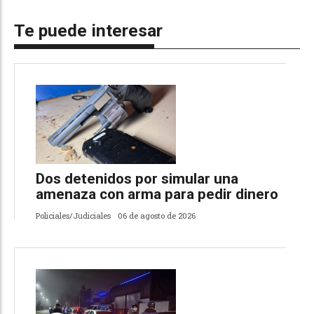
Te puede interesar
Dos detenidos por simular una
amenaza con arma para pedir dinero
Policiales/Judiciales
06 de agosto de 2026