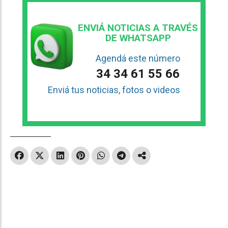
ENVIÁ NOTICIAS A TRAVÉS
DE WHATSAPP
Agendá este número
34 34 61 55 66
Enviá tus noticias, fotos o videos