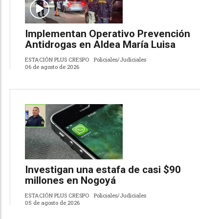
Implementan Operativo Prevención
Antidrogas en Aldea María Luisa
ESTACIÓN PLUS CRESPO
Policiales/Judiciales
06 de agosto de 2026
Investigan una estafa de casi $90
millones en Nogoyá
ESTACIÓN PLUS CRESPO
Policiales/Judiciales
05 de agosto de 2026