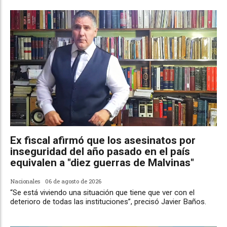
Ex fiscal afirmó que los asesinatos por
inseguridad del año pasado en el país
equivalen a "diez guerras de Malvinas"
Nacionales
06 de agosto de 2026
“Se está viviendo una situación que tiene que ver con el
deterioro de todas las instituciones”, precisó Javier Baños.