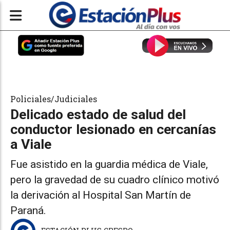
Policiales/Judiciales
Delicado estado de salud del
conductor lesionado en cercanías
a Viale
Fue asistido en la guardia médica de Viale,
pero la gravedad de su cuadro clínico motivó
la derivación al Hospital San Martín de
Paraná.