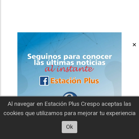
Al navegar en Estación Plus Crespo aceptas las
cookies que utilizamos para mejorar tu experiencia
Ok