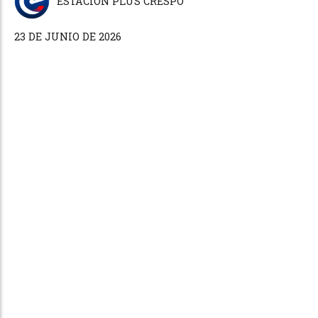
ESTACIÓN PLUS CRESPO
23 DE JUNIO DE 2026