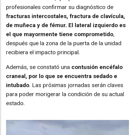
profesionales confirmar su diagnóstico de
fracturas intercostales, fractura de clavícula,
de muñeca y de fémur. El lateral izquierdo es
el que mayormente tiene comprometido
,
después que la zona de la puerta de la unidad
recibiera el impacto principal.
Además, se constató una
contusión encéfalo
craneal, por lo que se encuentra sedado e
intubado
. Las próximas jornadas serán claves
para poder morigerar la condición de su actual
estado.