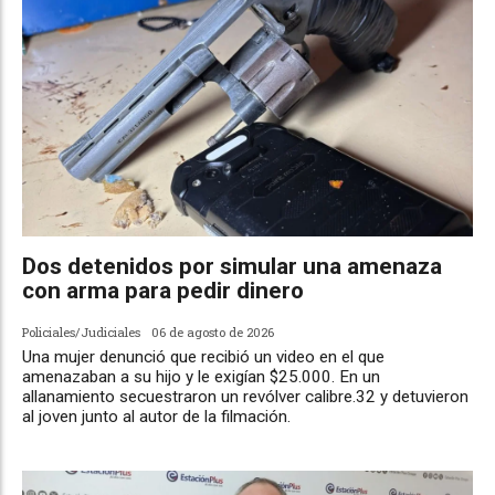
Dos detenidos por simular una amenaza
con arma para pedir dinero
Policiales/Judiciales
06 de agosto de 2026
Una mujer denunció que recibió un video en el que
amenazaban a su hijo y le exigían $25.000. En un
allanamiento secuestraron un revólver calibre.32 y detuvieron
al joven junto al autor de la filmación.