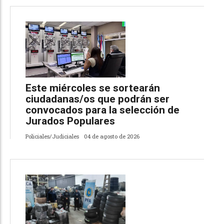
Este miércoles se sortearán
ciudadanas/os que podrán ser
convocados para la selección de
Jurados Populares
Policiales/Judiciales
04 de agosto de 2026