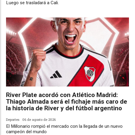
Luego se trasladará a Cali.
River Plate acordó con Atlético Madrid:
Thiago Almada será el fichaje más caro de
la historia de River y del fútbol argentino
Deportes
06 de agosto de 2026
El Millonario rompió el mercado con la llegada de un nuevo
campeón del mundo