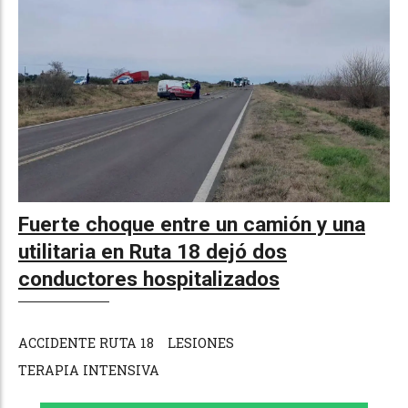
Fuerte choque entre un camión y una
utilitaria en Ruta 18 dejó dos
conductores hospitalizados
ACCIDENTE RUTA 18
LESIONES
TERAPIA INTENSIVA