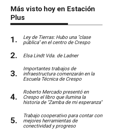
Más visto hoy en Estación
Plus
Ley de Tierras: Hubo una "clase
pública" en el centro de Crespo
Elsa Lindt Vda. de Ladner
Importantes trabajos de
infraestructura comenzarán en la
Escuela Técnica de Crespo
Roberto Mercado presentó en
Crespo el libro que ilumina la
historia de "Zamba de mi esperanza"
Trabajo cooperativo para contar con
mejores herramientas de
conectividad y progreso