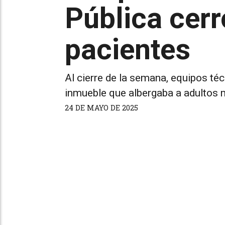
Pública cerr
pacientes
Al cierre de la semana, equipos té
inmueble que albergaba a adultos m
24 DE MAYO DE 2025