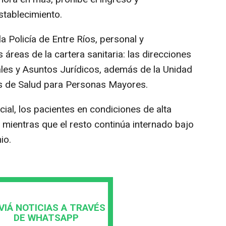
tablecimiento.
a Policía de Entre Ríos, personal y
s áreas de la cartera sanitaria: las direcciones
les y Asuntos Jurídicos, además de la Unidad
as de Salud para Personas Mayores.
ial, los pacientes en condiciones de alta
, mientras que el resto continúa internado bajo
io.
VIÁ NOTICIAS A TRAVÉS
DE WHATSAPP