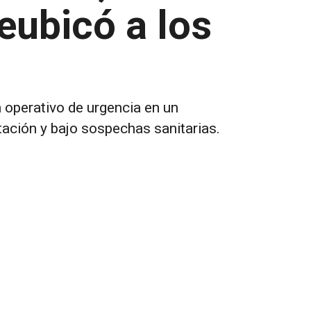
reubicó a los
 operativo de urgencia en un
ación y bajo sospechas sanitarias.