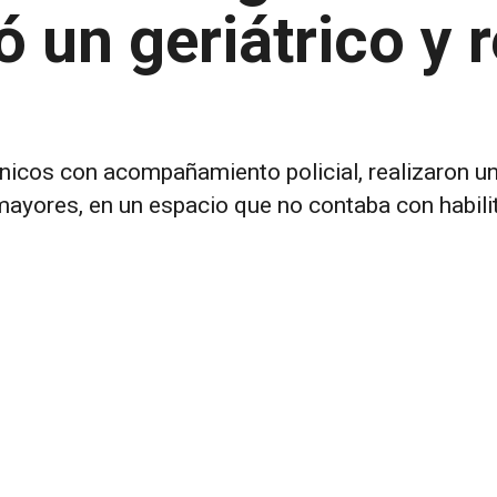
ó un geriátrico y 
cnicos con acompañamiento policial, realizaron un
ayores, en un espacio que no contaba con habilit