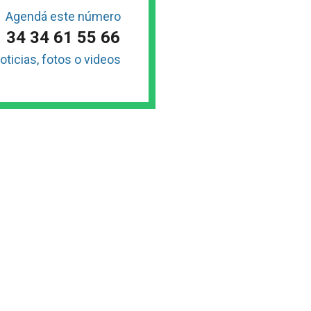
Agendá este número
34 34 61 55 66
oticias, fotos o videos