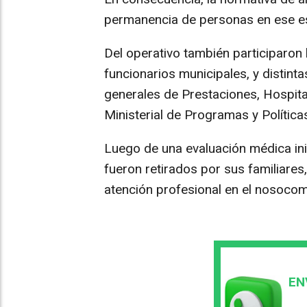
permanencia de personas en ese es
Del operativo también participaron l
funcionarios municipales, y distinta
generales de Prestaciones, Hospita
Ministerial de Programas y Polític
Luego de una evaluación médica inic
fueron retirados por sus familiares
atención profesional en el nosocom
EN