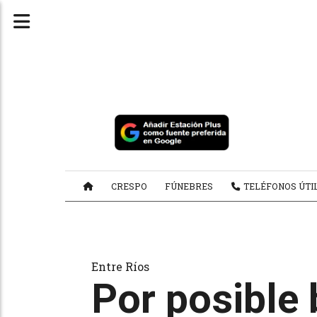
CRESPO
FÚNEBRES
TELÉFONOS ÚTI
Entre Ríos
Por posible 