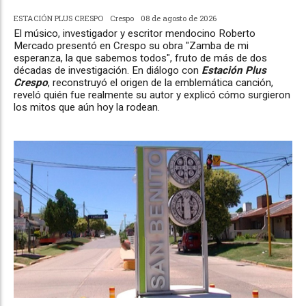
ESTACIÓN PLUS CRESPO
Crespo
08 de agosto de 2026
El músico, investigador y escritor mendocino Roberto
Mercado presentó en Crespo su obra "Zamba de mi
esperanza, la que sabemos todos", fruto de más de dos
décadas de investigación. En diálogo con
Estación Plus
Crespo
, reconstruyó el origen de la emblemática canción,
reveló quién fue realmente su autor y explicó cómo surgieron
los mitos que aún hoy la rodean.