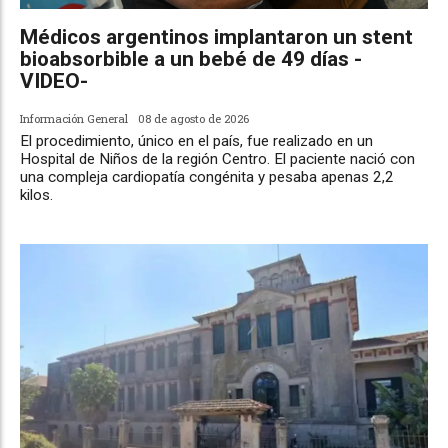
Médicos argentinos implantaron un stent
bioabsorbible a un bebé de 49 días -
VIDEO-
Información General
08 de agosto de 2026
El procedimiento, único en el país, fue realizado en un
Hospital de Niños de la región Centro. El paciente nació con
una compleja cardiopatía congénita y pesaba apenas 2,2
kilos.