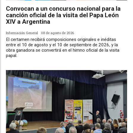
Convocan a un concurso nacional para la
canción oficial de la visita del Papa León
XIV a Argentina
Información General
08 de agosto de 2026
El certamen recibirá composiciones originales e inéditas
entre el 10 de agosto y el 10 de septiembre de 2026, y la
obra ganadora se convertirá en el himno oficial de la visita
papal.