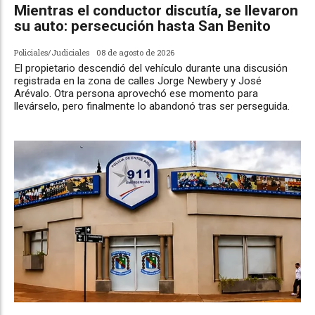
Mientras el conductor discutía, se llevaron
su auto: persecución hasta San Benito
Policiales/Judiciales
08 de agosto de 2026
El propietario descendió del vehículo durante una discusión
registrada en la zona de calles Jorge Newbery y José
Arévalo. Otra persona aprovechó ese momento para
llevárselo, pero finalmente lo abandonó tras ser perseguida.