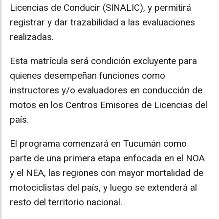
Licencias de Conducir (SINALIC), y permitirá
registrar y dar trazabilidad a las evaluaciones
realizadas.
Esta matrícula será condición excluyente para
quienes desempeñan funciones como
instructores y/o evaluadores en conducción de
motos en los Centros Emisores de Licencias del
país.
El programa comenzará en Tucumán como
parte de una primera etapa enfocada en el NOA
y el NEA, las regiones con mayor mortalidad de
motociclistas del país, y luego se extenderá al
resto del territorio nacional.