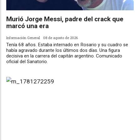
Murió Jorge Messi, padre del crack que
marcó una era
Información General
08 de agosto de 2026
Tenía 68 años. Estaba internado en Rosario y su cuadro se
había agravado durante los últimos dos días. Una figura
decisiva en la carrera del capitán argentino. Comunicado
oficial del Sanatorio.