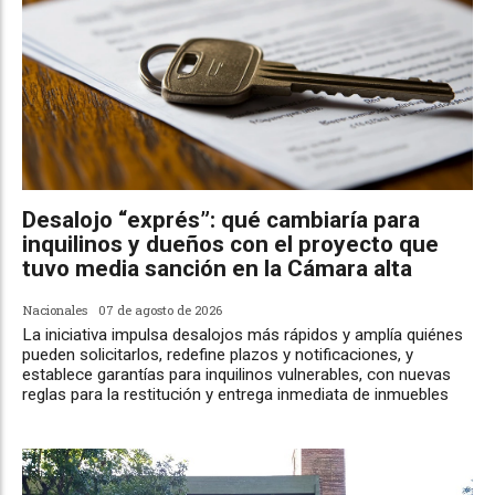
Desalojo “exprés”: qué cambiaría para
inquilinos y dueños con el proyecto que
tuvo media sanción en la Cámara alta
Nacionales
07 de agosto de 2026
La iniciativa impulsa desalojos más rápidos y amplía quiénes
pueden solicitarlos, redefine plazos y notificaciones, y
establece garantías para inquilinos vulnerables, con nuevas
reglas para la restitución y entrega inmediata de inmuebles