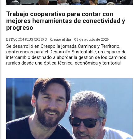
Trabajo cooperativo para contar con
mejores herramientas de conectividad y
progreso
ESTACIÓN PLUS CRESPO
Crespo al día
08 de agosto de 2026
Se desarrolló en Crespo la jornada Caminos y Territorio,
conferencias para el Desarrollo Sustentable, un espacio de
intercambio destinado a abordar la gestión de los caminos
rurales desde una óptica técnica, económica y territorial.