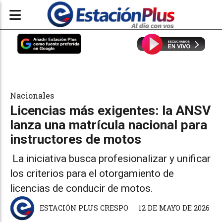
Nacionales
Licencias más exigentes: la ANSV
lanza una matrícula nacional para
instructores de motos
La iniciativa busca profesionalizar y unificar
los criterios para el otorgamiento de
licencias de conducir de motos.
ESTACIÓN PLUS CRESPO
12 DE MAYO DE 2026