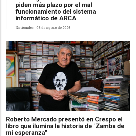
piden más plazo por el mal
funcionamiento del sistema
informático de ARCA
Nacionales
06 de agosto de 2026
Roberto Mercado presentó en Crespo el
libro que ilumina la historia de "Zamba de
mi esperanza"