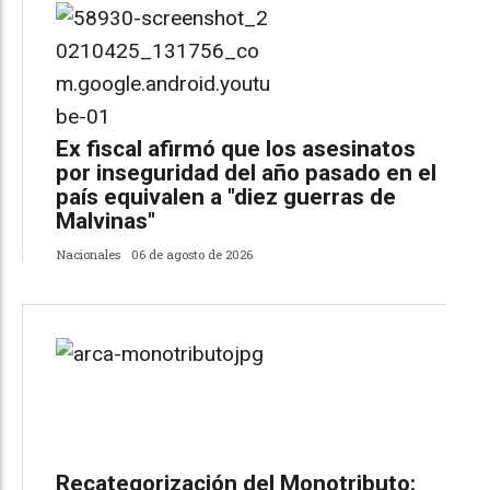
Ex fiscal afirmó que los asesinatos
por inseguridad del año pasado en el
país equivalen a "diez guerras de
Malvinas"
Nacionales
06 de agosto de 2026
Recategorización del Monotributo: