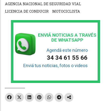
AGENCIA NACIONAL DE SEGURIDAD VIAL
LICENCIA DE CONDUCIR
MOTOCICLISTA
ENVIÁ NOTICIAS A TRAVÉS
DE WHATSAPP
Agendá este número
34 34 61 55 66
Enviá tus noticias, fotos o videos