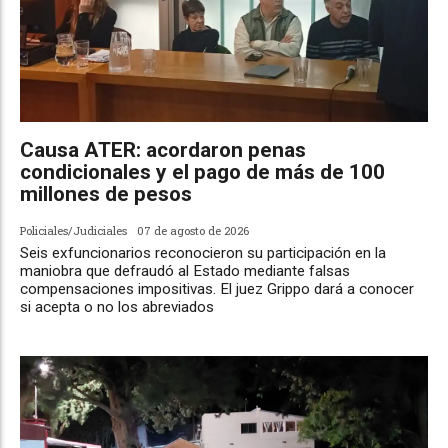
Causa ATER: acordaron penas
condicionales y el pago de más de 100
millones de pesos
Policiales/Judiciales
07 de agosto de 2026
Seis exfuncionarios reconocieron su participación en la
maniobra que defraudó al Estado mediante falsas
compensaciones impositivas. El juez Grippo dará a conocer
si acepta o no los abreviados