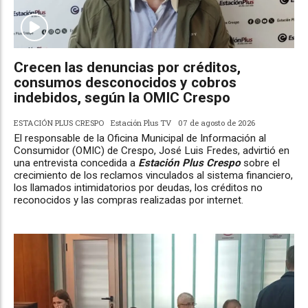
Crecen las denuncias por créditos,
consumos desconocidos y cobros
indebidos, según la OMIC Crespo
ESTACIÓN PLUS CRESPO
Estación Plus TV
07 de agosto de 2026
El responsable de la Oficina Municipal de Información al
Consumidor (OMIC) de Crespo, José Luis Fredes, advirtió en
una entrevista concedida a
Estación Plus Crespo
sobre el
crecimiento de los reclamos vinculados al sistema financiero,
los llamados intimidatorios por deudas, los créditos no
reconocidos y las compras realizadas por internet.