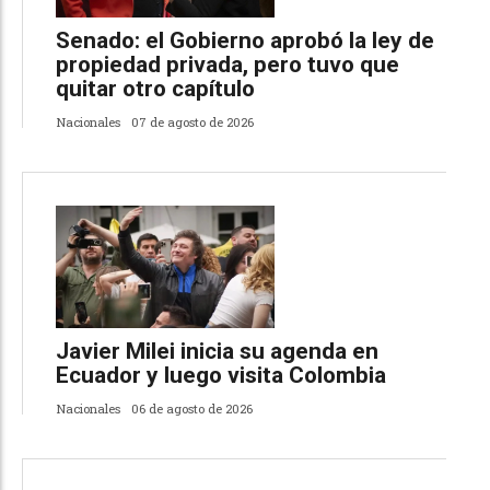
Senado: el Gobierno aprobó la ley de
propiedad privada, pero tuvo que
quitar otro capítulo
Nacionales
07 de agosto de 2026
Javier Milei inicia su agenda en
Ecuador y luego visita Colombia
Nacionales
06 de agosto de 2026