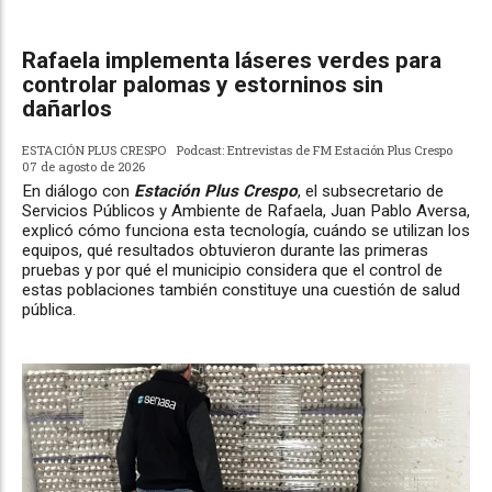
Rafaela implementa láseres verdes para
controlar palomas y estorninos sin
dañarlos
ESTACIÓN PLUS CRESPO
Podcast: Entrevistas de FM Estación Plus Crespo
07 de agosto de 2026
En diálogo con
Estación Plus Crespo
, el subsecretario de
Servicios Públicos y Ambiente de Rafaela, Juan Pablo Aversa,
explicó cómo funciona esta tecnología, cuándo se utilizan los
equipos, qué resultados obtuvieron durante las primeras
pruebas y por qué el municipio considera que el control de
estas poblaciones también constituye una cuestión de salud
pública.