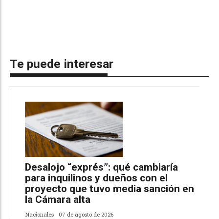
Te puede interesar
Desalojo “exprés”: qué cambiaría
para inquilinos y dueños con el
proyecto que tuvo media sanción en
la Cámara alta
Nacionales
07 de agosto de 2026