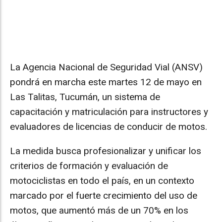
La Agencia Nacional de Seguridad Vial (ANSV)
pondrá en marcha este martes 12 de mayo en
Las Talitas, Tucumán, un sistema de
capacitación y matriculación para instructores y
evaluadores de licencias de conducir de motos.
La medida busca profesionalizar y unificar los
criterios de formación y evaluación de
motociclistas en todo el país, en un contexto
marcado por el fuerte crecimiento del uso de
motos, que aumentó más de un 70% en los