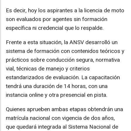
Es decir, hoy los aspirantes a la licencia de moto
son evaluados por agentes sin formación
específica ni credencial que lo respalde.
Frente a esta situación, la ANSV desarrolló un
sistema de formación con contenidos teóricos y
prácticos sobre conducción segura, normativa
vial, técnicas de manejo y criterios
estandarizados de evaluación. La capacitación
tendrá una duración de 14 horas, con una
instancia online y otra presencial en pista.
Quienes aprueben ambas etapas obtendrán una
matrícula nacional con vigencia de dos años,
que quedará integrada al Sistema Nacional de