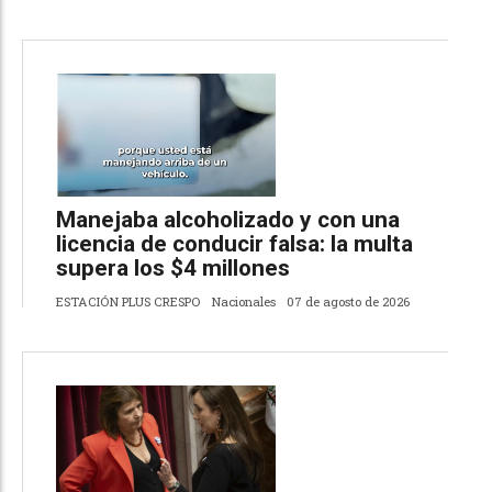
Manejaba alcoholizado y con una
licencia de conducir falsa: la multa
supera los $4 millones
ESTACIÓN PLUS CRESPO
Nacionales
07 de agosto de 2026