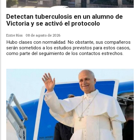
Detectan tuberculosis en un alumno de
Victoria y se activó el protocolo
Entre Ríos
08 de agosto de 2026
Hubo clases con normalidad. No obstante, sus compañeros
serán sometidos a los estudios previstos para estos casos,
como parte del seguimiento de los contactos estrechos.