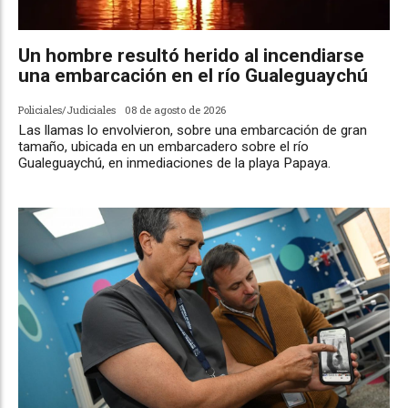
Un hombre resultó herido al incendiarse
una embarcación en el río Gualeguaychú
Policiales/Judiciales
08 de agosto de 2026
Las llamas lo envolvieron, sobre una embarcación de gran
tamaño, ubicada en un embarcadero sobre el río
Gualeguaychú, en inmediaciones de la playa Papaya.