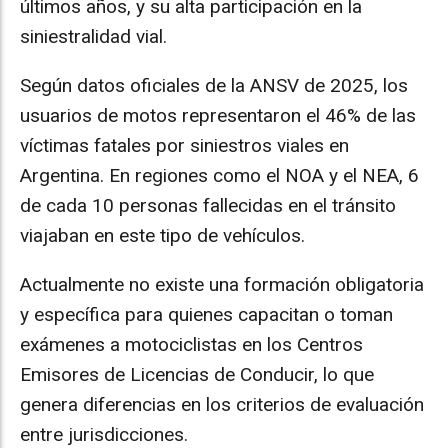
últimos años, y su alta participación en la
siniestralidad vial.
Según datos oficiales de la ANSV de 2025, los
usuarios de motos representaron el 46% de las
víctimas fatales por siniestros viales en
Argentina. En regiones como el NOA y el NEA, 6
de cada 10 personas fallecidas en el tránsito
viajaban en este tipo de vehículos.
Actualmente no existe una formación obligatoria
y específica para quienes capacitan o toman
exámenes a motociclistas en los Centros
Emisores de Licencias de Conducir, lo que
genera diferencias en los criterios de evaluación
entre jurisdicciones.