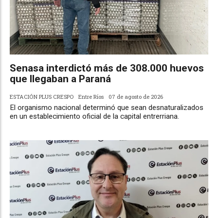
Senasa interdictó más de 308.000 huevos
que llegaban a Paraná
ESTACIÓN PLUS CRESPO
Entre Ríos
07 de agosto de 2026
El organismo nacional determinó que sean desnaturalizados
en un establecimiento oficial de la capital entrerriana.