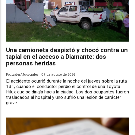
Una camioneta despistó y chocó contra un
tapial en el acceso a Diamante: dos
personas heridas
Policiales/Judiciales
07 de agosto de 2026
El accidente ocurrió durante la noche del jueves sobre la ruta
131, cuando el conductor perdió el control de una Toyota
Hilux que se dirigía hacia la ciudad. Los dos ocupantes fueron
trasladados al hospital y uno sufrió una lesión de carácter
grave.