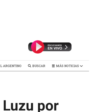
L ARGENTINO
BUSCAR
MÁS NOTICIAS
a Luzu por