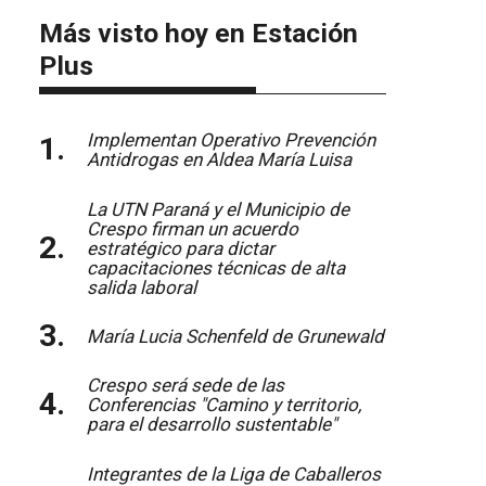
Más visto hoy en Estación
Plus
Implementan Operativo Prevención
Antidrogas en Aldea María Luisa
La UTN Paraná y el Municipio de
Crespo firman un acuerdo
estratégico para dictar
capacitaciones técnicas de alta
salida laboral
María Lucia Schenfeld de Grunewald
Crespo será sede de las
Conferencias "Camino y territorio,
para el desarrollo sustentable"
Integrantes de la Liga de Caballeros