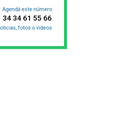
Agendá este número
34 34 61 55 66
oticias, fotos o videos