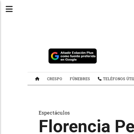
CRESPO
FÚNEBRES
TELÉFONOS ÚTI
Espectáculos
Florencia Pe