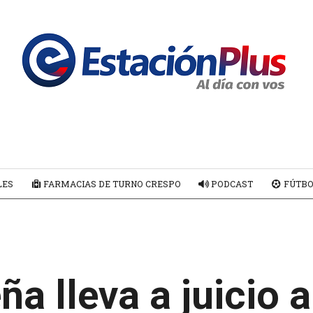
LES
FARMACIAS DE TURNO CRESPO
PODCAST
FÚTBO
ña lleva a juicio 