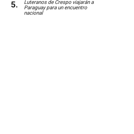
Luteranos de Crespo viajarán a
Paraguay para un encuentro
nacional