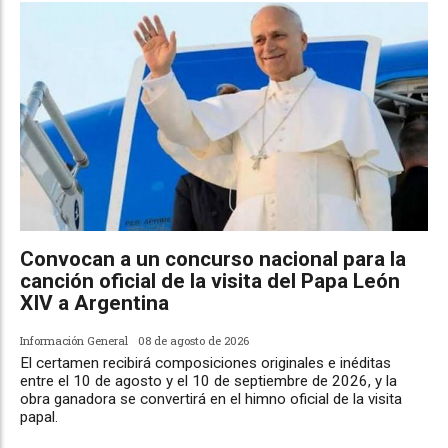
Convocan a un concurso nacional para la
canción oficial de la visita del Papa León
XIV a Argentina
Información General
08 de agosto de 2026
El certamen recibirá composiciones originales e inéditas
entre el 10 de agosto y el 10 de septiembre de 2026, y la
obra ganadora se convertirá en el himno oficial de la visita
papal.