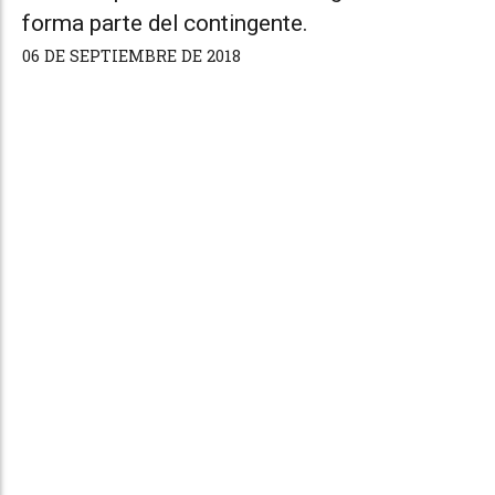
forma parte del contingente.
06 DE SEPTIEMBRE DE 2018