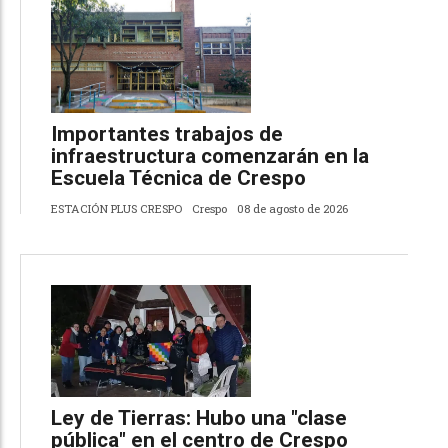
Importantes trabajos de
infraestructura comenzarán en la
Escuela Técnica de Crespo
ESTACIÓN PLUS CRESPO
Crespo
08 de agosto de 2026
Ley de Tierras: Hubo una "clase
pública" en el centro de Crespo