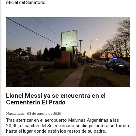
oficial del Sanatorio.
Lionel Messi ya se encuentra en el
Cementerio El Prado
Nacionales
08 de agosto de 2026
Tras aterrizar en el aeropuerto Malvinas Argentinas a las
20,40, el capitán del Seleccionado se dirigió junto a su familia
hasta el lugar donde están los restos de su padre.