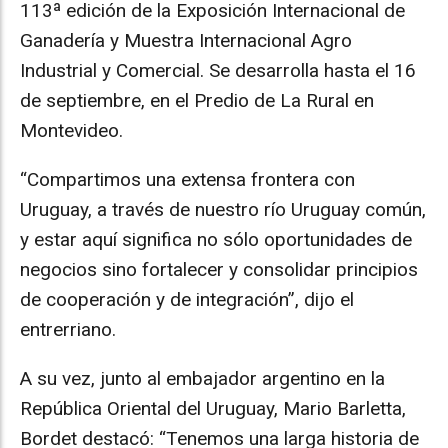
113ª edición de la Exposición Internacional de
Ganadería y Muestra Internacional Agro
Industrial y Comercial. Se desarrolla hasta el 16
de septiembre, en el Predio de La Rural en
Montevideo.
“Compartimos una extensa frontera con
Uruguay, a través de nuestro río Uruguay común,
y estar aquí significa no sólo oportunidades de
negocios sino fortalecer y consolidar principios
de cooperación y de integración”, dijo el
entrerriano.
A su vez, junto al embajador argentino en la
República Oriental del Uruguay, Mario Barletta,
Bordet destacó: “Tenemos una larga historia de