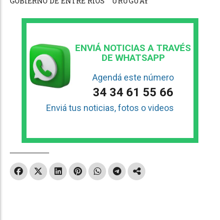
GOBIERNO DE ENTRE RÍOS
URUGUAY
ENVIÁ NOTICIAS A TRAVÉS
DE WHATSAPP
Agendá este número
34 34 61 55 66
Enviá tus noticias, fotos o videos