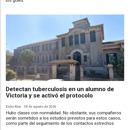
los goles.
Detectan tuberculosis en un alumno de
Victoria y se activó el protocolo
Entre Ríos
08 de agosto de 2026
Hubo clases con normalidad. No obstante, sus compañeros
serán sometidos a los estudios previstos para estos casos,
como parte del seguimiento de los contactos estrechos.