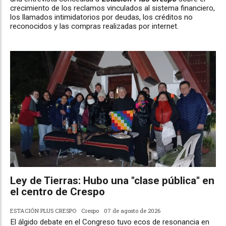
crecimiento de los reclamos vinculados al sistema financiero,
los llamados intimidatorios por deudas, los créditos no
reconocidos y las compras realizadas por internet.
Ley de Tierras: Hubo una "clase pública" en
el centro de Crespo
ESTACIÓN PLUS CRESPO
Crespo
07 de agosto de 2026
El álgido debate en el Congreso tuvo ecos de resonancia en