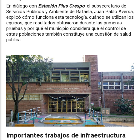
En diálogo con
Estación Plus Crespo
, el subsecretario de
Servicios Públicos y Ambiente de Rafaela, Juan Pablo Aversa,
explicó cómo funciona esta tecnología, cuándo se utilizan los
equipos, qué resultados obtuvieron durante las primeras
pruebas y por qué el municipio considera que el control de
estas poblaciones también constituye una cuestión de salud
pública.
Importantes trabajos de infraestructura