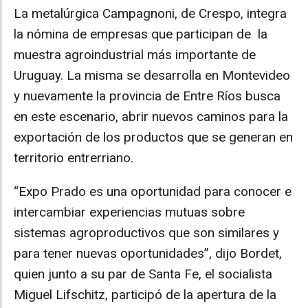
La metalúrgica Campagnoni, de Crespo, integra
la nómina de empresas que participan de la
muestra agroindustrial más importante de
Uruguay. La misma se desarrolla en Montevideo
y nuevamente la provincia de Entre Ríos busca
en este escenario, abrir nuevos caminos para la
exportación de los productos que se generan en
territorio entrerriano.
“Expo Prado es una oportunidad para conocer e
intercambiar experiencias mutuas sobre
sistemas agroproductivos que son similares y
para tener nuevas oportunidades”, dijo Bordet,
quien junto a su par de Santa Fe, el socialista
Miguel Lifschitz, participó de la apertura de la