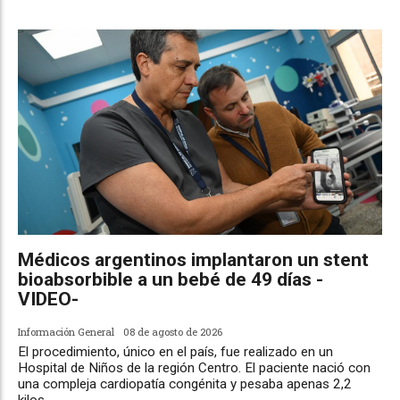
Médicos argentinos implantaron un stent
bioabsorbible a un bebé de 49 días -
VIDEO-
Información General
08 de agosto de 2026
El procedimiento, único en el país, fue realizado en un
Hospital de Niños de la región Centro. El paciente nació con
una compleja cardiopatía congénita y pesaba apenas 2,2