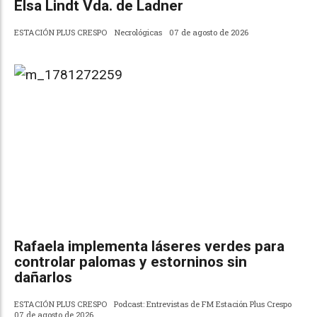
Elsa Lindt Vda. de Ladner
ESTACIÓN PLUS CRESPO
Necrológicas
07 de agosto de 2026
Rafaela implementa láseres verdes para
controlar palomas y estorninos sin
dañarlos
ESTACIÓN PLUS CRESPO
Podcast: Entrevistas de FM Estación Plus Crespo
07 de agosto de 2026