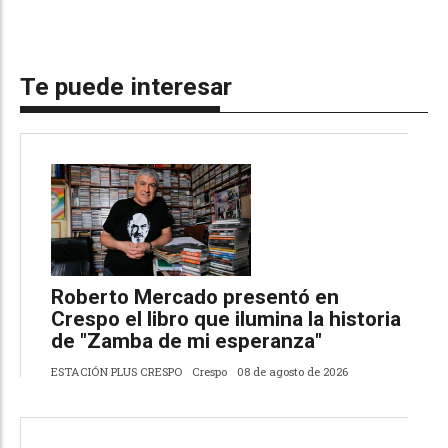
Te puede interesar
Roberto Mercado presentó en
Crespo el libro que ilumina la historia
de "Zamba de mi esperanza"
ESTACIÓN PLUS CRESPO
Crespo
08 de agosto de 2026