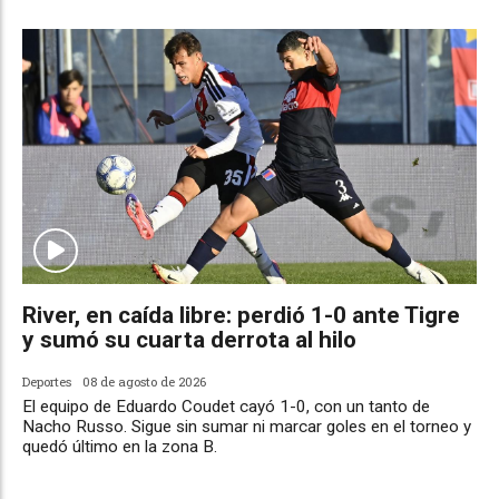
River, en caída libre: perdió 1-0 ante Tigre
y sumó su cuarta derrota al hilo
Deportes
08 de agosto de 2026
El equipo de Eduardo Coudet cayó 1-0, con un tanto de
Nacho Russo. Sigue sin sumar ni marcar goles en el torneo y
quedó último en la zona B.