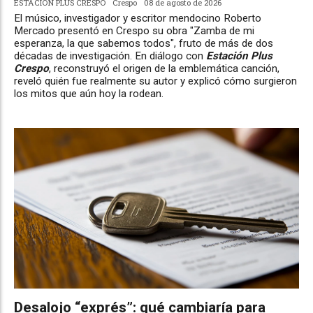
ESTACIÓN PLUS CRESPO
Crespo
08 de agosto de 2026
El músico, investigador y escritor mendocino Roberto
Mercado presentó en Crespo su obra "Zamba de mi
esperanza, la que sabemos todos", fruto de más de dos
décadas de investigación. En diálogo con
Estación Plus
Crespo
, reconstruyó el origen de la emblemática canción,
reveló quién fue realmente su autor y explicó cómo surgieron
los mitos que aún hoy la rodean.
Desalojo “exprés”: qué cambiaría para