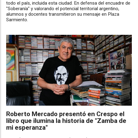
todo el país, incluida esta ciudad. En defensa del encuadre de
"Soberanía" y valorando el potencial territorial argentino,
alumnos y docentes transmitieron su mensaje en Plaza
Sarmiento.
Roberto Mercado presentó en Crespo el
libro que ilumina la historia de "Zamba de
mi esperanza"