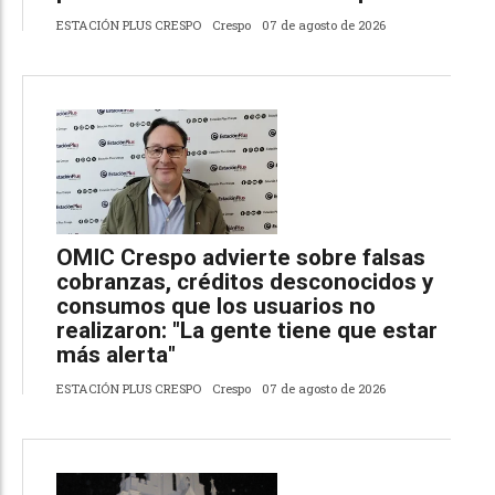
ESTACIÓN PLUS CRESPO
Crespo
07 de agosto de 2026
OMIC Crespo advierte sobre falsas
cobranzas, créditos desconocidos y
consumos que los usuarios no
realizaron: "La gente tiene que estar
más alerta"
ESTACIÓN PLUS CRESPO
Crespo
07 de agosto de 2026