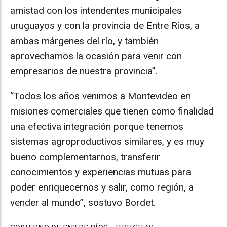
amistad con los intendentes municipales
uruguayos y con la provincia de Entre Ríos, a
ambas márgenes del río, y también
aprovechamos la ocasión para venir con
empresarios de nuestra provincia”.
“Todos los años venimos a Montevideo en
misiones comerciales que tienen como finalidad
una efectiva integración porque tenemos
sistemas agroproductivos similares, y es muy
bueno complementarnos, transferir
conocimientos y experiencias mutuas para
poder enriquecernos y salir, como región, a
vender al mundo”, sostuvo Bordet.