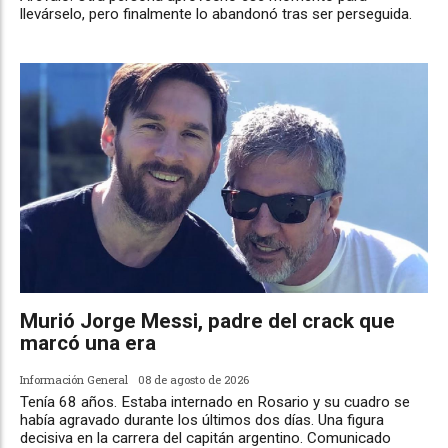
llevárselo, pero finalmente lo abandonó tras ser perseguida.
Murió Jorge Messi, padre del crack que
marcó una era
Información General
08 de agosto de 2026
Tenía 68 años. Estaba internado en Rosario y su cuadro se
había agravado durante los últimos dos días. Una figura
decisiva en la carrera del capitán argentino. Comunicado