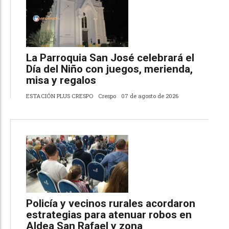
La Parroquia San José celebrará el
Día del Niño con juegos, merienda,
misa y regalos
ESTACIÓN PLUS CRESPO
Crespo
07 de agosto de 2026
Policía y vecinos rurales acordaron
estrategias para atenuar robos en
Aldea San Rafael y zona