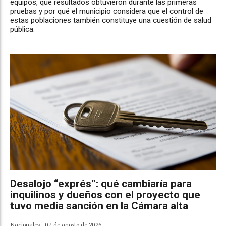
equipos, qué resultados obtuvieron durante las primeras
pruebas y por qué el municipio considera que el control de
estas poblaciones también constituye una cuestión de salud
pública.
Desalojo “exprés”: qué cambiaría para
inquilinos y dueños con el proyecto que
tuvo media sanción en la Cámara alta
Nacionales
07 de agosto de 2026