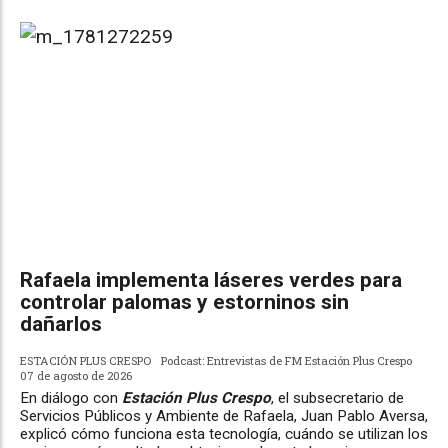
Rafaela implementa láseres verdes para
controlar palomas y estorninos sin
dañarlos
ESTACIÓN PLUS CRESPO
Podcast: Entrevistas de FM Estación Plus Crespo
07 de agosto de 2026
En diálogo con
Estación Plus Crespo
, el subsecretario de
Servicios Públicos y Ambiente de Rafaela, Juan Pablo Aversa,
explicó cómo funciona esta tecnología, cuándo se utilizan los