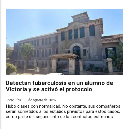
Detectan tuberculosis en un alumno de
Victoria y se activó el protocolo
Entre Ríos
08 de agosto de 2026
Hubo clases con normalidad. No obstante, sus compañeros
serán sometidos a los estudios previstos para estos casos,
como parte del seguimiento de los contactos estrechos.