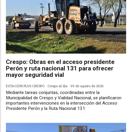
Crespo: Obras en el acceso presidente
Perón y ruta nacional 131 para ofrecer
mayor seguridad vial
ESTACIÓN PLUS CRESPO
Crespo al día
09 de agosto de 2026
Mediante tareas conjuntas, coordinadas entre la
Municipalidad de Crespo y Vialidad Nacional, se planificaron
importantes intervenciones en la intersección del Acceso
Presidente Perón y la Ruta Nacional 131.