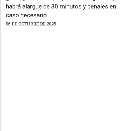
habrá alargue de 30 minutos y penales en
caso necesario.
06 DE OCTUBRE DE 2025