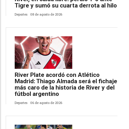
Tigre y sumó su cuarta derrota al hilo
Deportes
08 de agosto de 2026
River Plate acordó con Atlético
Madrid: Thiago Almada será el fichaje
más caro de la historia de River y del
fútbol argentino
Deportes
06 de agosto de 2026