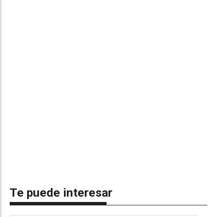
Te puede interesar