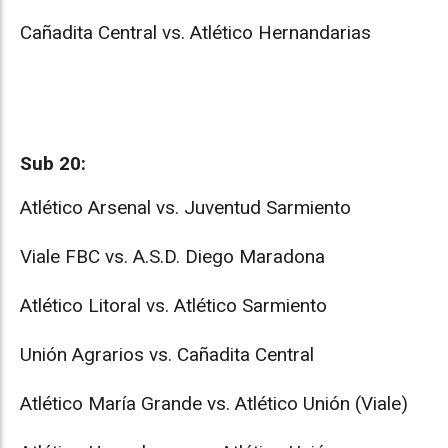
Cañadita Central vs. Atlético Hernandarias
Sub 20:
Atlético Arsenal vs. Juventud Sarmiento
Viale FBC vs. A.S.D. Diego Maradona
Atlético Litoral vs. Atlético Sarmiento
Unión Agrarios vs. Cañadita Central
Atlético María Grande vs. Atlético Unión (Viale)