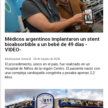
Médicos argentinos implantaron un stent
bioabsorbible a un bebé de 49 días -
VIDEO-
Información General
08 de agosto de 2026
El procedimiento, único en el país, fue realizado en un
Hospital de Niños de la región Centro. El paciente nació con
una compleja cardiopatía congénita y pesaba apenas 2,2
kilos.