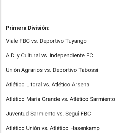
Primera División:
Viale FBC vs. Deportivo Tuyango
A.D. y Cultural vs. Independiente FC
Unión Agrarios vs. Deportivo Tabossi
Atlético Litoral vs. Atlético Arsenal
Atlético María Grande vs. Atlético Sarmiento
Juventud Sarmiento vs. Seguí FBC
Atlético Unión vs. Atlético Hasenkamp