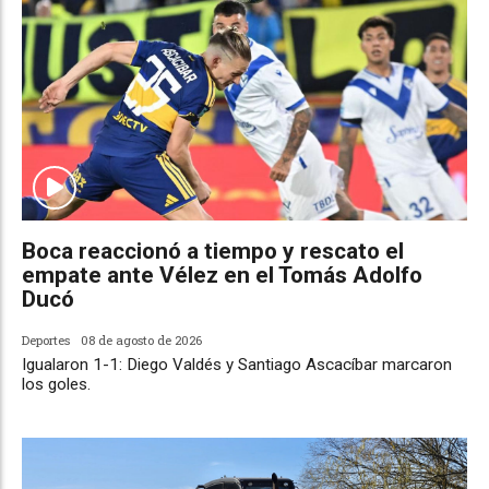
Boca reaccionó a tiempo y rescato el
empate ante Vélez en el Tomás Adolfo
Ducó
Deportes
08 de agosto de 2026
Igualaron 1-1: Diego Valdés y Santiago Ascacíbar marcaron
los goles.