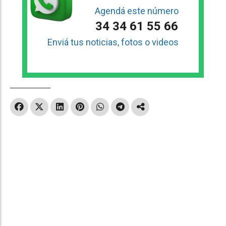
Agendá este número
34 34 61 55 66
Enviá tus noticias, fotos o videos