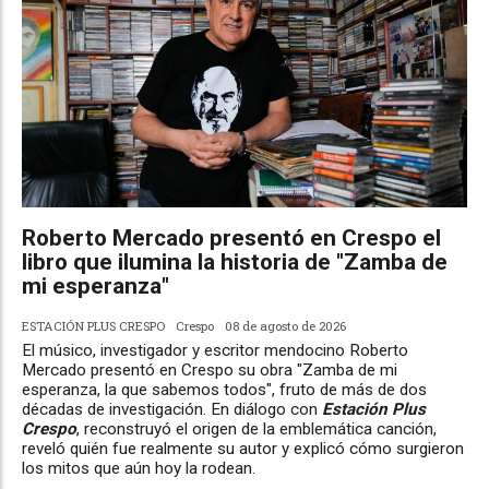
Roberto Mercado presentó en Crespo el
libro que ilumina la historia de "Zamba de
mi esperanza"
ESTACIÓN PLUS CRESPO
Crespo
08 de agosto de 2026
El músico, investigador y escritor mendocino Roberto
Mercado presentó en Crespo su obra "Zamba de mi
esperanza, la que sabemos todos", fruto de más de dos
décadas de investigación. En diálogo con
Estación Plus
Crespo
, reconstruyó el origen de la emblemática canción,
reveló quién fue realmente su autor y explicó cómo surgieron
los mitos que aún hoy la rodean.