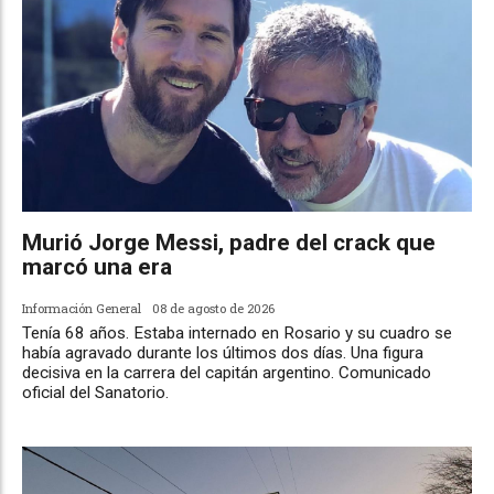
Murió Jorge Messi, padre del crack que
marcó una era
Información General
08 de agosto de 2026
Tenía 68 años. Estaba internado en Rosario y su cuadro se
había agravado durante los últimos dos días. Una figura
decisiva en la carrera del capitán argentino. Comunicado
oficial del Sanatorio.