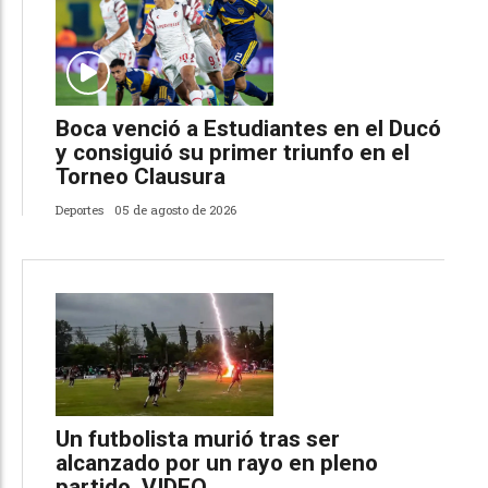
Boca venció a Estudiantes en el Ducó
y consiguió su primer triunfo en el
Torneo Clausura
Deportes
05 de agosto de 2026
Un futbolista murió tras ser
alcanzado por un rayo en pleno
partido. VIDEO