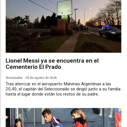
Lionel Messi ya se encuentra en el
Cementerio El Prado
Nacionales
08 de agosto de 2026
Tras aterrizar en el aeropuerto Malvinas Argentinas a las
20,40, el capitán del Seleccionado se dirigió junto a su familia
hasta el lugar donde están los restos de su padre.