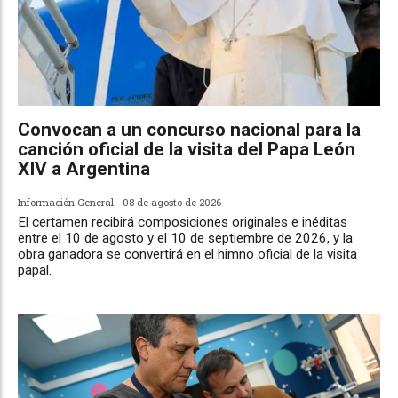
Convocan a un concurso nacional para la
canción oficial de la visita del Papa León
XIV a Argentina
Información General
08 de agosto de 2026
El certamen recibirá composiciones originales e inéditas
entre el 10 de agosto y el 10 de septiembre de 2026, y la
obra ganadora se convertirá en el himno oficial de la visita
papal.