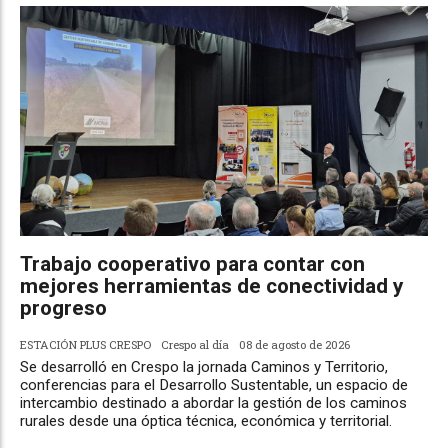
Trabajo cooperativo para contar con
mejores herramientas de conectividad y
progreso
ESTACIÓN PLUS CRESPO
Crespo al día
08 de agosto de 2026
Se desarrolló en Crespo la jornada Caminos y Territorio,
conferencias para el Desarrollo Sustentable, un espacio de
intercambio destinado a abordar la gestión de los caminos
rurales desde una óptica técnica, económica y territorial.