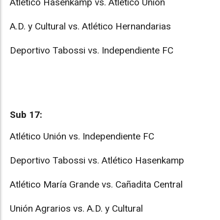
Atlético Hasenkamp vs. Atlético Unión
A.D. y Cultural vs. Atlético Hernandarias
Deportivo Tabossi vs. Independiente FC
Sub 17:
Atlético Unión vs. Independiente FC
Deportivo Tabossi vs. Atlético Hasenkamp
Atlético María Grande vs. Cañadita Central
Unión Agrarios vs. A.D. y Cultural