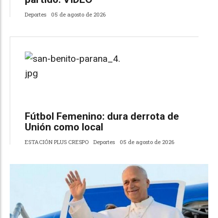
Deportes
05 de agosto de 2026
Fútbol Femenino: dura derrota de
Unión como local
ESTACIÓN PLUS CRESPO
Deportes
05 de agosto de 2026