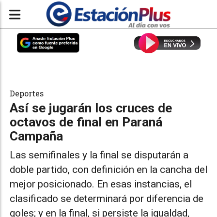
Deportes
Así se jugarán los cruces de
octavos de final en Paraná
Campaña
Las semifinales y la final se disputarán a
doble partido, con definición en la cancha del
mejor posicionado. En esas instancias, el
clasificado se determinará por diferencia de
goles; y en la final, si persiste la igualdad,