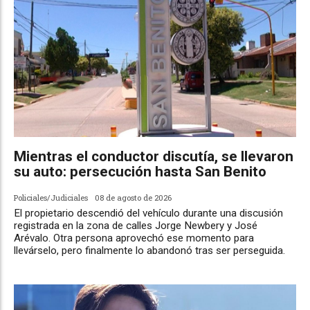
Mientras el conductor discutía, se llevaron
su auto: persecución hasta San Benito
Policiales/Judiciales
08 de agosto de 2026
El propietario descendió del vehículo durante una discusión
registrada en la zona de calles Jorge Newbery y José
Arévalo. Otra persona aprovechó ese momento para
llevárselo, pero finalmente lo abandonó tras ser perseguida.