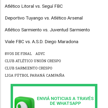
Atlético Litoral vs. Seguí FBC
Deportivo Tuyango vs. Atlético Arsenal
Atlético Sarmiento vs. Juventud Sarmiento
Viale FBC vs. A.S.D. Diego Maradona
8VOS DE FINAL
ADYC
CLUB ATLÉTICO UNIÓN CRESPO
CLUB SARMIENTO CRESPO
LIGA FÚTBOL PARANÁ CAMPAÑA
ENVIÁ NOTICIAS A TRAVÉS
DE WHATSAPP