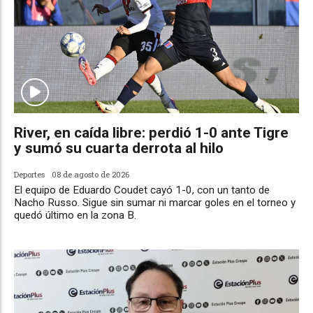
River, en caída libre: perdió 1-0 ante Tigre
y sumó su cuarta derrota al hilo
Deportes
08 de agosto de 2026
El equipo de Eduardo Coudet cayó 1-0, con un tanto de
Nacho Russo. Sigue sin sumar ni marcar goles en el torneo y
quedó último en la zona B.