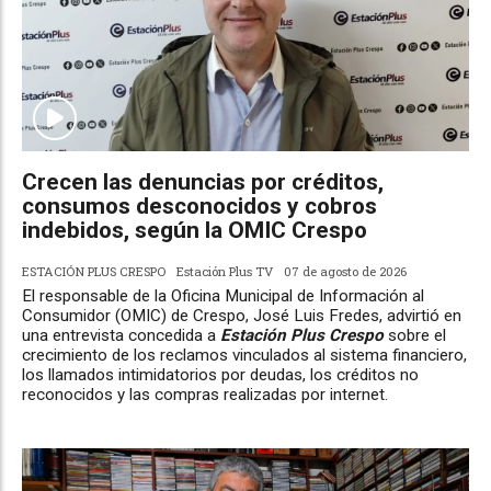
Crecen las denuncias por créditos,
consumos desconocidos y cobros
indebidos, según la OMIC Crespo
ESTACIÓN PLUS CRESPO
Estación Plus TV
07 de agosto de 2026
El responsable de la Oficina Municipal de Información al
Consumidor (OMIC) de Crespo, José Luis Fredes, advirtió en
una entrevista concedida a
Estación Plus Crespo
sobre el
crecimiento de los reclamos vinculados al sistema financiero,
los llamados intimidatorios por deudas, los créditos no
reconocidos y las compras realizadas por internet.