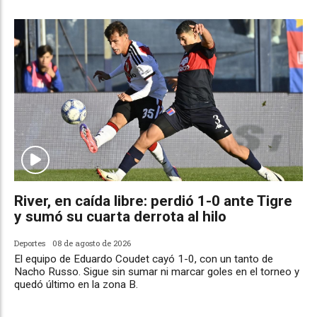
River, en caída libre: perdió 1-0 ante Tigre
y sumó su cuarta derrota al hilo
Deportes
08 de agosto de 2026
El equipo de Eduardo Coudet cayó 1-0, con un tanto de
Nacho Russo. Sigue sin sumar ni marcar goles en el torneo y
quedó último en la zona B.