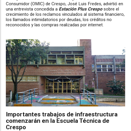
Consumidor (OMIC) de Crespo, José Luis Fredes, advirtió en
una entrevista concedida a
Estación Plus Crespo
sobre el
crecimiento de los reclamos vinculados al sistema financiero,
los llamados intimidatorios por deudas, los créditos no
reconocidos y las compras realizadas por internet.
Importantes trabajos de infraestructura
comenzarán en la Escuela Técnica de
Crespo