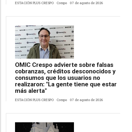
ESTACIÓN PLUS CRESPO
Crespo
07 de agosto de 2026
OMIC Crespo advierte sobre falsas
cobranzas, créditos desconocidos y
consumos que los usuarios no
realizaron: "La gente tiene que estar
más alerta"
ESTACIÓN PLUS CRESPO
Crespo
07 de agosto de 2026