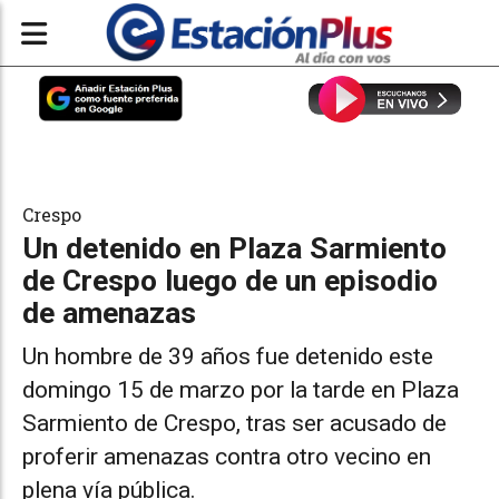
Crespo
Un detenido en Plaza Sarmiento
de Crespo luego de un episodio
de amenazas
Un hombre de 39 años fue detenido este
domingo 15 de marzo por la tarde en Plaza
Sarmiento de Crespo, tras ser acusado de
proferir amenazas contra otro vecino en
plena vía pública.