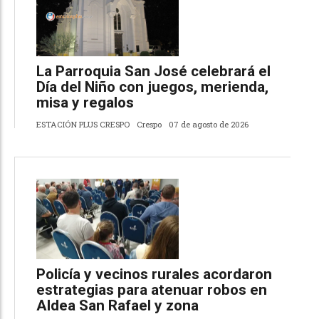
La Parroquia San José celebrará el
Día del Niño con juegos, merienda,
misa y regalos
ESTACIÓN PLUS CRESPO
Crespo
07 de agosto de 2026
Policía y vecinos rurales acordaron
estrategias para atenuar robos en
Aldea San Rafael y zona