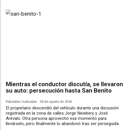
Mientras el conductor discutía, se llevaron
su auto: persecución hasta San Benito
Policiales/Judiciales
08 de agosto de 2026
El propietario descendió del vehículo durante una discusión
registrada en la zona de calles Jorge Newbery y José
Arévalo. Otra persona aprovechó ese momento para
llevárselo, pero finalmente lo abandonó tras ser perseguida.