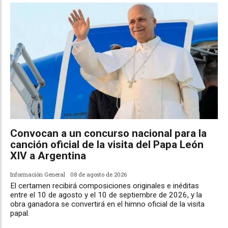
Convocan a un concurso nacional para la
canción oficial de la visita del Papa León
XIV a Argentina
Información General
08 de agosto de 2026
El certamen recibirá composiciones originales e inéditas
entre el 10 de agosto y el 10 de septiembre de 2026, y la
obra ganadora se convertirá en el himno oficial de la visita
papal.