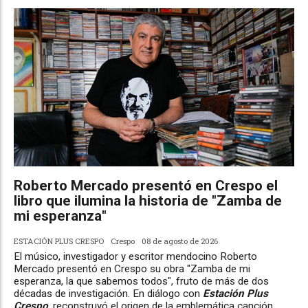
Roberto Mercado presentó en Crespo el
libro que ilumina la historia de "Zamba de
mi esperanza"
ESTACIÓN PLUS CRESPO
Crespo
08 de agosto de 2026
El músico, investigador y escritor mendocino Roberto
Mercado presentó en Crespo su obra "Zamba de mi
esperanza, la que sabemos todos", fruto de más de dos
décadas de investigación. En diálogo con
Estación Plus
Crespo
, reconstruyó el origen de la emblemática canción,