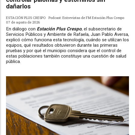
dañarlos
ESTACIÓN PLUS CRESPO
Podcast: Entrevistas de FM Estación Plus Crespo
07 de agosto de 2026
En diálogo con
Estación Plus Crespo
, el subsecretario de
Servicios Públicos y Ambiente de Rafaela, Juan Pablo Aversa,
explicó cómo funciona esta tecnología, cuándo se utilizan los
equipos, qué resultados obtuvieron durante las primeras
pruebas y por qué el municipio considera que el control de
estas poblaciones también constituye una cuestión de salud
pública.