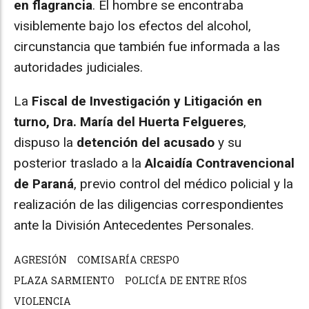
en flagrancia
. El hombre se encontraba
visiblemente bajo los efectos del alcohol,
circunstancia que también fue informada a las
autoridades judiciales.
La
Fiscal de Investigación y Litigación en
turno, Dra. María del Huerta Felgueres
,
dispuso la
detención del acusado
y su
posterior traslado a la
Alcaidía Contravencional
de Paraná
, previo control del médico policial y la
realización de las diligencias correspondientes
ante la División Antecedentes Personales.
AGRESIÓN
COMISARÍA CRESPO
PLAZA SARMIENTO
POLICÍA DE ENTRE RÍOS
VIOLENCIA