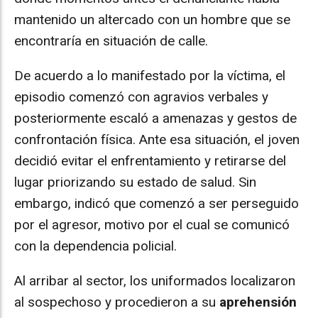
mantenido un altercado con un hombre que se
encontraría en situación de calle.
De acuerdo a lo manifestado por la víctima, el
episodio comenzó con agravios verbales y
posteriormente escaló a amenazas y gestos de
confrontación física. Ante esa situación, el joven
decidió evitar el enfrentamiento y retirarse del
lugar priorizando su estado de salud. Sin
embargo, indicó que comenzó a ser perseguido
por el agresor, motivo por el cual se comunicó
con la dependencia policial.
Al arribar al sector, los uniformados localizaron
al sospechoso y procedieron a su
aprehensión