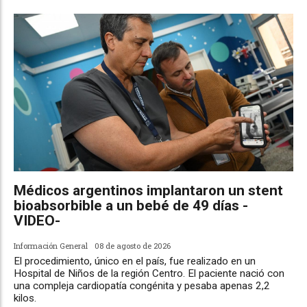
Médicos argentinos implantaron un stent
bioabsorbible a un bebé de 49 días -
VIDEO-
Información General
08 de agosto de 2026
El procedimiento, único en el país, fue realizado en un
Hospital de Niños de la región Centro. El paciente nació con
una compleja cardiopatía congénita y pesaba apenas 2,2
kilos.