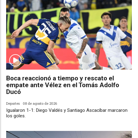
Boca reaccionó a tiempo y rescato el
empate ante Vélez en el Tomás Adolfo
Ducó
Deportes
08 de agosto de 2026
Igualaron 1-1: Diego Valdés y Santiago Ascacíbar marcaron
los goles.