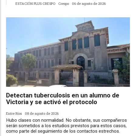
ESTACIÓN PLUS CRESPO
Crespo
06 de agosto de 2026
Detectan tuberculosis en un alumno de
Victoria y se activó el protocolo
Entre Ríos
08 de agosto de 2026
Hubo clases con normalidad. No obstante, sus compañeros
serán sometidos a los estudios previstos para estos casos,
como parte del seguimiento de los contactos estrechos.