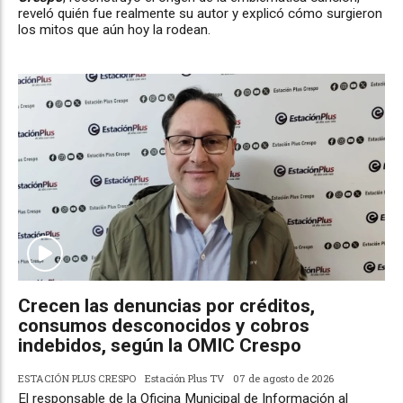
reveló quién fue realmente su autor y explicó cómo surgieron
los mitos que aún hoy la rodean.
Crecen las denuncias por créditos,
consumos desconocidos y cobros
indebidos, según la OMIC Crespo
ESTACIÓN PLUS CRESPO
Estación Plus TV
07 de agosto de 2026
El responsable de la Oficina Municipal de Información al