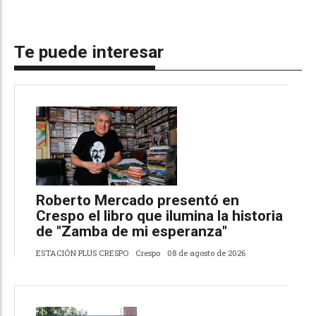
Te puede interesar
Roberto Mercado presentó en
Crespo el libro que ilumina la historia
de "Zamba de mi esperanza"
ESTACIÓN PLUS CRESPO
Crespo
08 de agosto de 2026