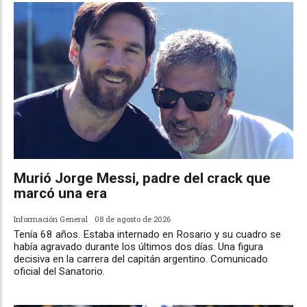
Murió Jorge Messi, padre del crack que
marcó una era
Información General
08 de agosto de 2026
Tenía 68 años. Estaba internado en Rosario y su cuadro se
había agravado durante los últimos dos días. Una figura
decisiva en la carrera del capitán argentino. Comunicado
oficial del Sanatorio.