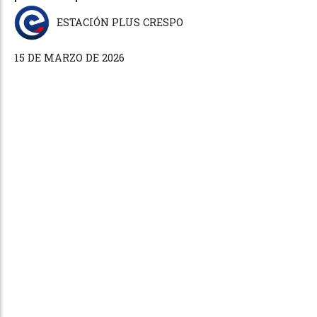
ESTACIÓN PLUS CRESPO
15 DE MARZO DE 2026