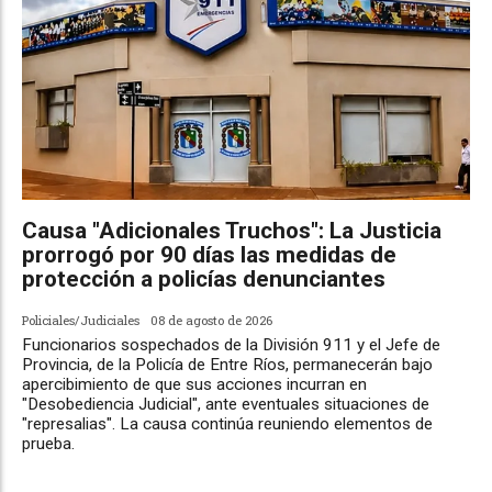
Causa "Adicionales Truchos": La Justicia
prorrogó por 90 días las medidas de
protección a policías denunciantes
Policiales/Judiciales
08 de agosto de 2026
Funcionarios sospechados de la División 911 y el Jefe de
Provincia, de la Policía de Entre Ríos, permanecerán bajo
apercibimiento de que sus acciones incurran en
"Desobediencia Judicial", ante eventuales situaciones de
"represalias". La causa continúa reuniendo elementos de
prueba.