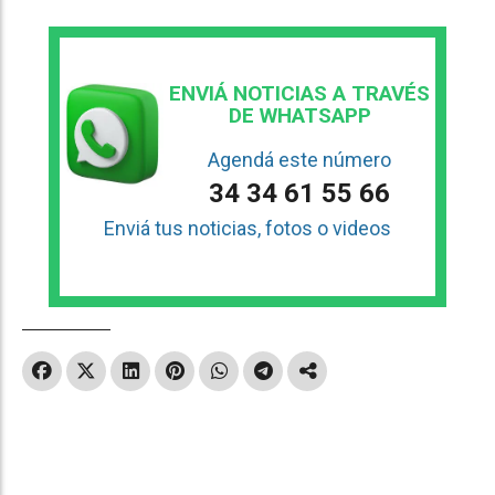
ENVIÁ NOTICIAS A TRAVÉS
DE WHATSAPP
Agendá este número
34 34 61 55 66
Enviá tus noticias, fotos o videos