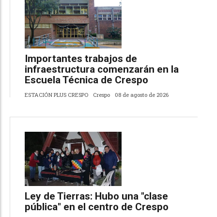
Importantes trabajos de
infraestructura comenzarán en la
Escuela Técnica de Crespo
ESTACIÓN PLUS CRESPO
Crespo
08 de agosto de 2026
Ley de Tierras: Hubo una "clase
pública" en el centro de Crespo