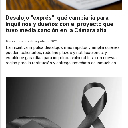
Desalojo “exprés”: qué cambiaría para
inquilinos y dueños con el proyecto que
tuvo media sanción en la Cámara alta
Nacionales
07 de agosto de 2026
La iniciativa impulsa desalojos más rápidos y amplía quiénes
pueden solicitarlos, redefine plazos y notificaciones, y
establece garantías para inquilinos vulnerables, con nuevas
reglas para la restitución y entrega inmediata de inmuebles