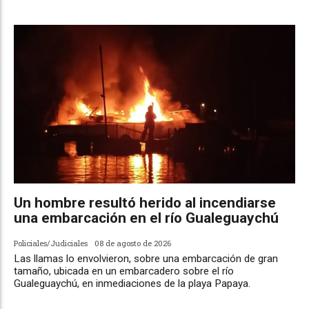
Un hombre resultó herido al incendiarse
una embarcación en el río Gualeguaychú
Policiales/Judiciales
08 de agosto de 2026
Las llamas lo envolvieron, sobre una embarcación de gran
tamaño, ubicada en un embarcadero sobre el río
Gualeguaychú, en inmediaciones de la playa Papaya.