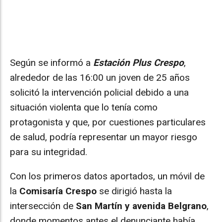
Según se informó a
Estación Plus Crespo
,
alrededor de las 16:00 un joven de 25 años
solicitó la intervención policial debido a una
situación violenta que lo tenía como
protagonista y que, por cuestiones particulares
de salud, podría representar un mayor riesgo
para su integridad.
Con los primeros datos aportados, un móvil de
la
Comisaría Crespo
se dirigió hasta la
intersección de
San Martín y avenida Belgrano
,
donde momentos antes el denunciante había