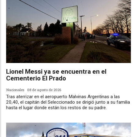
Lionel Messi ya se encuentra en el
Cementerio El Prado
Nacionales
08 de agosto de 2026
Tras aterrizar en el aeropuerto Malvinas Argentinas a las
20,40, el capitán del Seleccionado se dirigió junto a su familia
hasta el lugar donde están los restos de su padre.