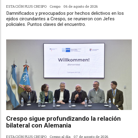
ESTACIÓN PLUS CRESPO
Crespo
06 de agosto de 2026
Damnificados y preocupados por hechos delictivos en los
ejidos circundantes a Crespo, se reunieron con Jefes
policiales. Puntos claves del encuentro.
Crespo sigue profundizando la relación
bilateral con Alemania
ESTACIÓN PLUS CRESPO
Crespo al día
07 de agosto de 2026