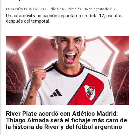
ESTACIÓN PLUS CRESPO
Policiales/Judiciales
06 de agosto de 2026
Un automóvil y un camión impactaron en Ruta 12, minutos
después del temporal.
River Plate acordó con Atlético Madrid:
Thiago Almada será el fichaje más caro de
la historia de River y del fútbol argentino