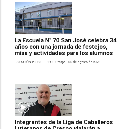
La Escuela N° 70 San José celebra 34
años con una jornada de festejos,
misa y actividades para los alumnos
ESTACIÓN PLUS CRESPO
Crespo
06 de agosto de 2026
Integrantes de la Liga de Caballeros
Luteranos de Crespo viajarán a