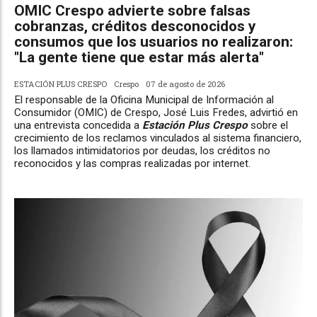
OMIC Crespo advierte sobre falsas
cobranzas, créditos desconocidos y
consumos que los usuarios no realizaron:
"La gente tiene que estar más alerta"
ESTACIÓN PLUS CRESPO
Crespo
07 de agosto de 2026
El responsable de la Oficina Municipal de Información al
Consumidor (OMIC) de Crespo, José Luis Fredes, advirtió en
una entrevista concedida a
Estación Plus Crespo
sobre el
crecimiento de los reclamos vinculados al sistema financiero,
los llamados intimidatorios por deudas, los créditos no
reconocidos y las compras realizadas por internet.