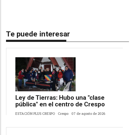
Te puede interesar
Ley de Tierras: Hubo una "clase
pública" en el centro de Crespo
ESTACIÓN PLUS CRESPO
Crespo
07 de agosto de 2026