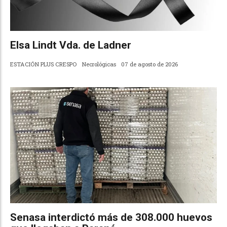
Elsa Lindt Vda. de Ladner
ESTACIÓN PLUS CRESPO
Necrológicas
07 de agosto de 2026
Senasa interdictó más de 308.000 huevos