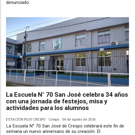
denunciado.
La Escuela N° 70 San José celebra 34 años
con una jornada de festejos, misa y
actividades para los alumnos
ESTACIÓN PLUS CRESPO
Crespo
06 de agosto de 2026
La Escuela N° 70 San José de Crespo celebrará este fin de
semana un nuevo aniversario de su creación. El