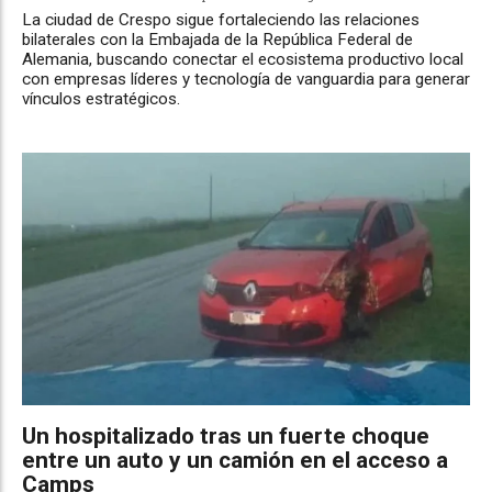
La ciudad de Crespo sigue fortaleciendo las relaciones
bilaterales con la Embajada de la República Federal de
Alemania, buscando conectar el ecosistema productivo local
con empresas líderes y tecnología de vanguardia para generar
vínculos estratégicos.
Un hospitalizado tras un fuerte choque
entre un auto y un camión en el acceso a
Camps