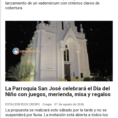
lanzamiento de un vademécum con criterios claros de
cobertura.
La Parroquia San José celebrará el Día del
Niño con juegos, merienda, misa y regalos
ESTACIÓN PLUS CRESPO
Crespo
07 de agosto de 2026
La propuesta se realizará este sábado por la tarde y no se
suspenderá por lluvia. La invitación está abierta a todos los