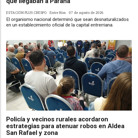
que llegaban a Paraná
ESTACIÓN PLUS CRESPO
Entre Ríos
07 de agosto de 2026
El organismo nacional determinó que sean desnaturalizados
en un establecimiento oficial de la capital entrerriana.
Policía y vecinos rurales acordaron
estrategias para atenuar robos en Aldea
San Rafael y zona