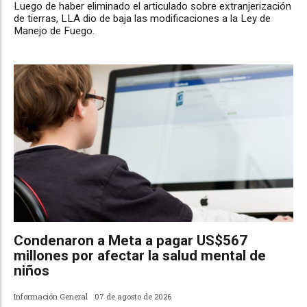
Luego de haber eliminado el articulado sobre extranjerización
de tierras, LLA dio de baja las modificaciones a la Ley de
Manejo de Fuego.
Condenaron a Meta a pagar US$567
millones por afectar la salud mental de
niños
Información General
07 de agosto de 2026