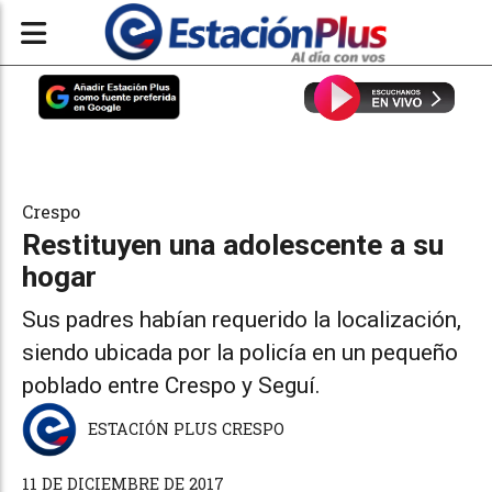
Crespo
Restituyen una adolescente a su
hogar
Sus padres habían requerido la localización,
siendo ubicada por la policía en un pequeño
poblado entre Crespo y Seguí.
ESTACIÓN PLUS CRESPO
11 DE DICIEMBRE DE 2017