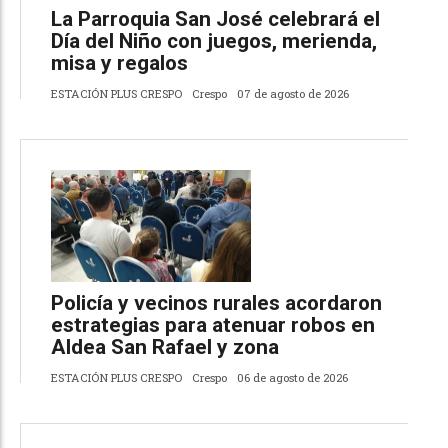
La Parroquia San José celebrará el
Día del Niño con juegos, merienda,
misa y regalos
ESTACIÓN PLUS CRESPO
Crespo
07 de agosto de 2026
Policía y vecinos rurales acordaron
estrategias para atenuar robos en
Aldea San Rafael y zona
ESTACIÓN PLUS CRESPO
Crespo
06 de agosto de 2026