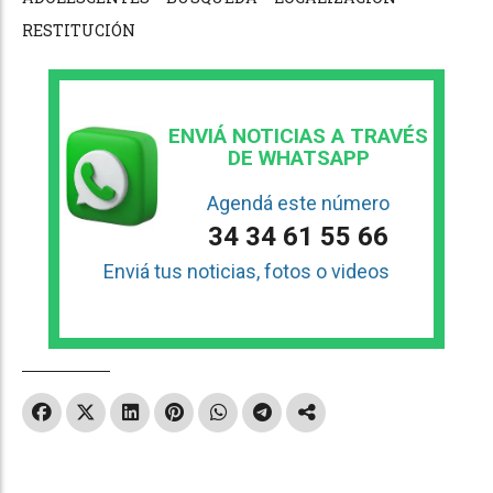
RESTITUCIÓN
ENVIÁ NOTICIAS A TRAVÉS
DE WHATSAPP
Agendá este número
34 34 61 55 66
Enviá tus noticias, fotos o videos