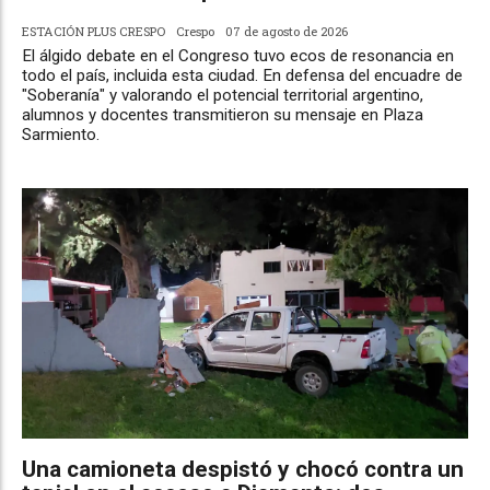
ESTACIÓN PLUS CRESPO
Crespo
07 de agosto de 2026
El álgido debate en el Congreso tuvo ecos de resonancia en
todo el país, incluida esta ciudad. En defensa del encuadre de
"Soberanía" y valorando el potencial territorial argentino,
alumnos y docentes transmitieron su mensaje en Plaza
Sarmiento.
Una camioneta despistó y chocó contra un