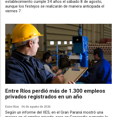
establecimiento cumple 34 años el sábado 8 de agosto,
aunque los festejos se realizarán de manera anticipada el
viernes 7.
Entre Ríos perdió más de 1.300 empleos
privados registrados en un año
Entre Ríos
06 de agosto de 2026
Según un informe del IIES, en el Gran Paraná mostró una