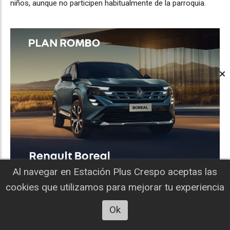
niños, aunque no participen habitualmente de la parroquia.
Al navegar en Estación Plus Crespo aceptas las
cookies que utilizamos para mejorar tu experiencia
Ok