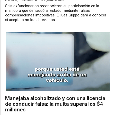
Policiales/Judiciales
07 de agosto de 2026
Seis exfuncionarios reconocieron su participación en la
maniobra que defraudó al Estado mediante falsas
compensaciones impositivas. El juez Grippo dará a conocer
si acepta o no los abreviados
Manejaba alcoholizado y con una licencia
de conducir falsa: la multa supera los $4
millones