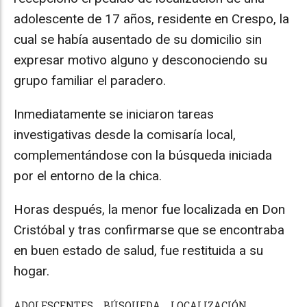
adolescente de 17 años, residente en Crespo, la
cual se había ausentado de su domicilio sin
expresar motivo alguno y desconociendo su
grupo familiar el paradero.
Inmediatamente se iniciaron tareas
investigativas desde la comisaría local,
complementándose con la búsqueda iniciada
por el entorno de la chica.
Horas después, la menor fue localizada en Don
Cristóbal y tras confirmarse que se encontraba
en buen estado de salud, fue restituida a su
hogar.
ADOLESCENTES
BÚSQUEDA
LOCALIZACIÓN