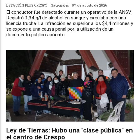
ESTACIÓN PLUS CRESPO
Nacionales
07 de agosto de 2026
El conductor fue detectado durante un operativo de la ANSV.
Registró 1,34 g/l de alcohol en sangre y circulaba con una
licencia trucha. La infracción es superior a los $4,4 millones y
se expone a una causa penal por la utilización de un
documento público apócrifo
Ley de Tierras: Hubo una "clase pública" en
el centro de Crespo