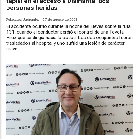
tapial en el acceso a Diamante: dos
personas heridas
Policiales/Judiciales
07 de agosto de 2026
El accidente ocurrió durante la noche del jueves sobre la ruta
131, cuando el conductor perdió el control de una Toyota
Hilux que se dirigía hacia la ciudad. Los dos ocupantes fueron
trasladados al hospital y uno sufrió una lesión de carácter
grave.