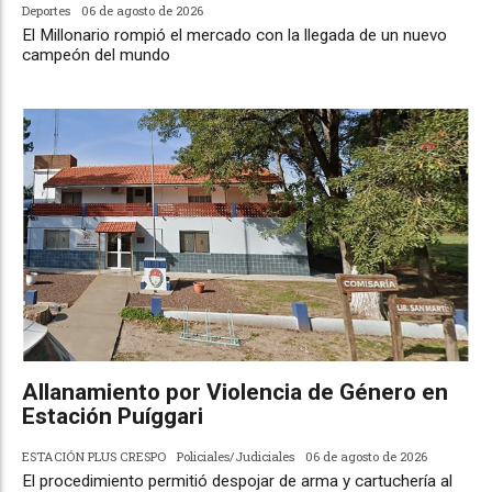
Deportes
06 de agosto de 2026
El Millonario rompió el mercado con la llegada de un nuevo
campeón del mundo
Allanamiento por Violencia de Género en
Estación Puíggari
ESTACIÓN PLUS CRESPO
Policiales/Judiciales
06 de agosto de 2026
El procedimiento permitió despojar de arma y cartuchería al