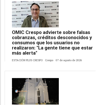
OMIC Crespo advierte sobre falsas
cobranzas, créditos desconocidos y
consumos que los usuarios no
realizaron: "La gente tiene que estar
más alerta"
ESTACIÓN PLUS CRESPO
Crespo
07 de agosto de 2026