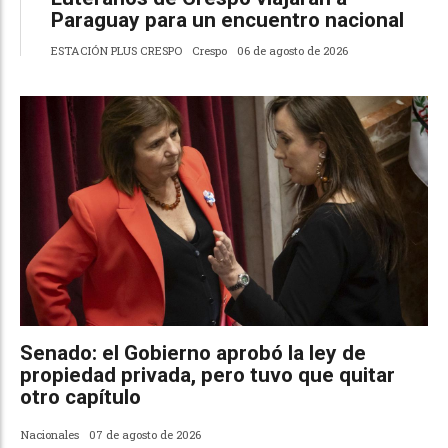
Paraguay para un encuentro nacional
ESTACIÓN PLUS CRESPO
Crespo
06 de agosto de 2026
Senado: el Gobierno aprobó la ley de
propiedad privada, pero tuvo que quitar
otro capítulo
Nacionales
07 de agosto de 2026