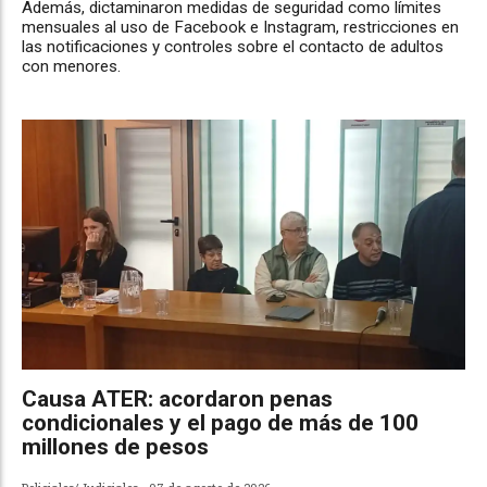
Además, dictaminaron medidas de seguridad como límites
mensuales al uso de Facebook e Instagram, restricciones en
las notificaciones y controles sobre el contacto de adultos
con menores.
Causa ATER: acordaron penas
condicionales y el pago de más de 100
millones de pesos