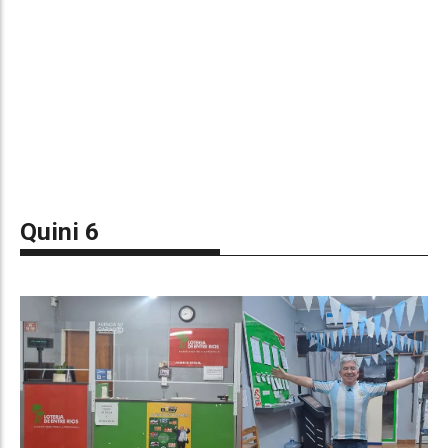
Quini 6