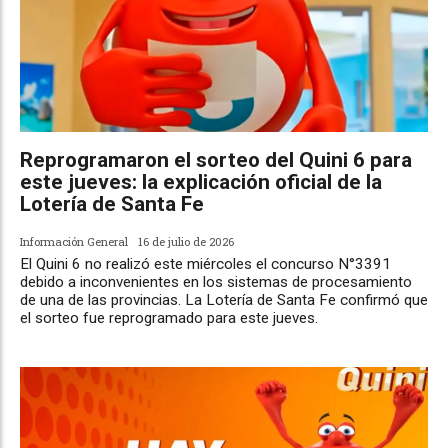
Reprogramaron el sorteo del Quini 6 para
este jueves: la explicación oficial de la
Lotería de Santa Fe
Información General
16 de julio de 2026
El Quini 6 no realizó este miércoles el concurso N°3391
debido a inconvenientes en los sistemas de procesamiento
de una de las provincias. La Lotería de Santa Fe confirmó que
el sorteo fue reprogramado para este jueves.