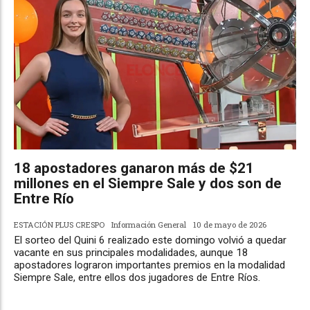
18 apostadores ganaron más de $21
millones en el Siempre Sale y dos son de
Entre Río
ESTACIÓN PLUS CRESPO
Información General
10 de mayo de 2026
El sorteo del Quini 6 realizado este domingo volvió a quedar
vacante en sus principales modalidades, aunque 18
apostadores lograron importantes premios en la modalidad
Siempre Sale, entre ellos dos jugadores de Entre Ríos.