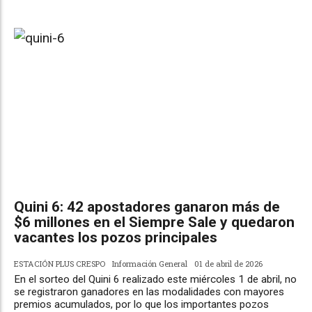
Quini 6: 42 apostadores ganaron más de
$6 millones en el Siempre Sale y quedaron
vacantes los pozos principales
ESTACIÓN PLUS CRESPO
Información General
01 de abril de 2026
En el sorteo del Quini 6 realizado este miércoles 1 de abril, no
se registraron ganadores en las modalidades con mayores
premios acumulados, por lo que los importantes pozos