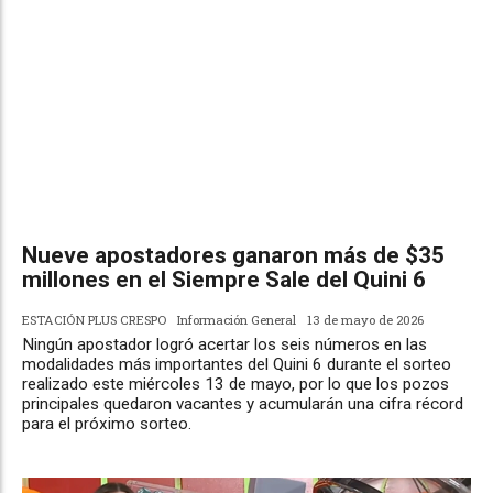
Nueve apostadores ganaron más de $35
millones en el Siempre Sale del Quini 6
ESTACIÓN PLUS CRESPO
Información General
13 de mayo de 2026
Ningún apostador logró acertar los seis números en las
modalidades más importantes del Quini 6 durante el sorteo
realizado este miércoles 13 de mayo, por lo que los pozos
principales quedaron vacantes y acumularán una cifra récord
para el próximo sorteo.