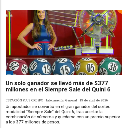
Un solo ganador se llevó más de $377
millones en el Siempre Sale del Quini 6
ESTACIÓN PLUS CRESPO
Información General
19 de abril de 2026
Un apostador se convirtió en el gran ganador del sorteo
modalidad “Siempre Sale” del Quini 6, tras acertar la
combinación de números y quedarse con un premio superior
a los 377 millones de pesos.