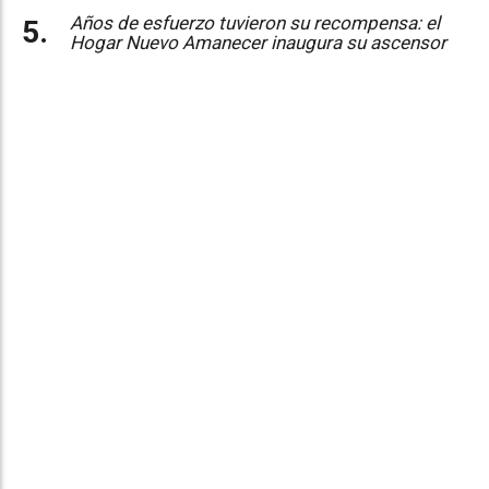
Años de esfuerzo tuvieron su recompensa: el
Hogar Nuevo Amanecer inaugura su ascensor