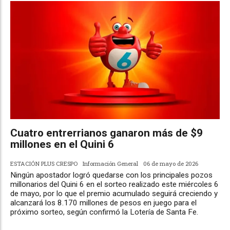
Cuatro entrerrianos ganaron más de $9
millones en el Quini 6
ESTACIÓN PLUS CRESPO
Información General
06 de mayo de 2026
Ningún apostador logró quedarse con los principales pozos
millonarios del Quini 6 en el sorteo realizado este miércoles 6
de mayo, por lo que el premio acumulado seguirá creciendo y
alcanzará los 8.170 millones de pesos en juego para el
próximo sorteo, según confirmó la Lotería de Santa Fe.