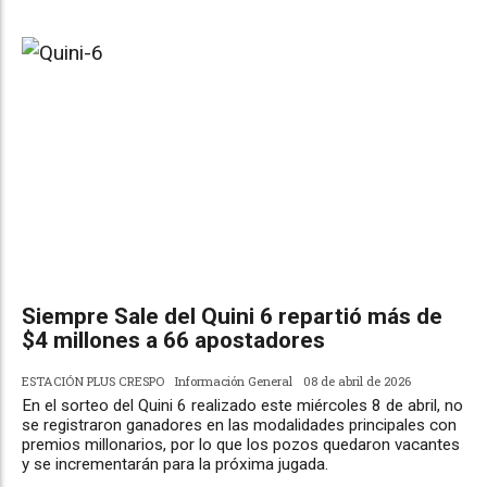
Siempre Sale del Quini 6 repartió más de
$4 millones a 66 apostadores
ESTACIÓN PLUS CRESPO
Información General
08 de abril de 2026
En el sorteo del Quini 6 realizado este miércoles 8 de abril, no
se registraron ganadores en las modalidades principales con
premios millonarios, por lo que los pozos quedaron vacantes
y se incrementarán para la próxima jugada.