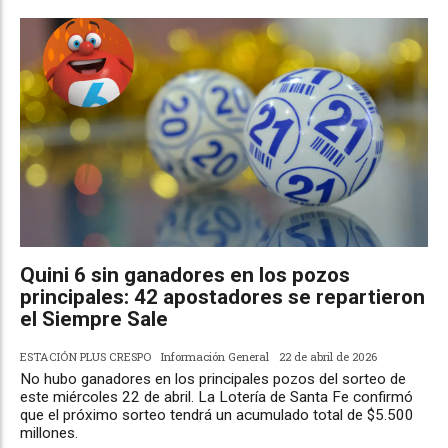
Quini 6 sin ganadores en los pozos
principales: 42 apostadores se repartieron
el Siempre Sale
ESTACIÓN PLUS CRESPO
Información General
22 de abril de 2026
No hubo ganadores en los principales pozos del sorteo de
este miércoles 22 de abril. La Lotería de Santa Fe confirmó
que el próximo sorteo tendrá un acumulado total de $5.500
millones.