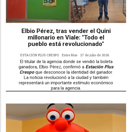
Elbio Pérez, tras vender el Quini
millonario en Viale: "Todo el
pueblo está revolucionado"
ESTACIÓN PLUS CRESPO
Entre Ríos
27 de julio de 2026
El titular de la agencia donde se vendió la boleta
ganadora, Elbio Pérez, confirmó a
Estación Plus
Crespo
que desconoce la identidad del ganador.
La noticia revolucionó a la ciudad y también
representará un importante estímulo económico
para la agencia.