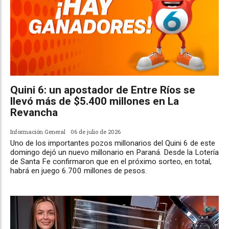
Quini 6: un apostador de Entre Ríos se
llevó más de $5.400 millones en La
Revancha
Información General
06 de julio de 2026
Uno de los importantes pozos millonarios del Quini 6 de este
domingo dejó un nuevo millonario en Paraná. Desde la Lotería
de Santa Fe confirmaron que en el próximo sorteo, en total,
habrá en juego 6.700 millones de pesos.