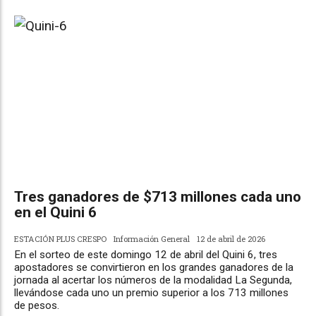
Tres ganadores de $713 millones cada uno
en el Quini 6
ESTACIÓN PLUS CRESPO
Información General
12 de abril de 2026
En el sorteo de este domingo 12 de abril del Quini 6, tres
apostadores se convirtieron en los grandes ganadores de la
jornada al acertar los números de la modalidad La Segunda,
llevándose cada uno un premio superior a los 713 millones
de pesos.