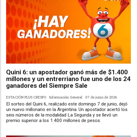
Quini 6: un apostador ganó más de $1.400
millones y un entrerriano fue uno de los 24
ganadores del Siempre Sale
ESTACIÓN PLUS CRESPO
Información General
07 de junio de 2026
El sorteo del Quini 6, realizado este domingo 7 de junio, dejó
un nuevo millonario en la Argentina. Un apostador acertó los
seis números de la modalidad La Segunda y se llevó un
premio superior a los 1.400 millones de pesos.