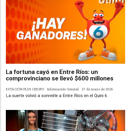
La fortuna cayó en Entre Ríos: un
comprovinciano se llevó $600 millones
ESTACIÓN PLUS CRESPO
Información General
27 de mayo de 2026
La suerte volvió a sonreírle a Entre Ríos en el Quini 6.