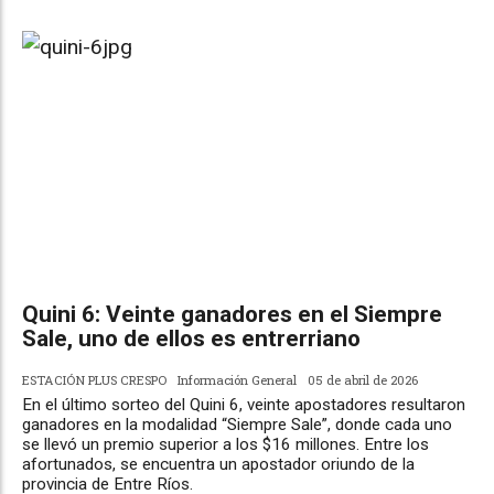
Quini 6: Veinte ganadores en el Siempre
Sale, uno de ellos es entrerriano
ESTACIÓN PLUS CRESPO
Información General
05 de abril de 2026
En el último sorteo del Quini 6, veinte apostadores resultaron
ganadores en la modalidad “Siempre Sale”, donde cada uno
se llevó un premio superior a los $16 millones. Entre los
afortunados, se encuentra un apostador oriundo de la
provincia de Entre Ríos.