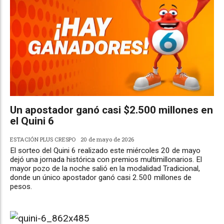
Un apostador ganó casi $2.500 millones en
el Quini 6
ESTACIÓN PLUS CRESPO
20 de mayo de 2026
El sorteo del Quini 6 realizado este miércoles 20 de mayo
dejó una jornada histórica con premios multimillonarios. El
mayor pozo de la noche salió en la modalidad Tradicional,
donde un único apostador ganó casi 2.500 millones de
pesos.