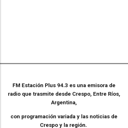
FM Estación Plus 94.3 es una emisora de
radio que trasmite desde Crespo, Entre Ríos,
Argentina,
con programación variada y las noticias de
Crespo y la región.