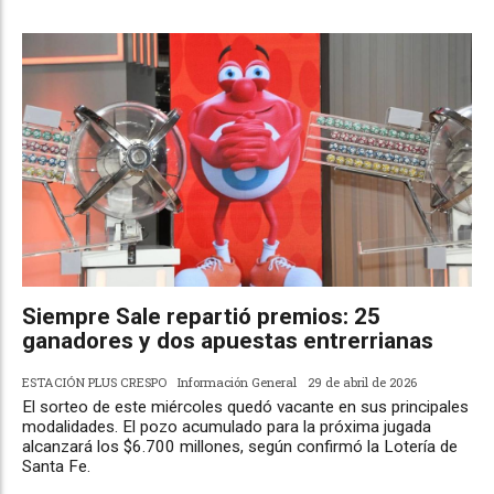
Siempre Sale repartió premios: 25
ganadores y dos apuestas entrerrianas
ESTACIÓN PLUS CRESPO
Información General
29 de abril de 2026
El sorteo de este miércoles quedó vacante en sus principales
modalidades. El pozo acumulado para la próxima jugada
alcanzará los $6.700 millones, según confirmó la Lotería de
Santa Fe.