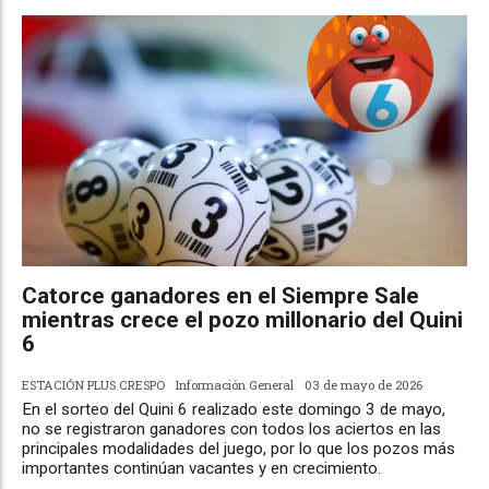
Catorce ganadores en el Siempre Sale
mientras crece el pozo millonario del Quini
6
ESTACIÓN PLUS CRESPO
Información General
03 de mayo de 2026
En el sorteo del Quini 6 realizado este domingo 3 de mayo,
no se registraron ganadores con todos los aciertos en las
principales modalidades del juego, por lo que los pozos más
importantes continúan vacantes y en crecimiento.