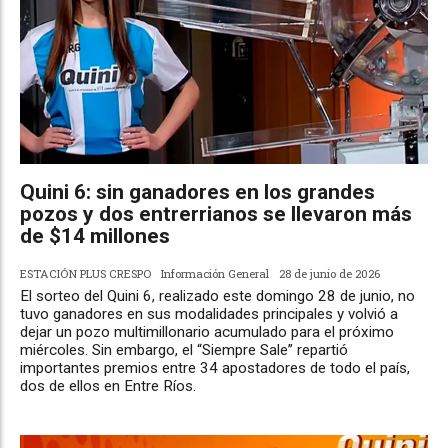
Quini 6: sin ganadores en los grandes
pozos y dos entrerrianos se llevaron más
de $14 millones
ESTACIÓN PLUS CRESPO
Información General
28 de junio de 2026
El sorteo del Quini 6, realizado este domingo 28 de junio, no
tuvo ganadores en sus modalidades principales y volvió a
dejar un pozo multimillonario acumulado para el próximo
miércoles. Sin embargo, el “Siempre Sale” repartió
importantes premios entre 34 apostadores de todo el país,
dos de ellos en Entre Ríos.