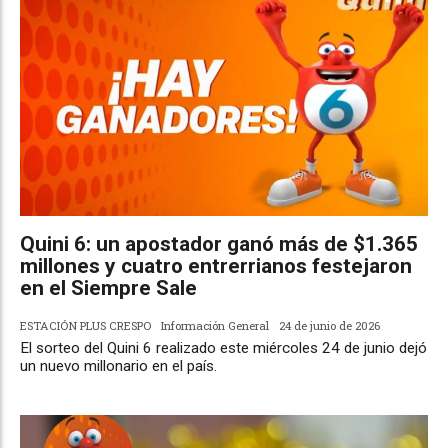
Quini 6: un apostador ganó más de $1.365
millones y cuatro entrerrianos festejaron
en el Siempre Sale
ESTACIÓN PLUS CRESPO
Información General
24 de junio de 2026
El sorteo del Quini 6 realizado este miércoles 24 de junio dejó
un nuevo millonario en el país.