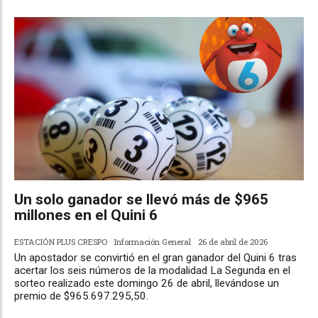
Un solo ganador se llevó más de $965
millones en el Quini 6
ESTACIÓN PLUS CRESPO
Información General
26 de abril de 2026
Un apostador se convirtió en el gran ganador del Quini 6 tras
acertar los seis números de la modalidad La Segunda en el
sorteo realizado este domingo 26 de abril, llevándose un
premio de $965.697.295,50.