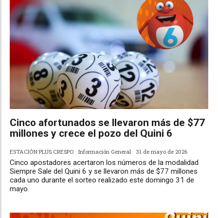
Cinco afortunados se llevaron más de $77
millones y crece el pozo del Quini 6
ESTACIÓN PLUS CRESPO
Información General
31 de mayo de 2026
Cinco apostadores acertaron los números de la modalidad
Siempre Sale del Quini 6 y se llevaron más de $77 millones
cada uno durante el sorteo realizado este domingo 31 de
mayo.