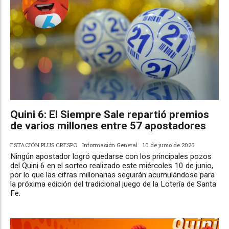
Quini 6: El Siempre Sale repartió premios
de varios millones entre 57 apostadores
ESTACIÓN PLUS CRESPO
Información General
10 de junio de 2026
Ningún apostador logró quedarse con los principales pozos
del Quini 6 en el sorteo realizado este miércoles 10 de junio,
por lo que las cifras millonarias seguirán acumulándose para
la próxima edición del tradicional juego de la Lotería de Santa
Fe.