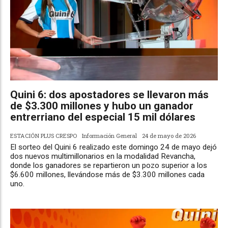
Quini 6: dos apostadores se llevaron más
de $3.300 millones y hubo un ganador
entrerriano del especial 15 mil dólares
ESTACIÓN PLUS CRESPO
Información General
24 de mayo de 2026
El sorteo del Quini 6 realizado este domingo 24 de mayo dejó
dos nuevos multimillonarios en la modalidad Revancha,
donde los ganadores se repartieron un pozo superior a los
$6.600 millones, llevándose más de $3.300 millones cada
uno.