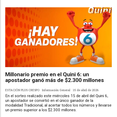
Millonario premio en el Quini 6: un
apostador ganó más de $2.300 millones
ESTACIÓN PLUS CRESPO
Información General
15 de abril de 2026
En el sorteo realizado este miércoles 15 de abril del Quini 6,
un apostador se convirtió en el único ganador de la
modalidad Tradicional, al acertar todos los números y llevarse
un premio superior a los $2.300 millones.